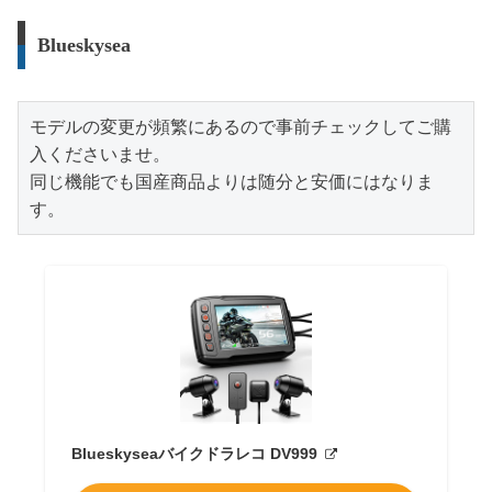
Blueskysea
モデルの変更が頻繁にあるので事前チェックしてご購
入くださいませ。

同じ機能でも国産商品よりは随分と安価にはなりま
す。
Blueskyseaバイクドラレコ DV999