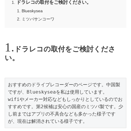
ドラレコの取付をご検討ください。
Blueskysea
ミツバサンコーワ
ドラレコの取付をご検討くださ
い。
おすすめのドライブレコーダーのページです。中国製
ですが、Blueskyseaを私は使用しています。

wifiやメーカー対応などもしっかりとしているのでお
すすめです。第2候補は安心の国産のミツバ製です。少
し前まではアプリの不具合なども多かった様子です
が、現在は解消されている様子です。