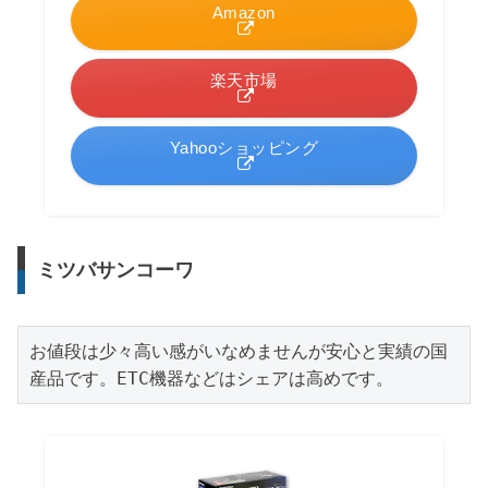
Amazon
楽天市場
Yahooショッピング
ミツバサンコーワ
お値段は少々高い感がいなめませんが安心と実績の国
産品です。ETC機器などはシェアは高めです。