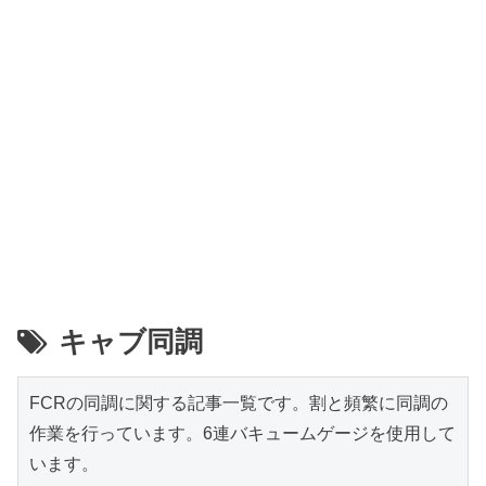
キャブ同調
FCRの同調に関する記事一覧です。割と頻繁に同調の
作業を行っています。6連バキュームゲージを使用して
います。