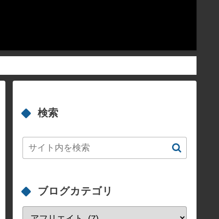
検索
ブログカテゴリ