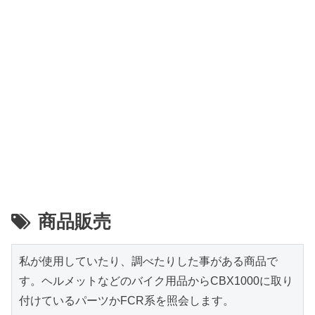
商品販売
私が使用していたり、調べたりした事がある商品で
す。ヘルメットなどのバイク用品からCBX1000に取り
付けているパーツかFCR系を照会します。