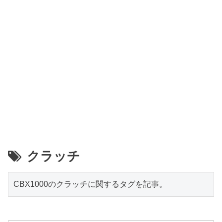
クラッチ
CBX1000のクラッチに関するタグを記事。