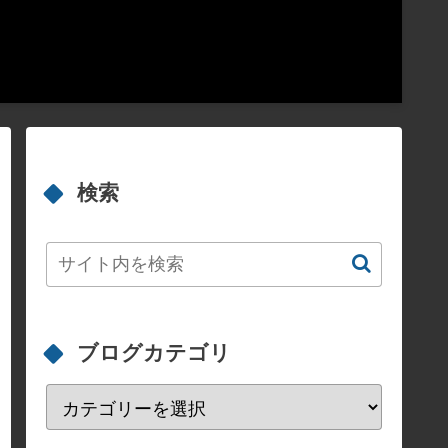
検索
ブログカテゴリ