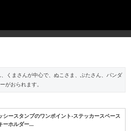
さん、くまさんが中心で、ぬこさま、ぶたさん、パンダ
ーがおられます。
ッシースタンプのワンポイント-ステッカースペース
キーホルダー...