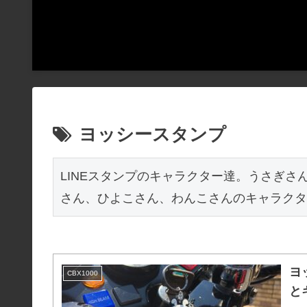
ヨッシースタンプ
LINEスタンプのキャラクター達。うさぎ
さん、ひよこさん、わんこさんのキャラクタ
ヨ
CBX1000
と