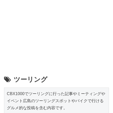
ツーリング
CBX1000でツーリングに行った記事やミーティングや
イベント広島のツーリングスポットやバイクで行ける
グルメ的な投稿を含む内容です。