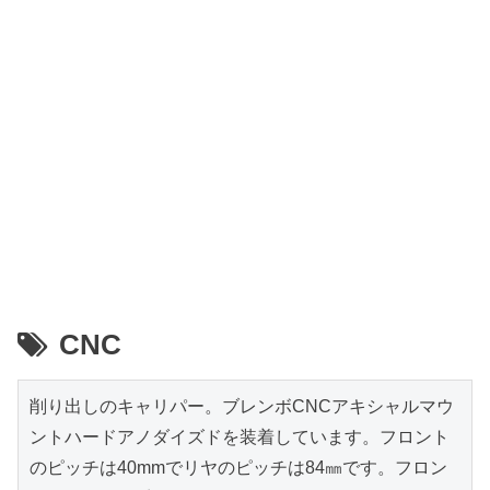
CNC
削り出しのキャリパー。ブレンボCNCアキシャルマウ
ントハードアノダイズドを装着しています。フロント
のピッチは40mmでリヤのピッチは84㎜です。フロン