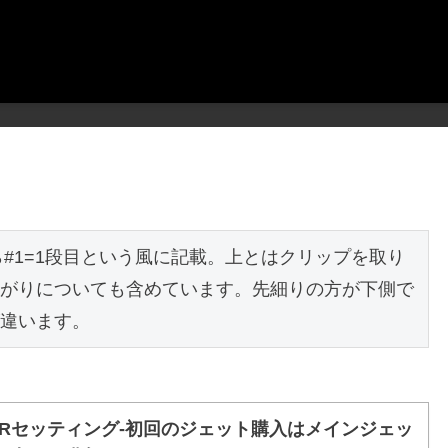
#1=1段目という風に記載。上とはクリップを取り
がりについても含めています。先細りの方が下側で
違います。
CRセッティング-初回のジェット購入はメインジェッ