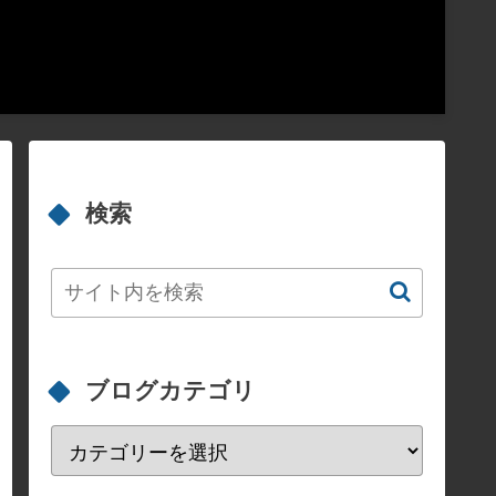
検索
ブログカテゴリ