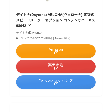
デイトナ(Daytona) VELONA(ヴェローナ) 電気式
スピードメーター オプション コンデンサハーネス
98642
デイトナ(Daytona)
¥999
（2026/08/07 07:47時点 | Amazon調べ）
Amazon
楽天市場
Yahooショッピング