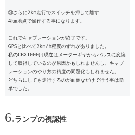
③さらに2km走行でスイッチを押して離す
4km地点で操作する事になります。
これでキャブレーションが終了です。
GPSと比べて2km/h程度のずれがありました。
私のCBX1000は現在はメーターギヤからパルスに変換
して取得しているのが原因かもしれませんし、キャブ
レーションのやり方の精度の問題化もしれません。
どちらにしても走行するのが面倒なだけで行う事は簡
単でした。
ランプの視認性