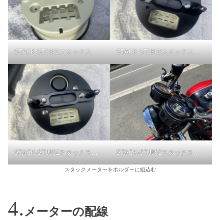
STACK-ST3802スタックスピードメーター
STACK-ST3802スタックスピードメーター
STACK-ST3802スタックスピードメーター
STACK-ST3802スタックスピードメーター
スタックメーターをホルダーに組込む
メーターの配線