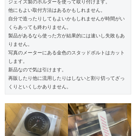
ジェイズ製のホルダーを使って取り付けます。
他にもよい取付方法はあるかもしれません。
自分で造ったりしてもよいかもしれませんが時間がい
くらあっても終わりません。
製品があるなら使った方が結果的には速いし失敗もあ
りません。
写真のメーターにある金色のスタッドボルトはカット
します。
新品なので気は引けます。
再販したり他に流用したりはしないと割り切ってざっ
くりといくしかありません。