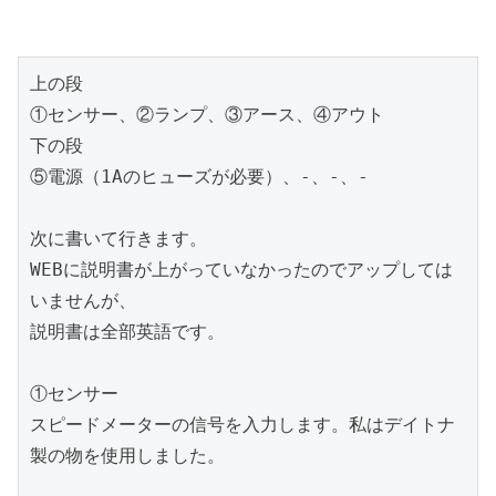
上の段
①センサー、②ランプ、③アース、④アウト
下の段
⑤電源（1Aのヒューズが必要）、-、-、-
次に書いて行きます。
WEBに説明書が上がっていなかったのでアップしては
いませんが、
説明書は全部英語です。
①センサー
スピードメーターの信号を入力します。私はデイトナ
製の物を使用しました。