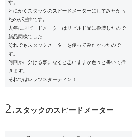
す。
とにかくスタックのスピードメーターにしてみたかっ
たのが理由です。
去年にスピードメーターはリビルド品に換装したので
新品同様でした。
それでもスタックメーターを使ってみたかったので
す。
何回かに分ける事になると思いますが色々と書いて行
きます。
それではレッツスターティン！
スタックのスピードメーター