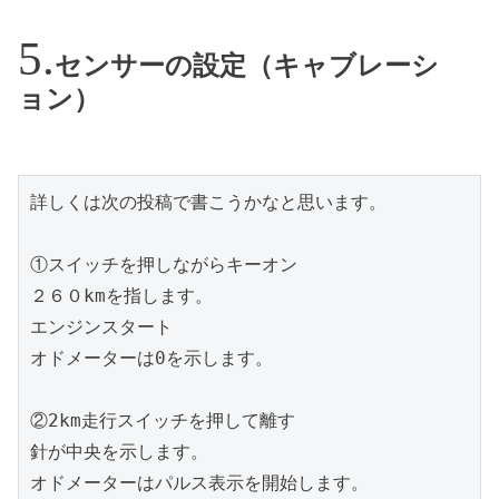
センサーの設定（キャブレーシ
ョン）
詳しくは次の投稿で書こうかなと思います。
①スイッチを押しながらキーオン
２６０kmを指します。
エンジンスタート
オドメーターは0を示します。
②2km走行スイッチを押して離す
針が中央を示します。
オドメーターはパルス表示を開始します。