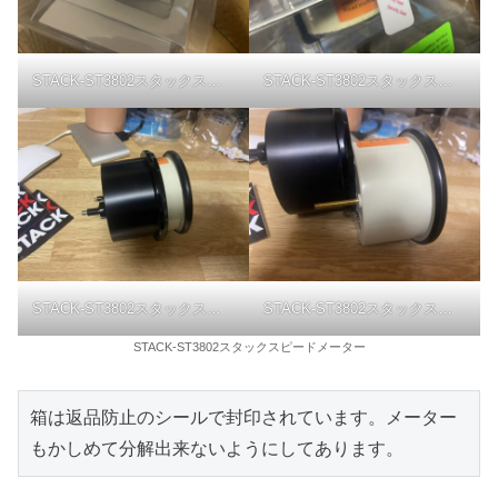
STACK-ST3802スタックスピードメーター
STACK-ST3802スタックスピードメーター
STACK-ST3802スタックスピードメーター
STACK-ST3802スタックスピードメーター
STACK-ST3802スタックスピードメーター
箱は返品防止のシールで封印されています。メーター
もかしめて分解出来ないようにしてあります。