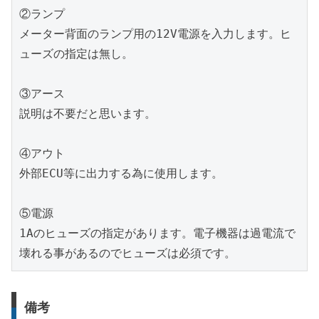
②ランプ
メーター背面のランプ用の12V電源を入力します。ヒ
ューズの指定は無し。
③アース
説明は不要だと思います。
④アウト
外部ECU等に出力する為に使用します。
⑤電源
1Aのヒューズの指定があります。電子機器は過電流で
壊れる事があるのでヒューズは必須です。
備考