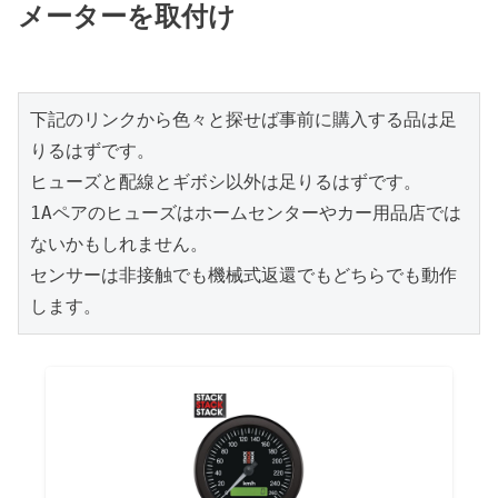
メーターを取付け
下記のリンクから色々と探せば事前に購入する品は足
りるはずです。
ヒューズと配線とギボシ以外は足りるはずです。
1Aペアのヒューズはホームセンターやカー用品店では
ないかもしれません。
センサーは非接触でも機械式返還でもどちらでも動作
します。