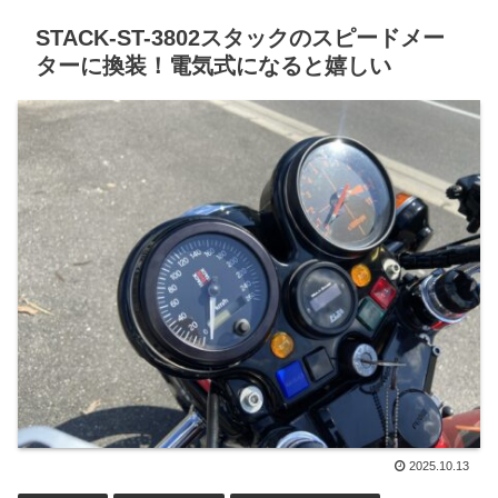
STACK-ST-3802スタックのスピードメー
ターに換装！電気式になると嬉しい
2025.10.13