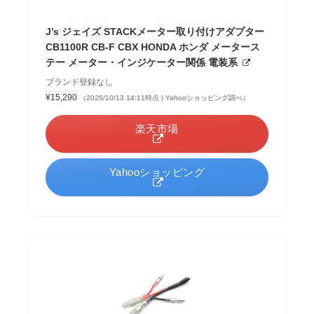
J’s ジェイズ STACKメーター取り付けアダプター
CB1100R CB-F CBX HONDA ホンダ メータース
テー メーター・インジケーター関係 電装系
ブランド登録なし
¥15,290
（2025/10/13 14:11時点 | Yahooショッピング調べ）
楽天市場
Yahooショッピング