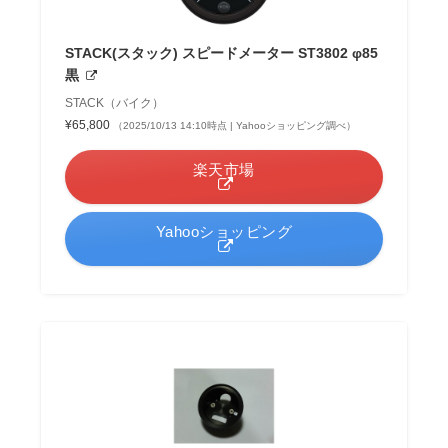
STACK(スタック) スピードメーター ST3802 φ85
黒
STACK（バイク）
¥65,800
（2025/10/13 14:10時点 | Yahooショッピング調べ）
楽天市場
Yahooショッピング