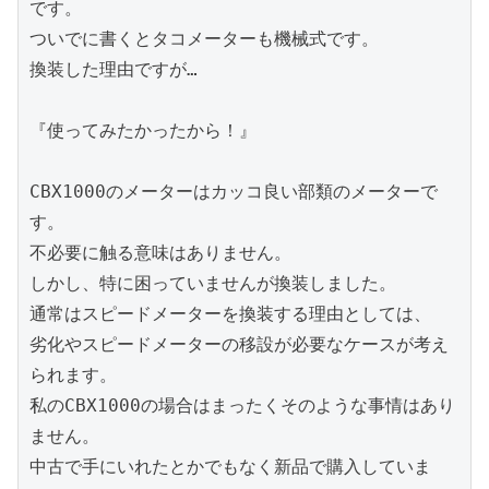
です。
ついでに書くとタコメーターも機械式です。
換装した理由ですが…
『使ってみたかったから！』
CBX1000のメーターはカッコ良い部類のメーターで
す。
不必要に触る意味はありません。
しかし、特に困っていませんが換装しました。
通常はスピードメーターを換装する理由としては、
劣化やスピードメーターの移設が必要なケースが考え
られます。
私のCBX1000の場合はまったくそのような事情はあり
ません。
中古で手にいれたとかでもなく新品で購入していま