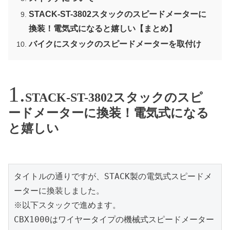
STACK-ST-3802スタックのスピードメーターに
換装！電気式になると嬉しい【まとめ】
バイクにスタックのスピードメーターを取付け
STACK-ST-3802スタックのスピ
ードメーターに換装！電気式になる
と嬉しい
タイトルの通りですが、STACK製の電気式スピードメ
ーターに換装しました。
※以下スタックで進めます。
CBX1000はワイヤータイプの機械式スピードメーター