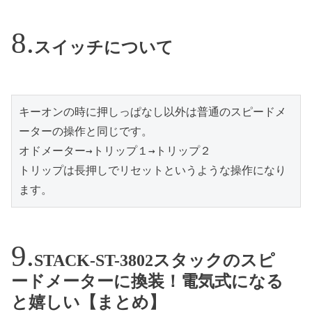
スイッチについて
キーオンの時に押しっぱなし以外は普通のスピードメ
ーターの操作と同じです。
オドメーター→トリップ１→トリップ２
トリップは長押しでリセットというような操作になり
ます。
STACK-ST-3802スタックのスピ
ードメーターに換装！電気式になる
と嬉しい【まとめ】