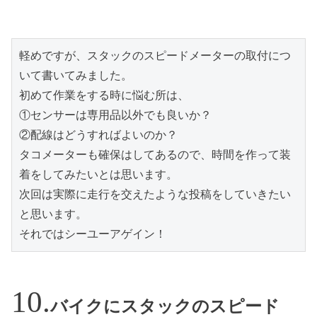
軽めですが、スタックのスピードメーターの取付につ
いて書いてみました。
初めて作業をする時に悩む所は、
①センサーは専用品以外でも良いか？
②配線はどうすればよいのか？
タコメーターも確保はしてあるので、時間を作って装
着をしてみたいとは思います。
次回は実際に走行を交えたような投稿をしていきたい
と思います。
それではシーユーアゲイン！
バイクにスタックのスピード