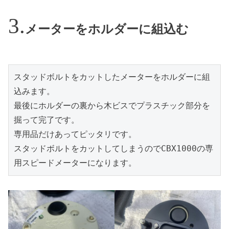
メーターをホルダーに組込む
スタッドボルトをカットしたメーターをホルダーに組
込みます。
最後にホルダーの裏から木ビスでプラスチック部分を
掘って完了です。
専用品だけあってピッタリです。
スタッドボルトをカットしてしまうのでCBX1000の専
用スピードメーターになります。