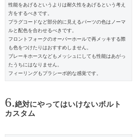
性能をあげるというよりは耐久性をあげるという考え
方をするべきです。
プラグコードなど部分的に見えるパーツの色はノーマ
ルと配色を合わせるべきです。
フロントフォークのオーバーホールで再メッキする際
も色をつけたりはおすすめしません。
ブレーキホースなどもメッシュにしても性能はあがっ
たうちにはなりません。
フィーリングもプラシーボ的な感覚です。
絶対にやってはいけないボルト
カスタム