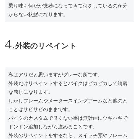
乗り味も何だか微妙になってきて何をしているのか分
からない状態になります。
外装のリペイント
私はアリだと思いますがグレーな所です。
外装だけリペイントするとバイクはピカピカして綺麗
な感じになります。
しかしフレームやメータースイングアームなど他のと
ことはサビサビのままです。
バイクのカスタムで良くない事は無計画にツギハギで
ドンドン追加しながら進めることです。
外装のリペイントをするなら、スイッチ類やフレーム