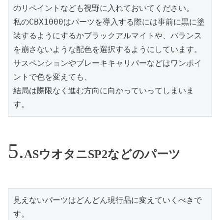
のリペイントなども視野に入れておいてください。
私のCBX1000はパーツを導入する際には事前に黒に塗
装するようにするかブラックアルマイトや、バランス
を崩さないような配色を選択するようにしています。
サスペンションやブレーキキャリパーなどはワンポイ
ントで色を変えても、
結局は際限なく進む方向に向かっていってしまいま
す。
ASウオタニSP2などのパーツ
見えないパーツはどんどん現行品に変えていくべきで
す。