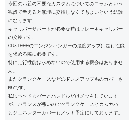
今回のお題の不要なカスタムについてのコラムという
観点で考えると無理に交換しなくてもよいという結論
になります。
キャリパーサポートが必要な時はブレーキキャリパー
の交換です。
CBX1000のエンジンハンガーの強度アップは走行性能
を求める際に必要です。
特に走行性能は求めないので使用する機会はありませ
ん。
またクランクケースなどのドレスアップ系のカバーも
NGです。
私はヘッドカバーとハンドルだけメッキしています
が、バランスが悪いのでクランクケースとカムカバー
とジェネレターカバーもメッキ予定にしております。