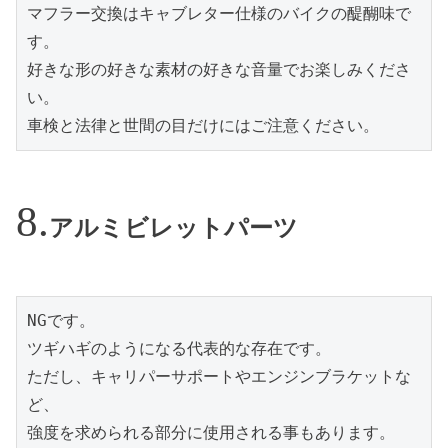
マフラー交換はキャブレター仕様のバイクの醍醐味で
す。
好きな形の好きな素材の好きな音量でお楽しみくださ
い。
車検と法律と世間の目だけにはご注意ください。
アルミビレットパーツ
NGです。
ツギハギのようになる代表的な存在です。
ただし、キャリパーサポートやエンジンブラケットな
ど、
強度を求められる部分に使用される事もあります。