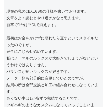
現在の私のCBX1000の仕様を書いております。
文章をよく読むとやり過ぎかなと思えます。
新車で1台は平気で買えます。
最初はお金をかけずに壊れたら直すというスタイルだ
ったのですが、
完全にこじらせ始めています。
私はノーマルのルックスが大好きでしょうがないとい
うわけではありません。
バランスが良いルックスが好きです。
メーター類も部分的に変更していたのですが、
結局の所は全部交換と加工の組み合わせになっていま
す。
良くない事は1か所ずつ完結することです。
ツギハギのようなカスタムになっていってしまいま