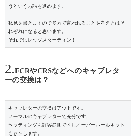
うというお話を進めます。
私見を書きますので多方で言われることや考え方はそ
れぞれになると思います。
それではレッツスターティン！
FCRやCRSなどへのキャブレタ
ーの交換は？
キャブレターの交換はアウトです。
ノーマルのキャブレターで充分です。
セッティングも許容範囲ですしオーバーホールキット
も存在します。