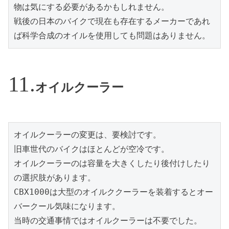
物は気にする必要があるかもしれません。
戦後の日本のバイクで現在も存在するメーカーであれ
ば科学合成のオイルを使用しても問題はありません。
オイルクーラー
オイルクーラーの変更は、要検討です。
旧車世代のバイクはほとんどが空冷です。
オイルクーラーのは容量を大きくしたり後付けしたり
の選択肢があります。
CBX1000は大型のオイルククーラーを装着するとオー
バークール気味になります。
当時の交通事情ではオイルクーラーは不要でした。