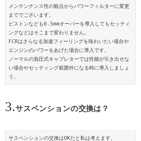
メンテンナンス性の観点からパワーフィルターに変更
まででございます。
ピストンなども0.5mmオーバーを導入してもセッティ
ングなどはそこまで変わりません。
FCRはさらなる加速フィーリングを味わいたい場合や
エンジンのパワーをあげた場合に導入です。
ノーマルの負圧式キャブレターでは性能が引き出せな
い場合やセッティング範囲外になる時に導入しましょ
う。
サスペンションの交換は？
サスペンションの交換はOKだと私は考えます。