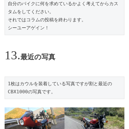
自分のバイクに何を求めているかよく考えてからカス
タムをしてください。
それではコラムの投稿を終わります。
シーユーアゲイン！
最近の写真
1枚はカウルを装着している写真ですが割と最近の
CBX1000の写真です。