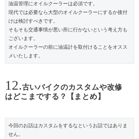
油温管理にオイルクーラーは必須です。
現代では必要なら大型のオイルクーラーにするか後付
けは検討すべきです。
そもそも交通事情が悪い所に行かないという考え方も
ございます。
オイルクーラーの前に油温計を取付けることをオスス
メいたします。
古いバイクのカスタムや改修
はどこまでする？【まとめ】
今回のお話はカスタムをするなというお話ではありま
せん。