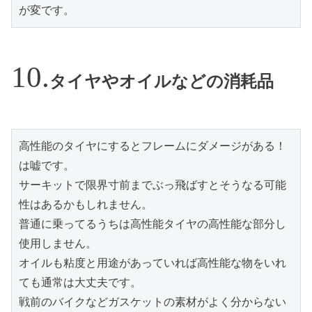
が変です。
タイヤやオイルなどの消耗品
高性能のタイヤにするとフレームにダメージがある！
は嘘です。
サーキットで限界寸前までぶっ飛ばすとそうなる可能
性はあるかもしれません。
普通に乗ってるうちは高性能タイヤの高性能な部分し
使用しません。
オイルも粘度と用途があっていれば高性能な物をいれ
ても通常は大丈夫です。
戦前のバイクなどガスケットの素材がよく分からない