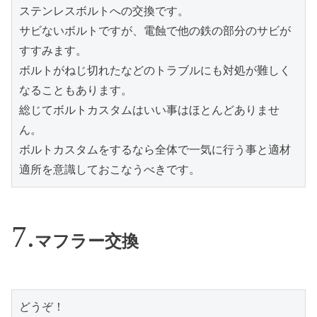
ステンレスボルトへの交換です。
サビないボルトですが、電蝕で他の鉄の部分のサビが
すすみます。
ボルトがねじ切れたなどのトラブルにも対処が難しく
なることもあります。
総じてボルトカスタムはいい事はほとんどありませ
ん。
ボルトカスタムをするなら全体で一気に行う事と適材
適所を意識しておこなうべきです。
マフラー交換
どうぞ！