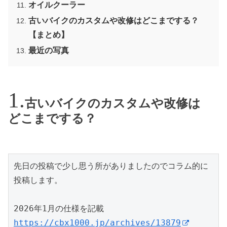
オイルクーラー
古いバイクのカスタムや改修はどこまでする？
【まとめ】
最近の写真
古いバイクのカスタムや改修は
どこまでする？
先日の投稿で少し思う所がありましたのでコラム的に
投稿します。
2026年1月の仕様を記載
https://cbx1000.jp/archives/13879