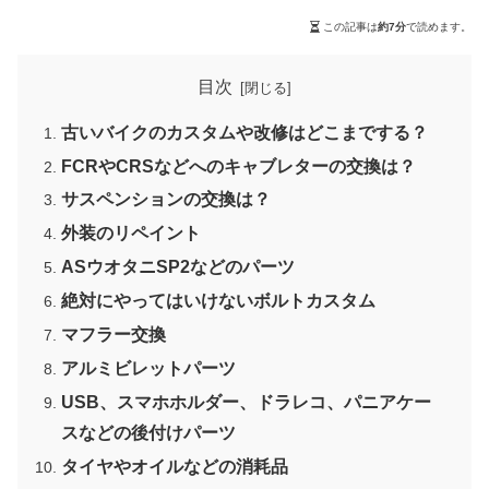
この記事は
約7分
で読めます。
目次
古いバイクのカスタムや改修はどこまでする？
FCRやCRSなどへのキャブレターの交換は？
サスペンションの交換は？
外装のリペイント
ASウオタニSP2などのパーツ
絶対にやってはいけないボルトカスタム
マフラー交換
アルミビレットパーツ
USB、スマホホルダー、ドラレコ、パニアケー
スなどの後付けパーツ
タイヤやオイルなどの消耗品