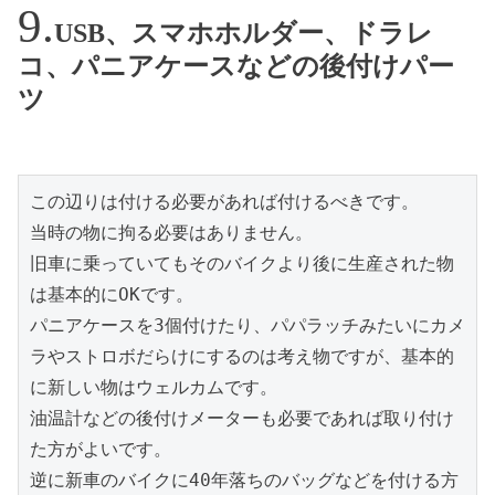
USB、スマホホルダー、ドラレ
コ、パニアケースなどの後付けパー
ツ
この辺りは付ける必要があれば付けるべきです。
当時の物に拘る必要はありません。
旧車に乗っていてもそのバイクより後に生産された物
は基本的にOKです。
パニアケースを3個付けたり、パパラッチみたいにカメ
ラやストロボだらけにするのは考え物ですが、基本的
に新しい物はウェルカムです。
油温計などの後付けメーターも必要であれば取り付け
た方がよいです。
逆に新車のバイクに40年落ちのバッグなどを付ける方