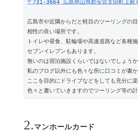
〒731-3664 広島県山県郡安芸太田町上殿
広島市や近隣からだと軽目のツーリングの目
相性の良い場所です。
トイレや昼食、駐輪場や高速道路など各種施
セブンイレブンもあります。
無いのは宿泊施設くらいではないでしょうか
私のブログ以外にも色々な所に口コミが書か
ここを目的にドライブなどをしても充分に楽
色々と書いていきますのでツーリング等の計
マンホールカード