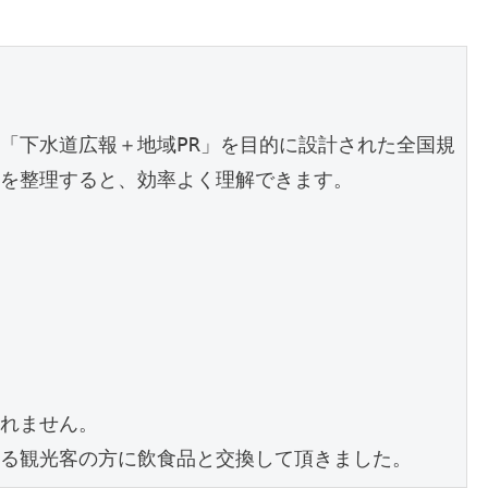
「下水道広報＋地域PR」を目的に設計された全国規
を整理すると、効率よく理解できます。
れません。
る観光客の方に飲食品と交換して頂きました。