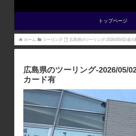
トップページ
ホーム
ツーリング
広島県のツーリング-2026/05/02
広島県のツーリング-2026/05
カード有