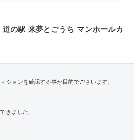
/02-道の駅-来夢とごうち-マンホールカ
コンディションを確認する事が目的でございます。
てきました。