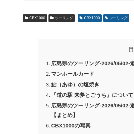
CBX1000
ツーリング
CBX1000
ツーリング
目
広島県のツーリング-2026/05/
マンホールカード
鮎（あゆ）の塩焼き
『道の駅 来夢とごうち』について
広島県のツーリング-2026/05/
【まとめ】
CBX1000の写真