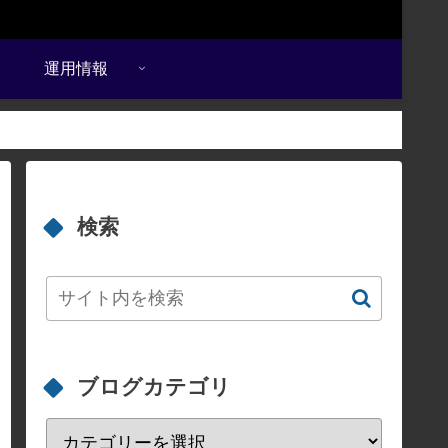
運用情報
検索
ブログカテゴリ