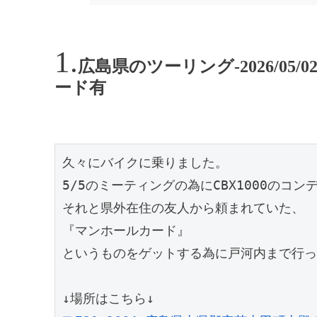
広島県のツーリング-2026/05
ード有
久々にバイクに乗りました。
5/5のミーティングの為にCBX1000の
それと県外在住の友人から頼まれていた、
『マンホールカード』
というものをゲットする為に戸河内まで行っ
↓場所はこちら↓