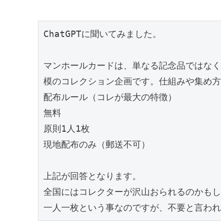
ChatGPTに聞いてみました。
マンホールカードは、単なる記念品ではなく
模のコレクション企画です。仕組みや集め方
配布ルール（コレが最大の特徴）
無料
原則1人1枚
現地配布のみ（郵送不可）
上記が回答となります。
全国にはコレクターが沢山おられるのかもし
一人一枚という事なのですが、不要と言われ