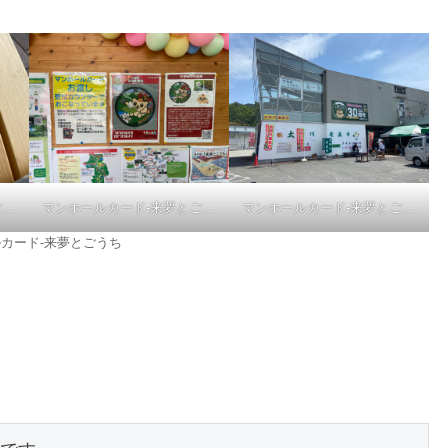
マンホールカード-来夢とごうち
マンホールカード-来夢とごうち
マンホールカード-来夢とごうち
カード-来夢とごうち