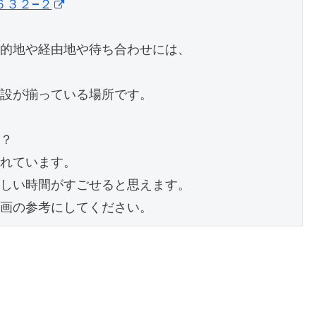
６３２−２
的地や経由地や待ち合わせには、
設が揃っている場所です。
？
れています。
しい時間がすごせると思えます。
画の参考にしてください。