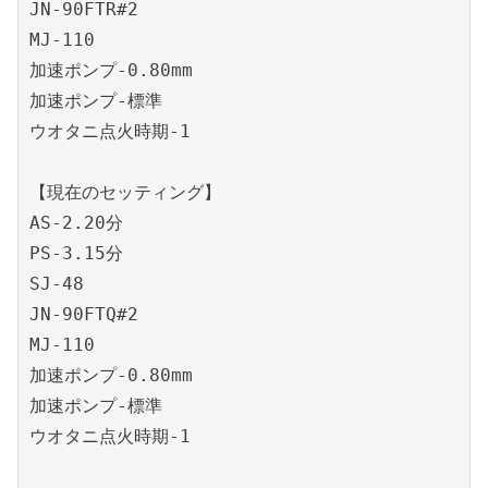
JN-90FTR#2
MJ-110
加速ポンプ-0.80mm
加速ポンプ-標準
ウオタニ点火時期-1
【現在のセッティング】
AS-2.20分
PS-3.15分
SJ-48
JN-90FTQ#2
MJ-110
加速ポンプ-0.80mm
加速ポンプ-標準
ウオタニ点火時期-1