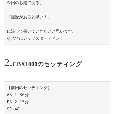
今回のお題である、
『履歴があると早い！』
に沿って書いていきたいと思います。
それではレッツスターティン！
CBX1000のセッティング
【前回のセッティング】
AS-1.30分
PS-2.15分
SJ-48