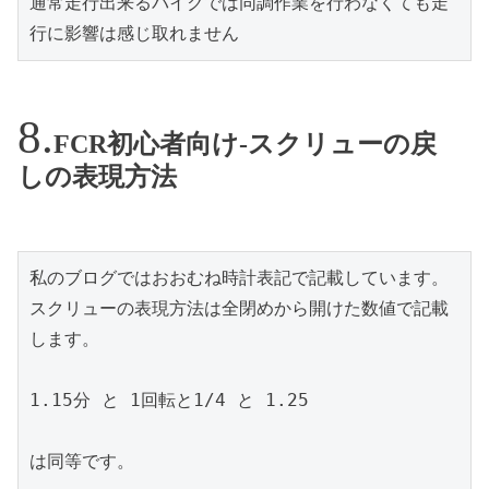
通常走行出来るバイクでは同調作業を行わなくても走
行に影響は感じ取れません
FCR初心者向け-スクリューの戻
しの表現方法
私のブログではおおむね時計表記で記載しています。
スクリューの表現方法は全閉めから開けた数値で記載
します。
1.15分 と 1回転と1/4 と 1.25 
は同等です。