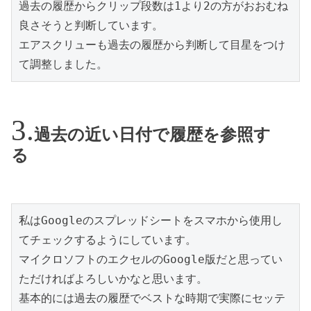
過去の履歴からクリップ段数は1より2の方がおおむね
良さそうと判断しています。
エアスクリューも過去の履歴から判断して目星をつけ
て調整しました。
過去の近い日付で履歴を参照す
る
私はGoogleのスプレッドシートをスマホから使用し
てチェックするようにしています。
マイクロソフトのエクセルのGoogle版だと思ってい
ただければよろしいかなと思います。
基本的には過去の履歴でベストな時期で実際にセッテ