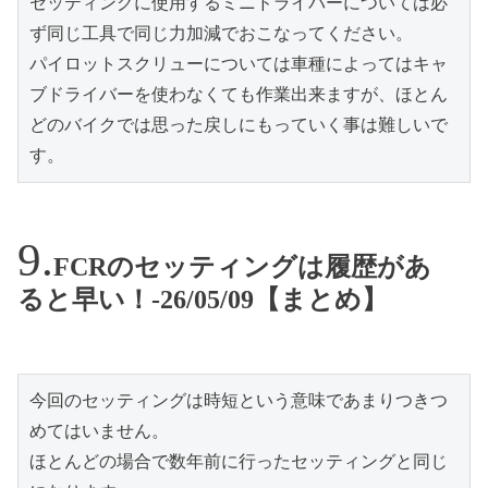
セッティングに使用するミニドライバーについては必
ず同じ工具で同じ力加減でおこなってください。
パイロットスクリューについては車種によってはキャ
ブドライバーを使わなくても作業出来ますが、ほとん
どのバイクでは思った戻しにもっていく事は難しいで
す。
FCRのセッティングは履歴があ
ると早い！-26/05/09【まとめ】
今回のセッティングは時短という意味であまりつきつ
めてはいません。
ほとんどの場合で数年前に行ったセッティングと同じ