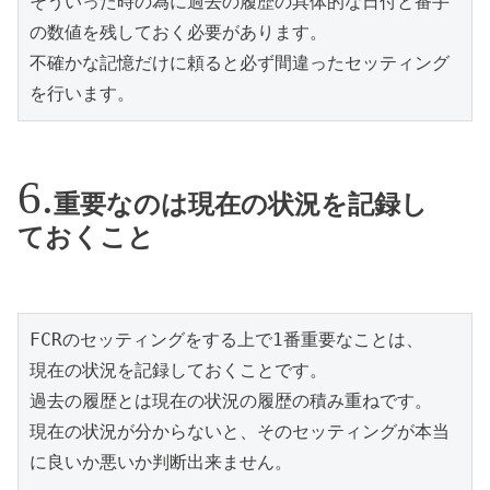
そういった時の為に過去の履歴の具体的な日付と番手
の数値を残しておく必要があります。
不確かな記憶だけに頼ると必ず間違ったセッティング
を行います。
重要なのは現在の状況を記録し
ておくこと
FCRのセッティングをする上で1番重要なことは、
現在の状況を記録しておくことです。
過去の履歴とは現在の状況の履歴の積み重ねです。
現在の状況が分からないと、そのセッティングが本当
に良いか悪いか判断出来ません。