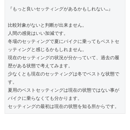
『もっと良いセッティングがあるかもしれない…』
比較対象がないと判断が出来ません。
人間の感覚はいい加減です。
冬場のセッティングで夏にバイクに乗ってもベストセ
ッティングと感じるかもしれません。
現在のセッティングの状況が分かっていて、過去の履
歴がある状態で考えてみます。
少なくとも現在のセッティングは冬でベストな状態で
す。
夏用のベストセッティングは現在の状態ではない事が
バイクに乗らなくても分かります。
セッティングの最初は現在の状態を知る所からです。