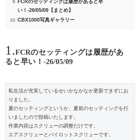
FCRのセッティングは履歴があると早
い！-26/05/09【まとめ】
CBX1000写真ギャラリー
FCRのセッティングは履歴があ
ると早い！-26/05/09
私生活が充実しているせいかなかなか更新できずにお
りました。
夏のセッティングというか、夏前のセッティングを行
いましたので投稿いたします。
作業内容はスクリューの調整だけです。
エアスクリューとパイロットスクリューです。