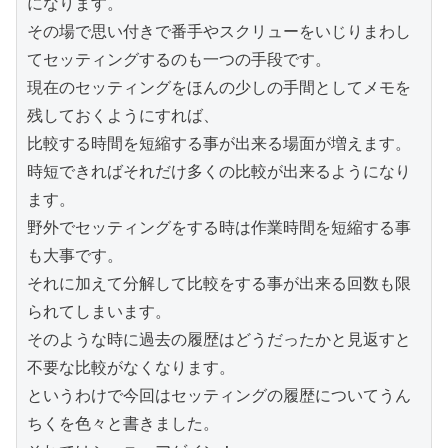
になります。
その場で思い付きで番手やスクリューをいじりまわし
てセッティングするのも一つの手段です。
現在のセッティングをほんの少しの手間としてメモを
残しておくようにすれば、
比較する時間を短縮する事が出来る場面が増えます。
時短できればそれだけ多くの比較が出来るようになり
ます。
野外でセッティングをする時は作業時間を短縮する事
も大事です。
それに加えて分解して比較をする事が出来る回数も限
られてしまいます。
そのような時に過去の履歴はどうだったかと見返すと
不要な比較がなくなります。
というわけで今回はセッティングの履歴についてうん
ちくを色々と書きました。