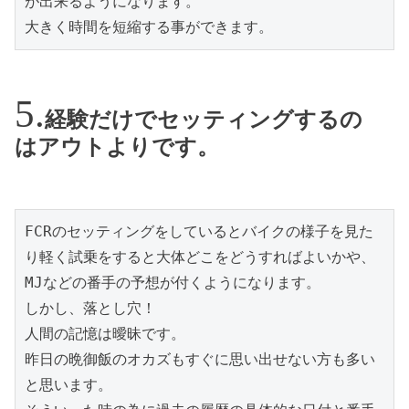
が出来るようになります。
大きく時間を短縮する事ができます。
経験だけでセッティングするの
はアウトよりです。
FCRのセッティングをしているとバイクの様子を見た
り軽く試乗をすると大体どこをどうすればよいかや、
MJなどの番手の予想が付くようになります。
しかし、落とし穴！
人間の記憶は曖昧です。
昨日の晩御飯のオカズもすぐに思い出せない方も多い
と思います。