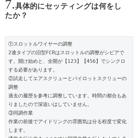
具体的にセッティングは何をし
たか？
①スロットルワイヤーの調整
2連タイプの旧型FCRはスロットルの調整がシビアで
す。開け始めと、全開が【123】【456】でシンクロ
する必要があります。
②試走してエアスクリューとパイロットスクリューの
調整
過去の履歴を参考に調整しています。時間の都合もあ
りましたので深追いはしていません。
③同調作業
作業の前後でアイドリングの雰囲気は分る程度で変化
します。