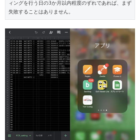
ィングを行う日の3か月以内程度のずれであれば、まず
失敗することはありません。