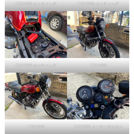
CBX1000-セッティング
CBX1000-セッティング
CBX1000-セッティング
CBX1000
CBX1000
CBX1000-メーターカスタム