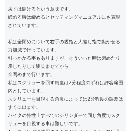
戻すは開けるという意味です。
締める時は締めるとセッティングマニュアルにも表現
されています。
私は全閉めについて右手の親指と人差し指で動かせる
力加減で行っています。
引っかかる事もありますが、そういった時は閉めたり
戻したりして馴染ませてから
全閉めまで行います。
私はスクリューを回す精度は2分程度のずれは許容範囲
内としています。
スクリューを目視する角度によっては2分程度の誤差は
すくに出ます。
バイクの特性上すべてのシリンダーで同じ角度でスク
リューを目視する事は難しいです。