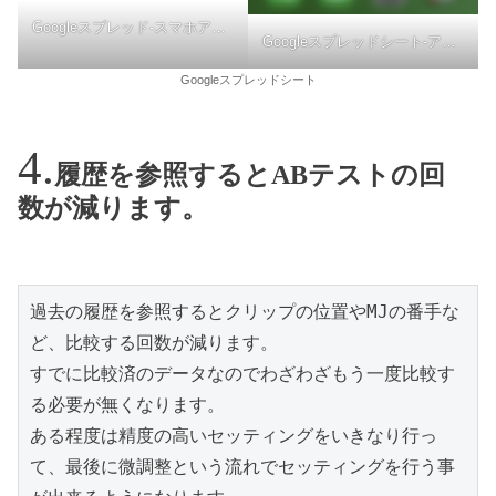
Googleスプレッド-スマホアプリ
Googleスプレッドシート-アプリ
Googleスプレッドシート
履歴を参照するとABテストの回
数が減ります。
過去の履歴を参照するとクリップの位置やMJの番手な
ど、比較する回数が減ります。
すでに比較済のデータなのでわざわざもう一度比較す
る必要が無くなります。
ある程度は精度の高いセッティングをいきなり行っ
て、最後に微調整という流れでセッティングを行う事