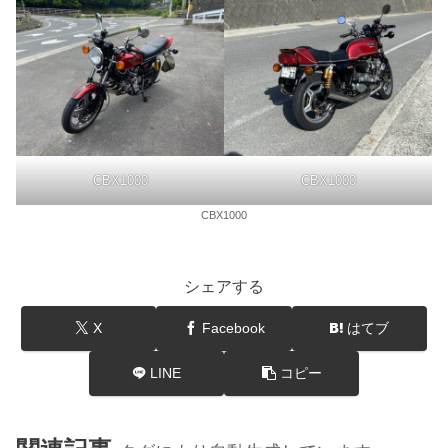
CBX1000
CBX1000
CBX1000
シェアする
X
Facebook
はてブ
LINE
コピー