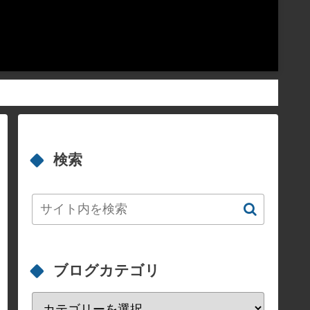
検索
ブログカテゴリ