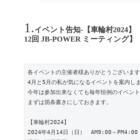
イベント告知-【車輪村2024】【C
12回 JB-POWER ミーティング】
各イベントの主催者様ありがとうございます
4月と5月の私が気になるイベントを案内し
今年は参加出来なくても毎年恒例のイベント
まずは箇条書きにしておきます。
【車輪村2024】
2024年4月14日（日）　AM9:00～PM4:00