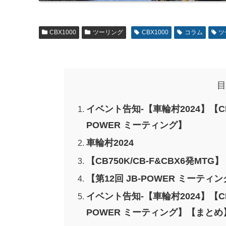
CBX1000
ツーリング
CBX1000
コラム
ツ
目
イベント告知-【車輪村2024】【CB7
POWER ミーティング】
車輪村2024
【CB750K/CB-F&CBX6発MTG】
【第12回 JB-POWER ミーティ
イベント告知-【車輪村2024】【CB7
POWER ミーティング】【まとめ