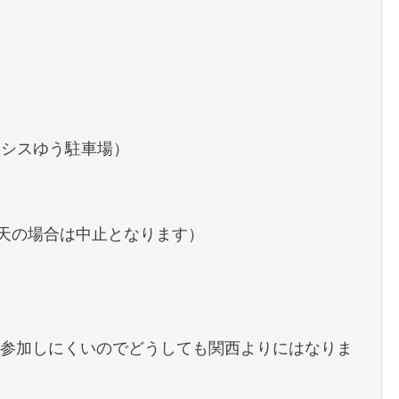
アシスゆう駐車場）
（雨天の場合は中止となります）
参加しにくいのでどうしても関西よりにはなりま