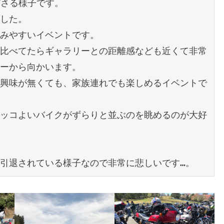
ださる様子です。
した。
みやすいイベントです。
比べてたらギャラリーとの距離感なども近くて非常
ーから向かいます。
興味が無くても、家族連れでも楽しめるイベントで
ッコよいバイクがずらりと並ぶのを眺めるのが大好
引退されている様子なので非常に悲しいです…。