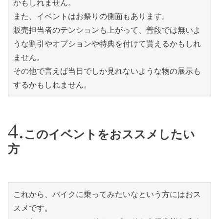
かもしれません。
また、イベントはお祭りの側面もあります。
販売担当者のテンションも上がって、普段では無いよ
うな割引やオプションや特典を付けて貰えるかもしれ
ません。
その他で言えば当日でしか見れないような物の展示も
するかもしれません。
このイベントをおススメしたい
方
これから、バイクに乗ってみたいなという方にはおス
スメです。