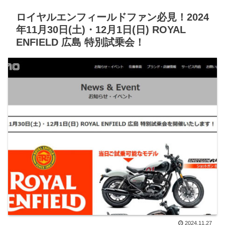
ロイヤルエンフィールドファン必見！2024
年11月30日(土)・12月1日(日) ROYAL
ENFIELD 広島 特別試乗会！
2024.11.27