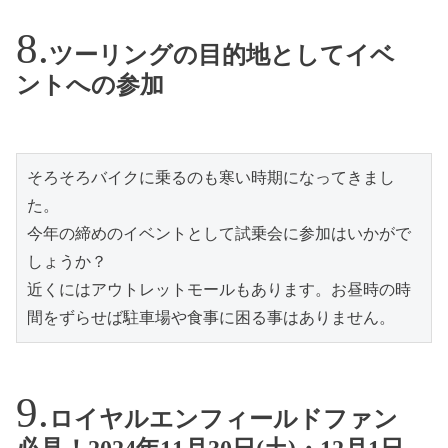
ツーリングの目的地としてイベ
ントへの参加
そろそろバイクに乗るのも寒い時期になってきまし
た。
今年の締めのイベントとして試乗会に参加はいかがで
しょうか？
近くにはアウトレットモールもあります。お昼時の時
間をずらせば駐車場や食事に困る事はありません。
ロイヤルエンフィールドファン