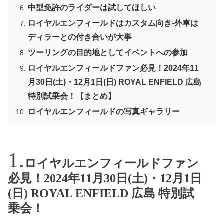
中型免許のライダーは試してほしい
ロイヤルエンフィールドはカスタム向き-外車は
ディラーとの付き合いが大事
ツーリングの目的地としてイベントへの参加
ロイヤルエンフィールドファン必見！2024年11
月30日(土)・12月1日(日) ROYAL ENFIELD 広島
特別試乗会！【まとめ】
ロイヤルエンフィールドの写真ギャラリー
ロイヤルエンフィールドファン
必見！2024年11月30日(土)・12月1日
(日) ROYAL ENFIELD 広島 特別試
乗会！