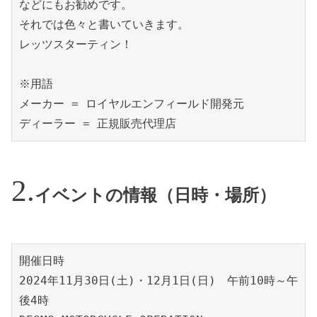
などにもお勧めです。
それでは色々と書いていきます。
レッツスターティン！
※用語
メーカー = ロイヤルエンフィールド開発元
ディーラー = 正規販売代理店
イベントの情報（日時・場所）
開催日時
2024年11月30日(土)・12月1日(日)　午前10時～午
後4時