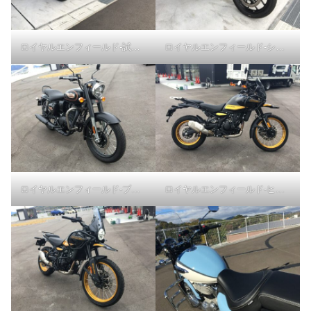
ロイヤルエンフィールド-試乗車
ロイヤルエンフィールド-ショットガン650
ロイヤルエンフィールド-ブレット350
ロイヤルエンフィールド-ヒマラヤ450