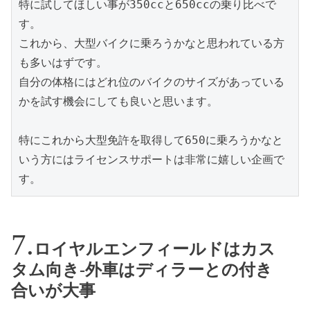
特に試してほしい事が350ccと650ccの乗り比べで
す。
これから、大型バイクに乗ろうかなと思われている方
も多いはずです。
自分の体格にはどれ位のバイクのサイズがあっている
かを試す機会にしても良いと思います。
特にこれから大型免許を取得して650に乗ろうかなと
いう方にはライセンスサポートは非常に嬉しい企画で
す。
ロイヤルエンフィールドはカス
タム向き-外車はディラーとの付き
合いが大事