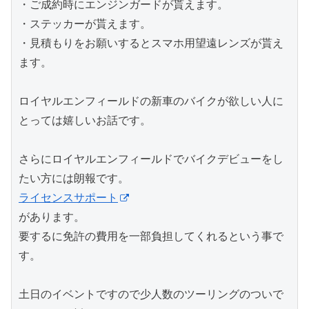
・ご成約時にエンジンガードが貰えます。
・ステッカーが貰えます。
・見積もりをお願いするとスマホ用望遠レンズが貰え
ます。
ロイヤルエンフィールドの新車のバイクが欲しい人に
とっては嬉しいお話です。
さらにロイヤルエンフィールドでバイクデビューをし
たい方には朗報です。
ライセンスサポート
があります。
要するに免許の費用を一部負担してくれるという事で
す。
土日のイベントですので少人数のツーリングのついで