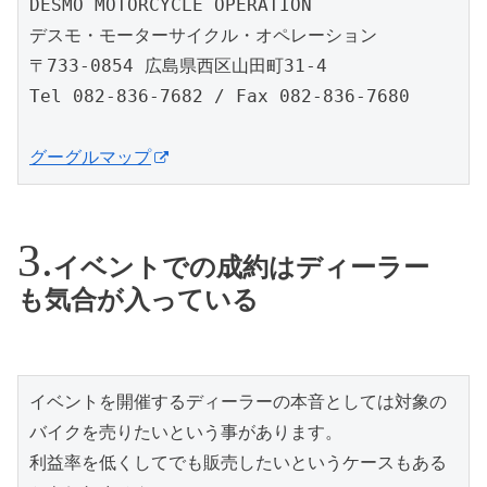
DESMO MOTORCYCLE OPERATION
デスモ・モーターサイクル・オペレーション
〒733-0854 広島県西区山田町31-4
Tel 082-836-7682 / Fax 082-836-7680
グーグルマップ
イベントでの成約はディーラー
も気合が入っている
イベントを開催するディーラーの本音としては対象の
バイクを売りたいという事があります。
利益率を低くしてでも販売したいというケースもある