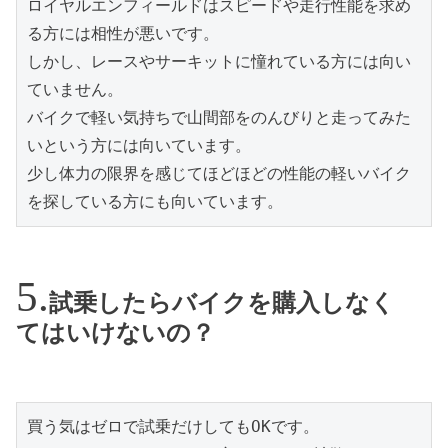
ロイヤルエンフィールドはスピードや走行性能を求め
る方には相性が悪いです。
しかし、レースやサーキットに憧れている方には向い
ていません。
バイクで軽い気持ちで山間部をのんびりと走ってみた
いという方には向いています。
少し体力の限界を感じてほどほどの性能の軽いバイク
を探している方にも向いています。
試乗したらバイクを購入しなく
てはいけないの？
買う気はゼロで試乗だけしてもOKです。