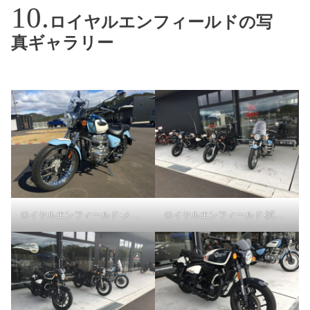
ロイヤルエンフィールドの写
真ギャラリー
ロイヤルエンフィールド-メテオ350
ロイヤルエンフィールド-試乗車