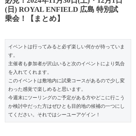
必見！2024年11月30日(土)・12月1日
(日) ROYAL ENFIELD 広島 特別試
乗会！【まとめ】
イベントは行ってみると必ず楽しい何かが待っていま
す。
主催者も参加者が沢山いると次のイベントにより気合
を入れてくれます。
このイベントは敷地内に試乗コースがあるので少し変
わった感覚で楽しめると思います。
今週末にツーリングのご予定がある方やどこに行こう
か検討中だった方はぜひとも目的地の候補の一つにし
てください。それではシーユーアゲイン！