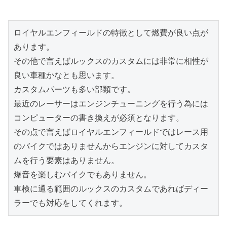
ロイヤルエンフィールドの特徴として燃費が良い点が
あります。
その他で言えばルックスのカスタムには非常に相性が
良い車種かなとも思います。
カスタムパーツも多い部類です。
最近のレーサーはエンジンチューニングを行う為には
コンピューターの書き換えが必須となります。
その点で言えばロイヤルエンフィールドではレース用
のバイクではありませんからエンジンに対してカスタ
ムを行う要素はありません。
爆音を楽しむバイクでもありません。
車検に通る範囲のルックスのカスタムであればディー
ラーでも対応をしてくれます。