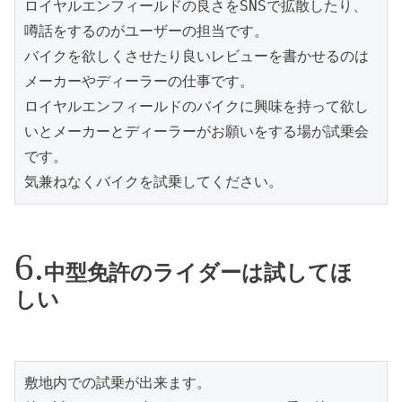
ロイヤルエンフィールドの良さをSNSで拡散したり、
噂話をするのがユーザーの担当です。
バイクを欲しくさせたり良いレビューを書かせるのは
メーカーやディーラーの仕事です。
ロイヤルエンフィールドのバイクに興味を持って欲し
いとメーカーとディーラーがお願いをする場が試乗会
です。
気兼ねなくバイクを試乗してください。
中型免許のライダーは試してほ
しい
敷地内での試乗が出来ます。