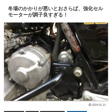
冬場のかかりが悪いとおさらば、強化セル
モーターが調子良すぎる！
2024.01.13