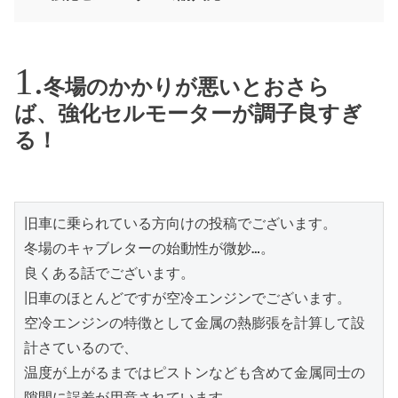
冬場のかかりが悪いとおさら
ば、強化セルモーターが調子良すぎ
る！
旧車に乗られている方向けの投稿でございます。

冬場のキャブレターの始動性が微妙…。

良くある話でございます。

旧車のほとんどですが空冷エンジンでございます。

空冷エンジンの特徴として金属の熱膨張を計算して設
計さているので、

温度が上がるまではピストンなども含めて金属同士の
隙間に誤差が用意されています。
