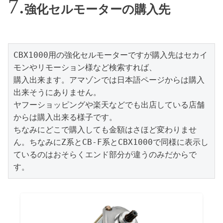
強化セルモーターの購入先
CBX1000用の強化セルモーターですが購入先はセカイ
モンやリモーション様など検索すれば、

購入出来ます。アマゾンでは日本語ページからは購入
出来そうにありません。

ヤフーショッピングや楽天などでも出店している店舗
からは購入出来る様子です。

ちなみにどこで購入しても金額はさほど変わりませ
ん。ちなみにZ系とCB-F系とCBX1000で同様に表示し
ているのはおそらくエンド部分が違うのみだからで
す。