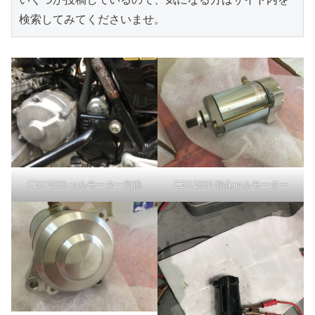
検索してみてくださいませ。
CBX1000-セルモーター交換
CBX1000-強化セルモーター