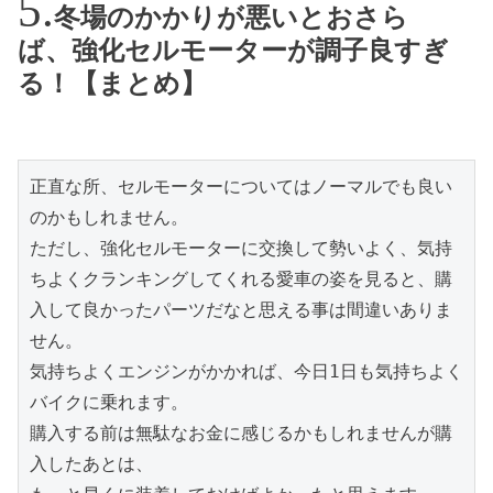
冬場のかかりが悪いとおさら
ば、強化セルモーターが調子良すぎ
る！【まとめ】
正直な所、セルモーターについてはノーマルでも良い
のかもしれません。

ただし、強化セルモーターに交換して勢いよく、気持
ちよくクランキングしてくれる愛車の姿を見ると、購
入して良かったパーツだなと思える事は間違いありま
せん。

気持ちよくエンジンがかかれば、今日1日も気持ちよく
バイクに乗れます。

購入する前は無駄なお金に感じるかもしれませんが購
入したあとは、
