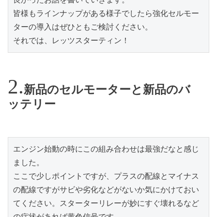
皆様もラインナップがある様子でしたら強化セルモー
ターの導入はぜひともご検討ください。

それでは、レッツスターティン！
新品のセルモーターと新品のバ
ッテリー
エンジン始動の時にこの組み合わせは最強だなと感じ
ました。

ここで少しポイントですが、プラスの配線とマイナス
の配線ですがサビや劣化などがないか気にかけておい
てください。スターターリレーが妙にすぐ壊れるなど
の症状があれば黄色信号です。
