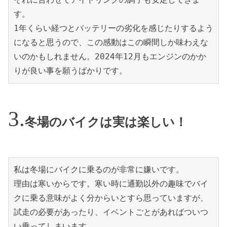
す。

1年くらい経つとバッテリーの劣化を感じたりするよう
になると思うので、この感動はこの瞬間しか味わえな
いのかもしれません。2024年12月もエンジンのかか
りが良い事を願うばかりです。
冬場のバイクは実は楽しい！
私は冬場にバイクに乗るのが非常に嫌いです。

理由は寒いからです。寒い時に通勤以外の趣味でバイ
クに乗る意味がよく分からいとすら思っていますが、
試走の必要があったり、イベントごとがあればついつ
い乗ってしまいます。
