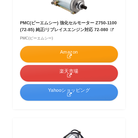
PMC(ピーエムシー) 強化セルモーター Z750-1100
(72-85) 純正/リプレイスエンジン対応 72-080
PMC(ピーエムシー)
Amazon
楽天市場
Yahooショッピング