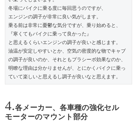
冬場にバイクに乗る度に毎回思うのですが、

エンジンの調子が非常に良い気がします。

乗る前は非常に憂鬱な気分ですが、乗り始めると、

『寒くてもバイクに乗って良かった』

と思えるくらいエンジンの調子が良いと感じます。

油温が安定しやすいとか、空気の密度的な物でキャブ
の調子が良いのか、それともプラシーボ効果なのか、
明瞭な理由は分かりませんが、とにかくバイクに乗っ
ていて楽しいと思えるし調子が良いなと思えます。
各メーカー、各車種の強化セル
モーターのマウント部分