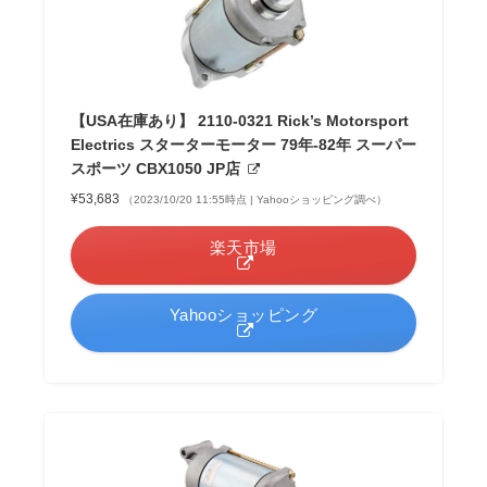
【USA在庫あり】 2110-0321 Rick’s Motorsport
Electrics スターターモーター 79年-82年 スーパー
スポーツ CBX1050 JP店
¥53,683
（2023/10/20 11:55時点 | Yahooショッピング調べ）
楽天市場
Yahooショッピング