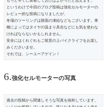
もっと早くに装着しておけばよかったと思えます。

というわけで今回のブログ投稿は強化セルモーターの
レビュー的な投稿になりましたが、

冬場のツーリングは路面の凍結などもございます。車
種によってはタイヤの温まり具合などにも気を使わな
ければならないかもしれません。

安全にはくれぐれもご留意の上バイクライフをお楽し
みくださいませ。

それでは、シーユーアゲイン！
強化セルモーターの写真
過去の投稿から関連しそうな写真を抜粋しています。
いくつか投稿しているので、気になる方はサイト内を