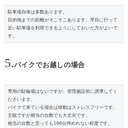
駐車場自体は多数あります。
目的地までの距離がそこそこあります。早目に行って
近い駐車場を利用できるようにしておいた方がよいで
す。
バイクでお越しの場合
専用の駐輪場はないですが、管理施設前に誘導してく
ださいます。
バイクで来ている場合は移動はストレスフリーです。
主観ですが相当の台数でも大丈夫です。
相当の台数と言っても100台停めれない程度です。