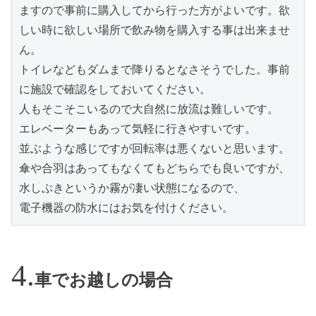
ますので事前に購入してから行った方がよいです。欲
しい時に欲しい場所で飲み物を購入する事は出来ませ
ん。
トイレなどもダムまで降りるとなさそうでした。事前
に施設で確認をしておいてください。
人もそこそこいるので大自然に放流は難しいです。
エレベーターもあって気軽に行きやすいです。
並ぶような感じですが回転率は悪くないと思います。
傘や合羽はあってもなくてもどちらでも良いですが、
水しぶきというか霧が凄い状態になるので、
電子機器の防水にはお気を付けください。
車でお越しの場合