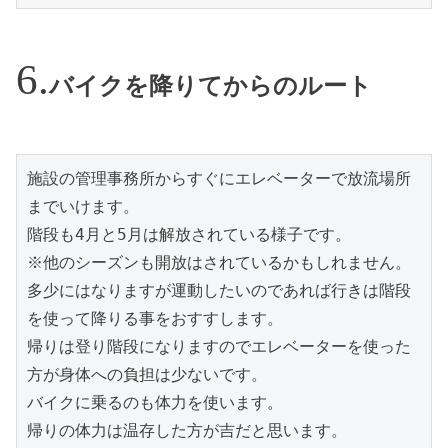
バイクを降りてからのルート
施設の管理事務所からすぐにエレベーターで放流場所
までいけます。
階段も4月と5月は解放されている様子です。
※他のシーズンも開放はされているかもしれません。
多少にはなりますが運動したいのであれば行きは階段
を使って降りる事をおすすします。
帰りは登り階段になりますのでエレベーターを使った
方が身体への負担は少ないです。
バイクに乗るのも体力を使います。
帰りの体力は温存した方が吉だと思います。