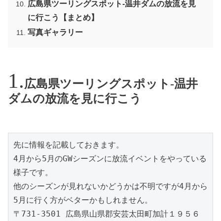
広島県ツーリングスポット-温井ダムの放流を見
に行こう【まとめ】
写真ギャラリー
広島県ツーリングスポット-温井
ダムの放流を見に行こう
先に情報を記載しておきます。
4月から5月のGWシーズンに放流イベントをやっている
様子です。
他のシーズンが見れないかどうかは不明ですが4月から
5月に行く方がベターかもしれません。
〒731-3501 広島県山県郡安芸太田町加計１９５６