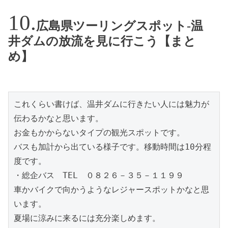
広島県ツーリングスポット-温
井ダムの放流を見に行こう【まと
め】
これくらい書けば、温井ダムに行きたい人には魅力が
伝わるかなと思います。
お金もかからないタイプの観光スポットです。
バスも加計から出ている様子です。移動時間は10分程
度です。
・総企バス　TEL　０８２６－３５－１１９９
車かバイクで向かうようなレジャースポットかなと思
います。
夏場に涼みに来るには充分楽しめます。