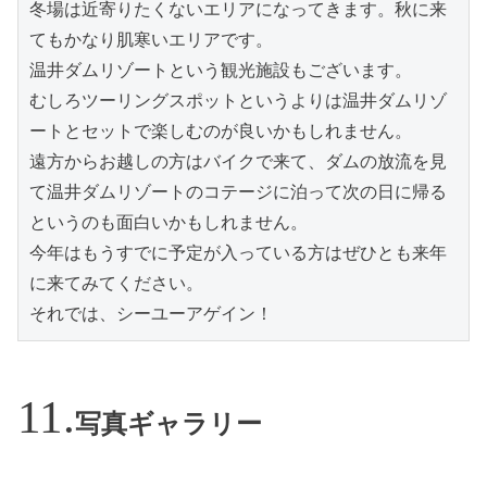
冬場は近寄りたくないエリアになってきます。秋に来
てもかなり肌寒いエリアです。
温井ダムリゾートという観光施設もございます。
むしろツーリングスポットというよりは温井ダムリゾ
ートとセットで楽しむのが良いかもしれません。
遠方からお越しの方はバイクで来て、ダムの放流を見
て温井ダムリゾートのコテージに泊って次の日に帰る
というのも面白いかもしれません。
今年はもうすでに予定が入っている方はぜひとも来年
に来てみてください。
それでは、シーユーアゲイン！
写真ギャラリー