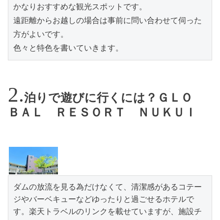
かなりおすすめな観光スポットです。
遠距離からお越しの場合は事前に問い合わせて伺った
方がよいです。
色々と特色を書いていきます。
泊りで遊びに行くには？ＧＬＯ
ＢＡＬ ＲＥＳＯＲＴ ＮＵＫＵＩ
ダムの放流を見る為だけなくて、清潔感があるコテー
ジやバーベキューなどゆったりと過ごせるホテルで
す。楽天トラベルのリンクを載せていますが、施設チ