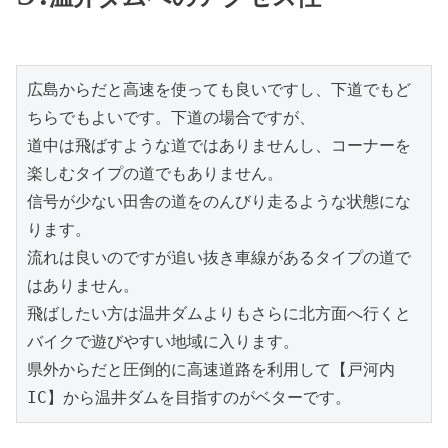
広島からだと高速を使っても良いですし、下道でもど
ちらでもよいです。下道の場合ですが、
道中は飛ばすような道ではありませんし、コーナーを
楽しむタイプの道でもありません。
信号が少ない田舎の道をのんびり走るような状態にな
ります。
流れは良いのですが追い抜き車線があるタイプの道で
はありません。
飛ばしたい方は温井ダムよりもさらに北方面へ行くと
バイクで遊びやすい地域に入ります。
県外からだと圧倒的に高速道路を利用して【戸河内
IC】から温井ダムを目指すのがベターです。