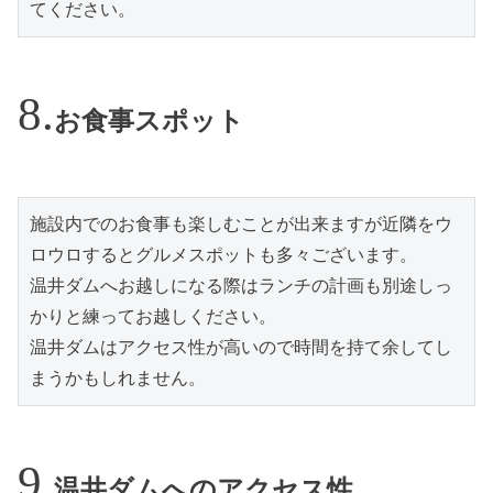
てください。
お食事スポット
施設内でのお食事も楽しむことが出来ますが近隣をウ
ロウロするとグルメスポットも多々ございます。
温井ダムへお越しになる際はランチの計画も別途しっ
かりと練ってお越しください。
温井ダムはアクセス性が高いので時間を持て余してし
まうかもしれません。
温井ダムへのアクセス性