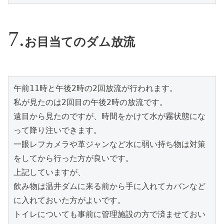
お目当てのダム放流
午前11時と午後2時の2回放流が行われます。
私が見たのは2回目の午後2時の放流です。
遠目から見たのですが、時間をかけて水が霧状態にな
って降り注いできます。
一眼レフカメラや革ジャンなど水に弱い持ち物は対策
をしてから行った方が良いです。
上記していますが、
飲み物は温井ダムに来る前から手に入れてカバンなど
に入れておいた方がよいです。
トイレについても事前に管理施設の方で済ませておい