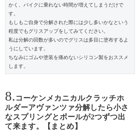
かく、バイクに乗れない時間が増えてしまうだけで
す。
もしもご自身で分解された際には少し多いかなという
程度でもグリスアップをしてみてください。
私は分解の回数が多いのでグリスは多目に塗布するよ
うにしています。
ちなみにゴムや塗装を痛めないシリコン製をおススメ
します。
コーケンメカニカルクラッチホ
ルダーアヴァンツァ分解したら小さ
なスプリングとボールが2つずつ出
て来ます。【まとめ】