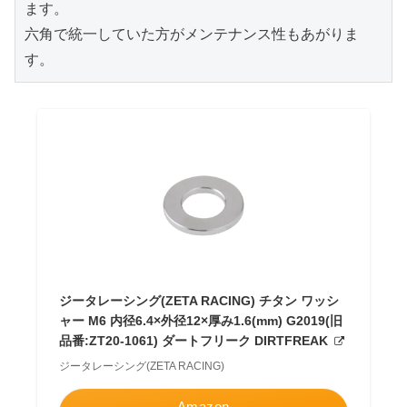
ます。
六角で統一していた方がメンテナンス性もあがりま
す。
ジータレーシング(ZETA RACING) チタン ワッシ
ャー M6 内径6.4×外径12×厚み1.6(mm) G2019(旧
品番:ZT20-1061) ダートフリーク DIRTFREAK
ジータレーシング(ZETA RACING)
Amazon