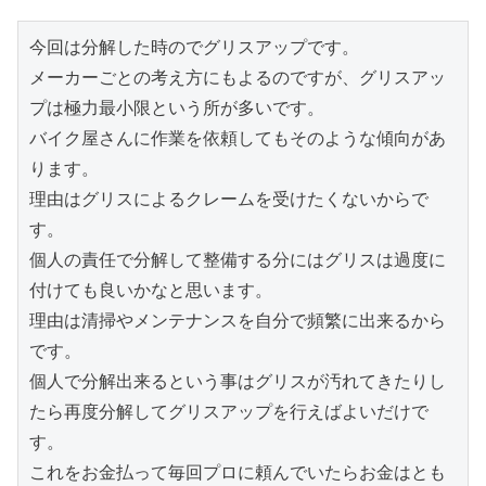
今回は分解した時のでグリスアップです。
メーカーごとの考え方にもよるのですが、グリスアッ
プは極力最小限という所が多いです。
バイク屋さんに作業を依頼してもそのような傾向があ
ります。
理由はグリスによるクレームを受けたくないからで
す。
個人の責任で分解して整備する分にはグリスは過度に
付けても良いかなと思います。
理由は清掃やメンテナンスを自分で頻繁に出来るから
です。
個人で分解出来るという事はグリスが汚れてきたりし
たら再度分解してグリスアップを行えばよいだけで
す。
これをお金払って毎回プロに頼んでいたらお金はとも