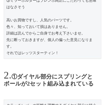
③ミラーホルダーはブレンボ純正にこだわっても意味
はなさそう
高いお買物ですし、人気のパーツです。
色々、知っておいて損はありません。
詳細は読んでからご自身でお考え下さいませ。
先に断っておきますが、個人の偏った意見になりま
す。
それではレッツスターティン！
①ダイヤル部分にスプリングと
ボールが2セット組み込まれている