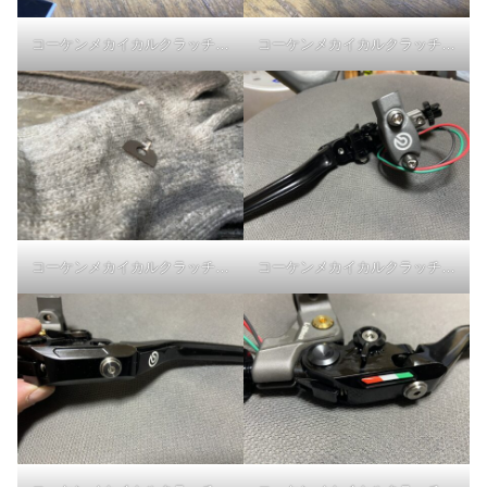
コーケンメカイカルクラッチホルダーアヴァンツァ-小ボールとスプリング
コーケンメカイカルクラッチホルダーアヴァンツァ-小ボールとスプリング
コーケンメカイカルクラッチホルダーアヴァンツァ-レバークリップ
コーケンメカイカルクラッチホルダーアヴァンツァ-組立済