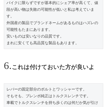
バイクに限らずですが基本的にシェア率が高くて、値
段が高い物は失敗の可能性が低いと私は考えていま
す。
外国産の製品でブランドネームがあるものはハズレの
可能性もたまにあります。
安いものは安いなりの品質です。
まれに安くても高品質な製品もあります。
これは付けておいた方が良いよ
レバーの固定部分のボルトとワッシャーです。
そもそも、ブレンボ純正はトルクスレンチです。
車載でトルクスレンチを持ち歩くのは何だか気が引け