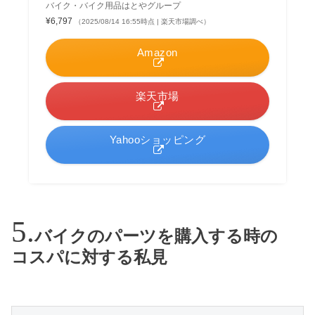
バイク・バイク用品はとやグループ
¥6,797
（2025/08/14 16:55時点 | 楽天市場調べ）
Amazon
楽天市場
Yahooショッピング
バイクのパーツを購入する時の
コスパに対する私見