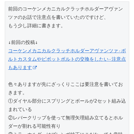
前回のコーケンメカニカルクラッチホルダーアヴァン
ツァのお話で注意点を書いていたのですけど、
もう少し詳細に書きます。
↓前回の投稿↓
コーケンメカニカルクラッチホルダーアヴァンツァ-ボ
ルトカスタムやピボットボルトの交換をしたい-注意点
もあります
色々ありますが先にざっくりここは要注意を書いてお
きます。
①ダイヤル部分にスプリングとボールが2セット組み込
まれている
②レバークリップを使って無理矢理組み立てるとホル
ダーが割れる可能性有り