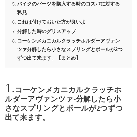
バイクのパーツを購入する時のコスパに対する
私見
これは付けておいた方が良いよ
分解した時のグリスアップ
コーケンメカニカルクラッチホルダーアヴァン
ツァ分解したら小さなスプリングとボールが2つ
ずつ出て来ます。【まとめ】
コーケンメカニカルクラッチホ
ルダーアヴァンツァ-分解したら小
さなスプリングとボールが2つずつ
出て来ます。