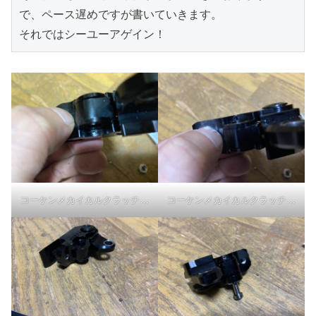
で、ペース遅めですが書いていきます。
それではシーユーアゲイン！
コーケンメカイカルクラッチホルダーアヴァンツァ-小ボールとスプリング
コーケンメカイカルクラッチホルダーアヴァンツァ-小ボールとスプリング