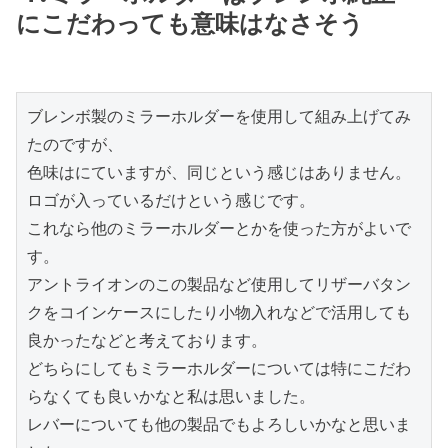
にこだわっても意味はなさそう
ブレンボ製のミラーホルダーを使用して組み上げてみ
たのですが、
色味はにていますが、同じという感じはありません。
ロゴが入っているだけという感じです。
これなら他のミラーホルダーとかを使った方がよいで
す。
アントライオンのこの製品など使用してリザーバタン
クをコインケースにしたり小物入れなどで活用しても
良かったなどと考えております。
どちらにしてもミラーホルダーについては特にこだわ
らなくても良いかなと私は思いました。
レバーについても他の製品でもよろしいかなと思いま