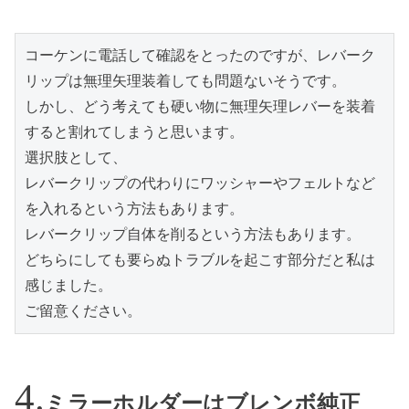
コーケンに電話して確認をとったのですが、レバーク
リップは無理矢理装着しても問題ないそうです。
しかし、どう考えても硬い物に無理矢理レバーを装着
すると割れてしまうと思います。
選択肢として、
レバークリップの代わりにワッシャーやフェルトなど
を入れるという方法もあります。
レバークリップ自体を削るという方法もあります。
どちらにしても要らぬトラブルを起こす部分だと私は
感じました。
ご留意ください。
ミラーホルダーはブレンボ純正