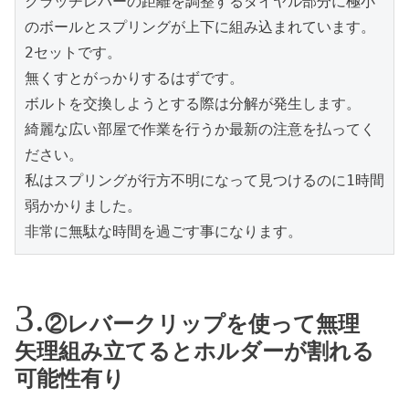
クラッチレバーの距離を調整するダイヤル部分に極小
のボールとスプリングが上下に組み込まれています。
2セットです。
無くすとがっかりするはずです。
ボルトを交換しようとする際は分解が発生します。
綺麗な広い部屋で作業を行うか最新の注意を払ってく
ださい。
私はスプリングが行方不明になって見つけるのに1時間
弱かかりました。
非常に無駄な時間を過ごす事になります。
②レバークリップを使って無理
矢理組み立てるとホルダーが割れる
可能性有り