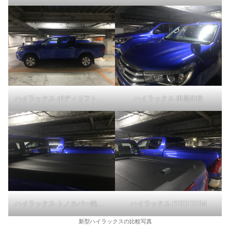
ハイラックス-ボディリフト比較
ハイラックス-車高比較
ハイラックス-トノカバー純正品と比較
ハイラックス-PROFORM
新型ハイラックスの比較写真