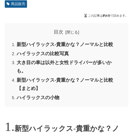
商品販売
この記事は
約4分
で読めます。
目次
新型ハイラックス-貴重かな？ノーマルと比較
ハイラックスの比較写真
大き目の車は以外と女性ドライバーが多いか
も。
新型ハイラックス-貴重かな？ノーマルと比較
【まとめ】
ハイラックスの小物
新型ハイラックス-貴重かな？ノ