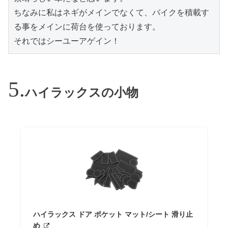
ちなみに私はネギがメインでなくて、バイクを積載す
る事をメインに荷台を使っております。

それではシーユーアゲイン！
ハイラックスの小物
ハイラックス ドア ポケット マット/シート 滑り止
め