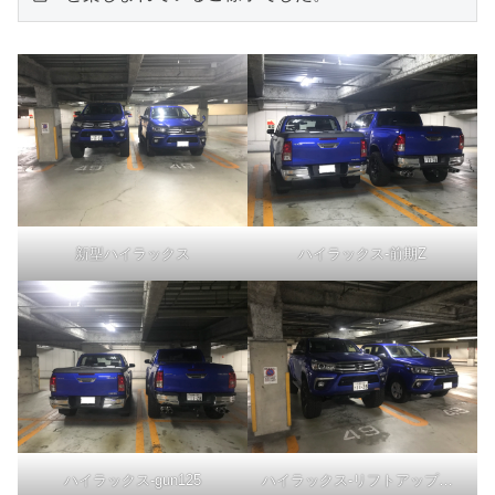
新型ハイラックス
ハイラックス-前期Z
ハイラックス-gun125
ハイラックス-リフトアップ比較