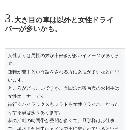
大き目の車は以外と女性ドライ
バーが多いかも。
女性よりは男性の方が車好きが多いイメージがありま
す。

運転が苦手という話をされる方に女性が多いなとは思
います。

ところがどっこいですが、今回の比較写真のお相手は
女性オーナーです。

街行くハイラックスもプラドも女性ドライバーだった
りする事は多々あります。

私の活動の時間帯が昼間が多くて、旦那様はお仕事
で、奥さまが日中はメインで車に乗られているという