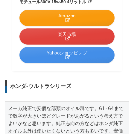
モチュール300V 15w-50 4リットル
Amazon
楽天市場
Yahooショッピング
ホンダ-ウルトラシリーズ
メーカ純正で安価な部類のオイル群です。G1-G4まで
で数字が大きいほどグレードがあがるという考え方で
よいかなと思います。純正志向の方などはホンダ純正
オイル以外は使いたくないという方も多いです。安価