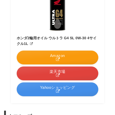
ホンダ2輪用オイル ウルトラ G4 SL 0W-30 4サイ
クル1L
Amazon
楽天市場
Yahooショッピング