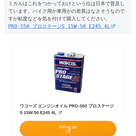
ミカルはこれをつかっておけという位は日本で普及し
ています。バイク用か車用かの差異はなさそうなので
PRO-S50 プロステージS 15W-50 E245 4L
ワコーズ エンジンオイル PRO-S50 プロステージ
S 15W-50 E245 4L
Amazon