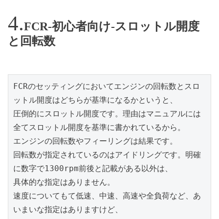
FCR-初心者向け-スロットル開度
と回転数
FCRのセッティングにおいてエンジンの回転数とスロ
ットル開度はどちらが基準になるかというと、

圧倒的にスロットル開度です。理由はマニュアルには
全てスロットル開度を基準に書かれているから。

エンジンの回転数やフィーリングは結果です。

回転数が指定されているのはアイドリングです。明確
に数字で1300rpm前後と記載がある以外は、

具体的な指定はありません。

速度についてもて低速、中速、高速や全負荷など、あ
いまいな指定はありますけど、
