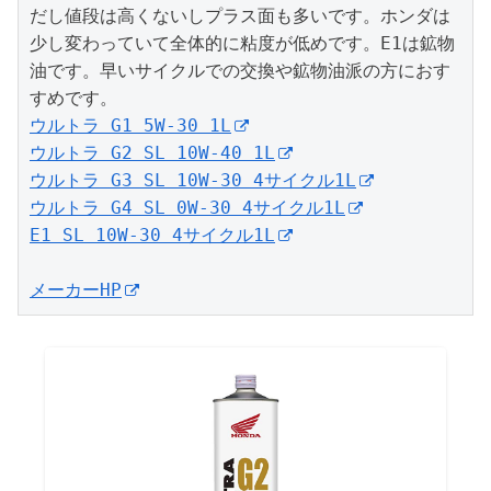
だし値段は高くないしプラス面も多いです。ホンダは
少し変わっていて全体的に粘度が低めです。E1は鉱物
油です。早いサイクルでの交換や鉱物油派の方におす
ウルトラ G1 5W-30 1L
ウルトラ G2 SL 10W-40 1L
ウルトラ G3 SL 10W-30 4サイクル1L
ウルトラ G4 SL 0W-30 4サイクル1L
E1 SL 10W-30 4サイクル1L
メーカーHP