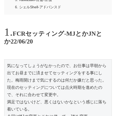
シェルShell-アドバンスド
FCRセッティング-MJとかJNと
か22/06/20
気になってしょうがなかったので、お仕事は早朝から
出てお昼までに済ませてセッティングをする事にし
た。梅雨開けまで気にするのは何だか嫌だと思った。

現在のセッティングについては点火時期を進めたの
で、それに合わせて変更中。

満足ではないけど、悪くはないかなという感じに落ち
着いている。
