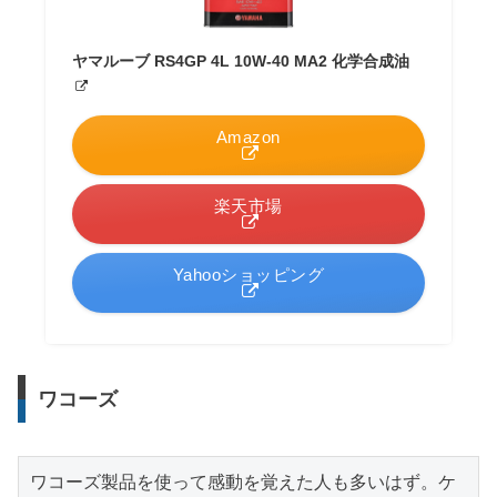
ヤマルーブ RS4GP 4L 10W-40 MA2 化学合成油
Amazon
楽天市場
Yahooショッピング
ワコーズ
ワコーズ製品を使って感動を覚えた人も多いはず。ケ