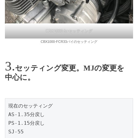
CBX1000-fcrセッティング
CBX1000-FCR33パイのセッティング
セッティング変更。MJの変更を
中心に。
現在のセッティング

AS-1.35分戻し

PS-1.15分戻し

SJ-55
