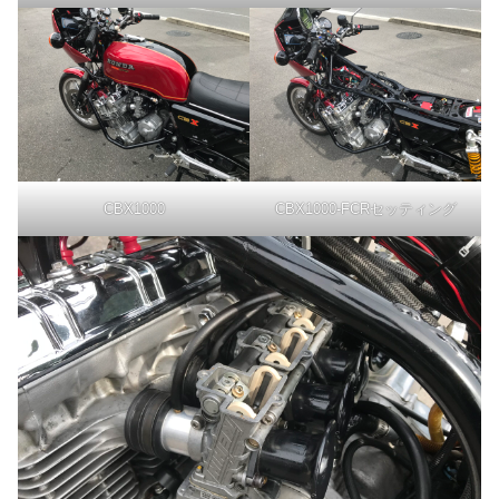
CBX1000
CBX1000-FCRセッティング