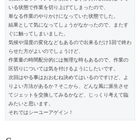
いる状態で作業を切り上げてしまったので、

単なる作業のやりかけになっていた状態でした。

結果として気になってしょうがなかったので、またす
ぐに触ってしまいました。

気候や湿度の変化などもあるので出来るだけ1回で終わ
らせた方がよいのでしょうけど、

作業量の時間配分的には無理な時もあるので、作業の
区切りについては気を付けるようにしたいです。

次回はやる事はおおむね決めてはいるのですけど、よ
りよい方法があるか？そこから、どんな風に派生させ
てジェットを交換してみるかなど、じっくり考えて臨
みたいと思います。

それではシーユーアゲイン！