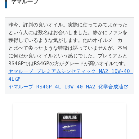
ヤマルーブ
昨今、評判の良いオイル。実際に使ってみてよかった
という人には数名はお会いしました。静かにファンを
獲得しているような気がします。他のオイルメーカー
と比べて尖ったような特徴は謳っていませんが、本当
に何だか良いオイルという感じでした。プレミアムと
ヤマルーブ プレミアムシンセティック MA2 10W-40 
4L
ヤマルーブ RS4GP 4L 10W-40 MA2 化学合成油