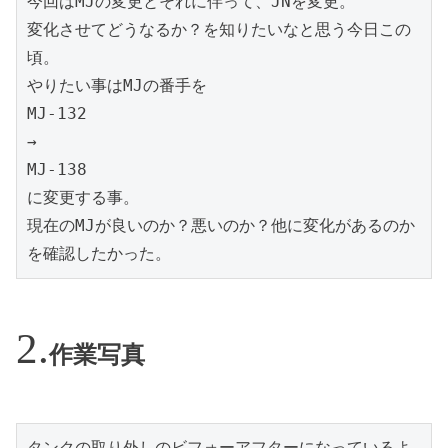
今回はMJの変更とそれに伴って、JNを変更。

変化させてどうなるか？を知りたいなと思う今日この
頃。

やりたい事はMJの番手を

MJ-132

→

MJ-138

に変更する事。

現在のMJが良いのか？悪いのか？他に変化があるのか
を確認したかった。
作業写真
タンクの取り外しのビフォーアフターになっているよ