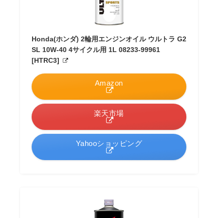
Honda(ホンダ) 2輪用エンジンオイル ウルトラ G2
SL 10W-40 4サイクル用 1L 08233-99961
[HTRC3]
Amazon
楽天市場
Yahooショッピング