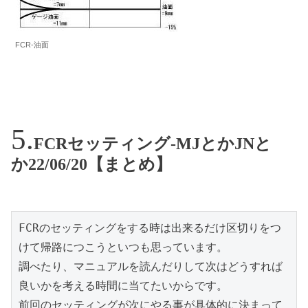
FCR-油面
FCRセッティング-MJとかJNと
か22/06/20【まとめ】
FCRのセッティングをする時は出来るだけ区切りをつ
けて帰路につこうといつも思っています。

調べたり、マニュアルを読んだりして次はどうすれば
良いかを考える時間に当てたいからです。

前回のセッティングが次にやる事が具体的に決まって