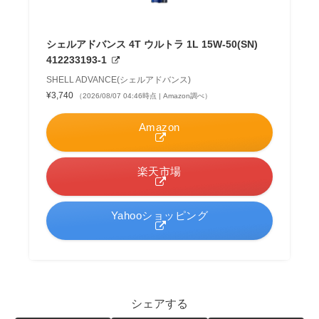
シェルアドバンス 4T ウルトラ 1L 15W-50(SN)
412233193-1
SHELL ADVANCE(シェルアドバンス)
¥3,740
（2026/08/07 04:46時点 | Amazon調べ）
Amazon
楽天市場
Yahooショッピング
シェアする