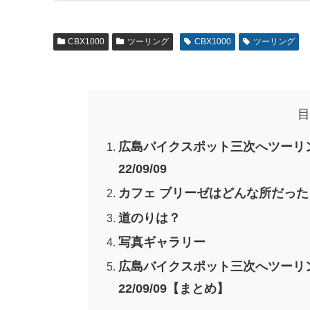
CBX1000
ツーリング
CBX1000
ツーリング
目
広島バイクスポット三次へツーリン
22/09/09
カフェ ブリーゼはどんな所だった
道のりは？
写真ギャラリー
広島バイクスポット三次へツーリン
22/09/09【まとめ】