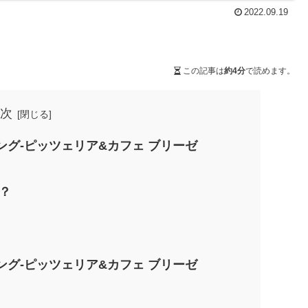
2022.09.19
この記事は
約4分
で読めます。
次
グ-ピッツェリア&カフェ ブリーゼ
？
グ-ピッツェリア&カフェ ブリーゼ