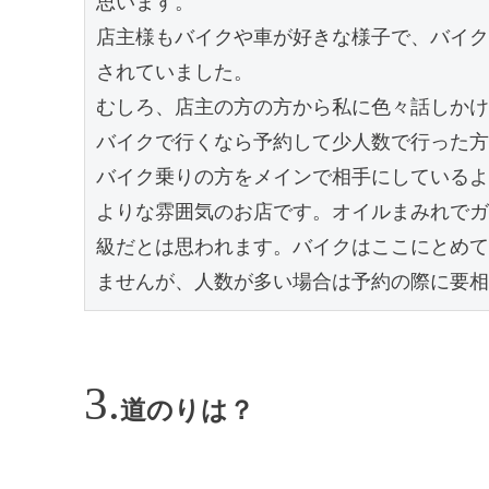
思います。

店主様もバイクや車が好きな様子で、バイク
されていました。

むしろ、店主の方の方から私に色々話しかけ
バイクで行くなら予約して少人数で行った方
バイク乗りの方をメインで相手にしているよ
よりな雰囲気のお店です。オイルまみれでガ
級だとは思われます。バイクはここにとめて
ませんが、人数が多い場合は予約の際に要相
道のりは？