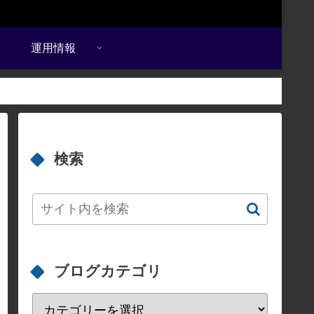
運用情報
検索
ブログカテゴリ