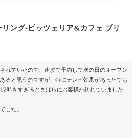
リング-ピッツェリア&カフェ ブリ
されていたので、速攻で予約して次の日のオープン
あると思うのですが、特にテレビ効果があったでも
12時をすぎるとまばらにお客様が訪れていました
でした。
