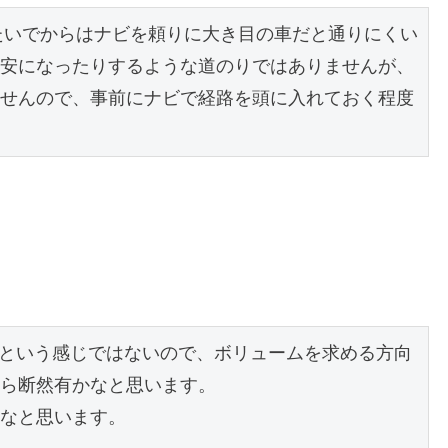
たいでからはナビを頼りに大き目の車だと通りにくい
安になったりするような道のりではありませんが、
せんので、事前にナビで経路を頭に入れておく程度
一杯という感じではないので、ボリュームを求める方向
ら断然有かなと思います。

なと思います。
