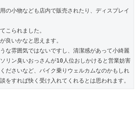
用の小物なども店内で販売されたり、ディスプレイ
てこられました。

が良いかなと思えます。

うな雰囲気ではないですし、清潔感があって小綺麗
ソリン臭いおっさんが10人位おしかけると営業妨害
くださいなど、バイク乗りウェルカムなのかもしれ
談をすれば快く受け入れてくれるとは思われます。