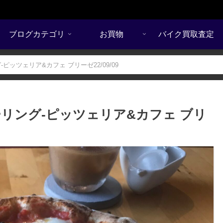
ブログカテゴリ
お買物
バイク買取査定
ッツェリア&カフェ ブリーゼ22/09/09
リング-ピッツェリア&カフェ ブリ