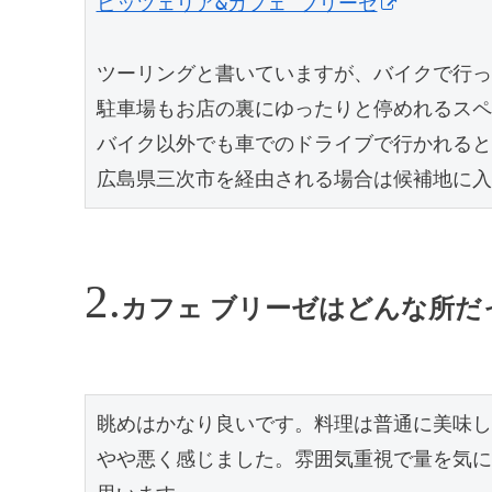
ピッツェリア&カフェ ブリーゼ
ツーリングと書いていますが、バイクで行っ
駐車場もお店の裏にゆったりと停めれるスペ
バイク以外でも車でのドライブで行かれると
広島県三次市を経由される場合は候補地に入
カフェ ブリーゼはどんな所だ
眺めはかなり良いです。料理は普通に美味し
やや悪く感じました。雰囲気重視で量を気に