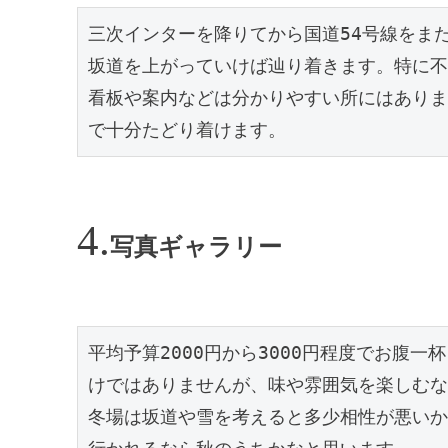
三次インターを降りてから国道54号線をま
坂道を上がっていけば辿り着きます。特に不
看板や案内などは分かりやすい所にはありま
で十分たどり着けます。
写真ギャラリー
平均予算2000円から3000円程度でお腹
けではありませんが、味や雰囲気を楽しむな
冬場は坂道や雪を考えると多少相性が悪いか