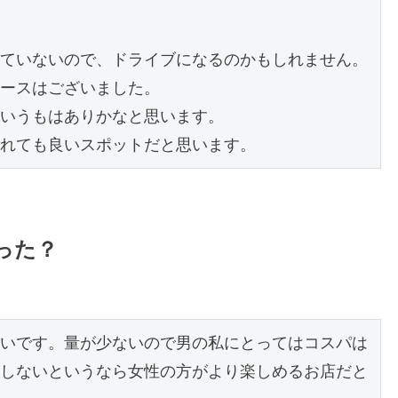
ていないので、ドライブになるのかもしれません。

ースはございました。

いうもはありかなと思います。

れても良いスポットだと思います。
った？
いです。量が少ないので男の私にとってはコスパは
しないというなら女性の方がより楽しめるお店だと