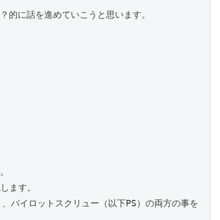
？的に話を進めていこうと思います。

。

します。

）、パイロットスクリュー（以下PS）の両方の事を