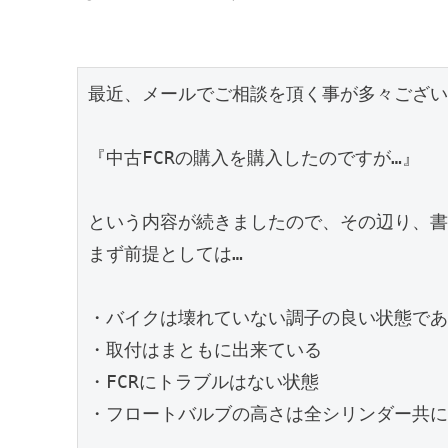
最近、メールでご相談を頂く事が多々ござい
『中古FCRの購入を購入したのですが…』

という内容が続きましたので、その辺り、書
まず前提としては…

・バイクは壊れていない調子の良い状態であ
・取付はまともに出来ている

・FCRにトラブルはない状態

・フロートバルブの高さは全シリンダー共に