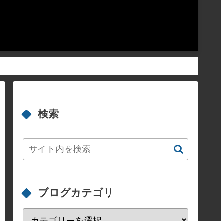
検索
ブログカテゴリ