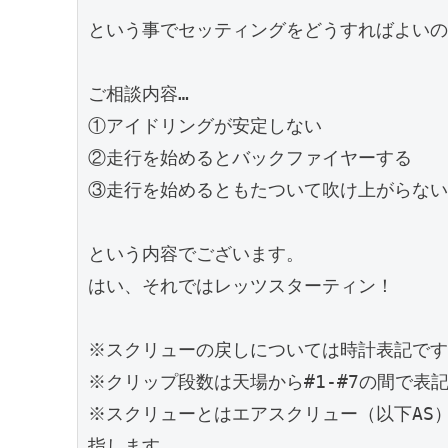
という事でセッティングをどうすればよいの
ご相談内容…

①アイドリングが安定しない

②走行を始めるとバックファイヤーする

③走行を始めるともたついて吹け上がらない

という内容でございます。

はい、それではレッツスターティン！

※スクリューの戻しについては時計表記です
※クリップ段数は天場から#1-#7の間で表記
※スクリューとはエアスクリュー（以下AS
指します。