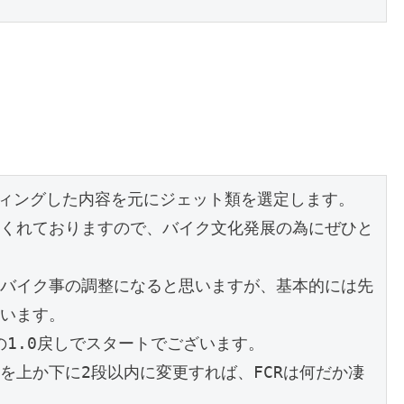
ィングした内容を元にジェット類を選定します。

くれておりますので、バイク文化発展の為にぜひと
バイク事の調整になると思いますが、基本的には先
います。

1.0戻しでスタートでございます。

を上か下に2段以内に変更すれば、FCRは何だか凄