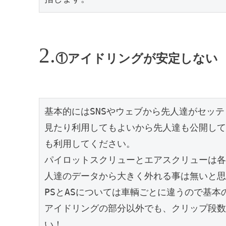
①アイドリングが安定しない
基本的にはSNSやウェブから先人達がセッテ
見たり利用してもよいから先人達も公開して
も利用してください。

パイロットスクリューとエアスクリューは各
人達のデータから大きく外れる事は無いと思
PSとASについては車輌ごとに違うので基本の
アイドリングの部分以外でも、クリップ段数
い！
