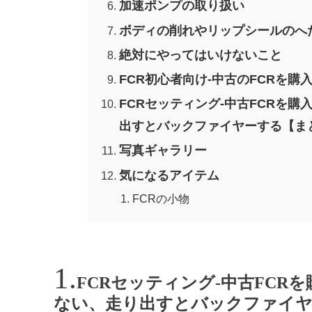
加速ポンプの取り扱い
ボディの削れやリップシールのへ
絶対にやってはいけないこと
FCR初心者向け-中古のFCRを購
FCRセッティング-中古FCRを
出すとバックファイヤーする【ま
写真ギャラリー
気になるアイテム
FCRの小物
FCRセッティング-中古FC
ない、走り出すとバックファイ