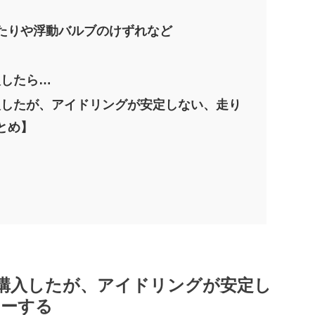
たりや浮動バルブのけずれなど
入したら…
購入したが、アイドリングが安定しない、走り
とめ】
Rを購入したが、アイドリングが安定し
ヤーする