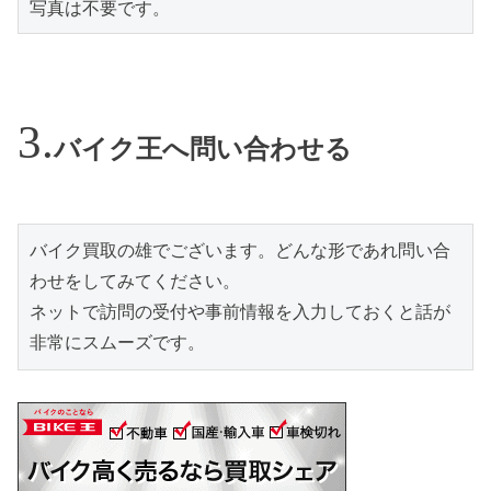
写真は不要です。
バイク王へ問い合わせる
バイク買取の雄でございます。どんな形であれ問い合
わせをしてみてください。

ネットで訪問の受付や事前情報を入力しておくと話が
非常にスムーズです。