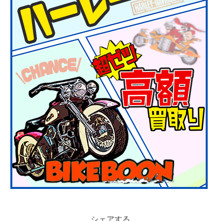
シェアする