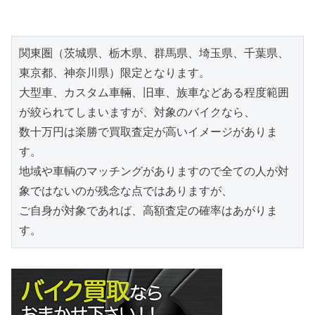
関東圏（茨城県、栃木県、群馬県、埼玉県、千葉県、
東京都、神奈川県）限定となります。

大型車、カスタム車輛、旧車、族車などある程度範囲
が絞られてしまいますが、対象のバイクなら、

数十万円は楽勝で買取査定が高いイメージがありま
す。

地域や車輌のマッチングがありますので全ての人が対
象ではないのが残念な点ではありますが、

ご自身が対象であれば、高額査定の確率はあがりま
す。