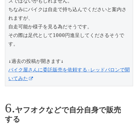
スではないかもしれません。

ちなみにバイクは自走で持ち込んでくださいと案内さ
れますが、

自走可能か様子を見る為だそうです。

その際は足代として1000円進呈してくださるそうで
す。

バイク屋さんに委託販売を依頼する-レッドバロンで聞
いてみた
ヤフオクなどで自分自身で販売
する