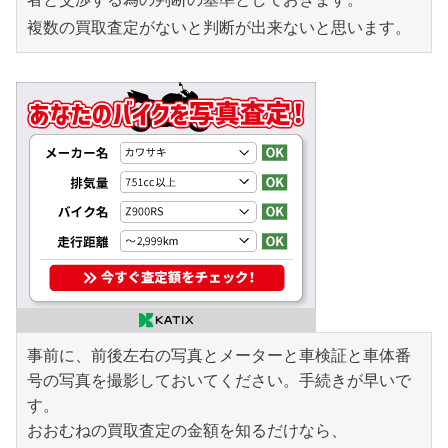
複数の買取査定がないと判断が出来ないと思います。
事前に、前後左右の写真とメーターと車検証と車体番
号の写真を撮影しておいてください。手続きが早いで
す。

おおむねの買取査定の金額を知るだけなら、
