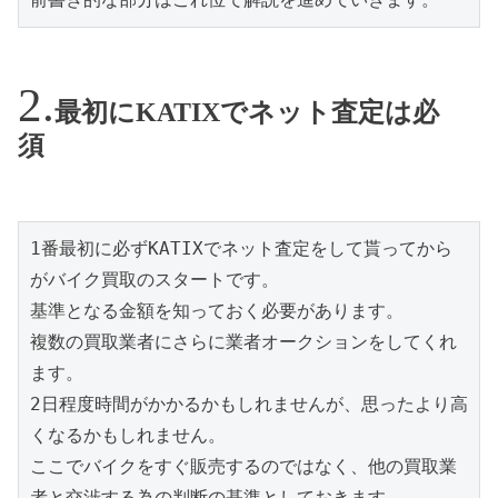
最初にKATIXでネット査定は必
須
1番最初に必ずKATIXでネット査定をして貰ってから
がバイク買取のスタートです。

基準となる金額を知っておく必要があります。

複数の買取業者にさらに業者オークションをしてくれ
ます。

2日程度時間がかかるかもしれませんが、思ったより高
くなるかもしれません。

ここでバイクをすぐ販売するのではなく、他の買取業
者と交渉する為の判断の基準としておきます。
