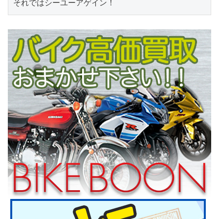
それではシーユーアゲイン！