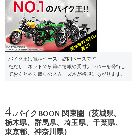
バイク王は電話ベース、訪問ベースです。

ただし、ネットで事前に情報や受付ナンバーを発行し
ておくとやり取りのスムーズさが格段にあがります。
バイクBOON-関東圏（茨城県、
栃木県、群馬県、埼玉県、千葉県、
東京都、神奈川県）