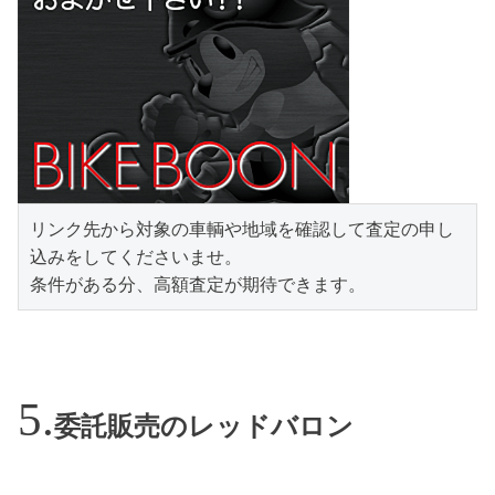
リンク先から対象の車輌や地域を確認して査定の申し
込みをしてくださいませ。

条件がある分、高額査定が期待できます。
委託販売のレッドバロン