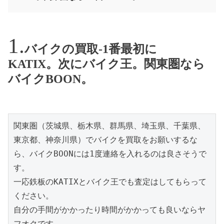
バイクの買取-1番最初に
KATIX。次にバイク王。関東圏なら
バイクBOON。
関東圏（茨城県、栃木県、群馬県、埼玉県、千葉県、
東京都、神奈川県）でバイクを買取をお願いするな
ら、バイクBOONには1度連絡を入れるのは良さそうで
す。

一応鉄板のKATIXとバイク王でも査定はしてもらって
ください。

自分の手間がかかったり時間がかかっても良いならヤ
フオクです。
