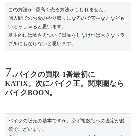
この方法が1番高く売る方法かもしれません。

個人間でのお金のやり取りになるので苦手な方なども
いらっしゃると思います。

基本的には嘘さえついて出品をしなければ大きなトラ
ブルにもならないと思います。
バイクの買取-1番最初に
KATIX。次にバイク王。関東圏なら
バイクBOON。
バイクの販売の基本ですが、必ず複数社への査定が必
須でございます。
