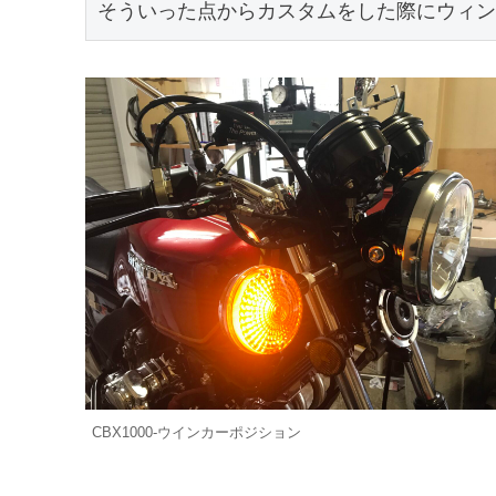
そういった点からカスタムをした際にウィン
CBX1000-ウインカーポジション