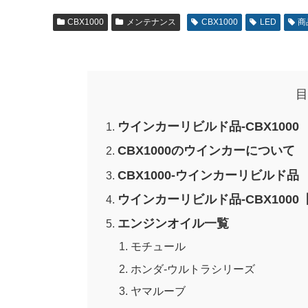
CBX1000
メンテナンス
CBX1000
LED
商
目
ウインカーリビルド品-CBX1000
CBX1000のウインカーについて
CBX1000-ウインカーリビルド品
ウインカーリビルド品-CBX1000
エンジンオイル一覧
モチュール
ホンダ-ウルトラシリーズ
ヤマルーブ