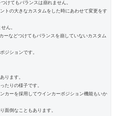
をつけてもバランスは崩れません。
ントの大きなカスタムをした時にあわせて変更をす
ません。
ンカーなどつけてもバランスを崩していないカスタム
ポジションです。
あります。
ったりの様子です。
ンカーを採用してウインカーポジション機能もいか
り面倒なこともあります。