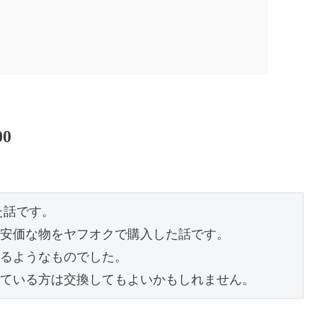
0
話です。

安価な物をヤフオクで購入した話です。

るようなものでした。

ている方は交換してもよいかもしれません。