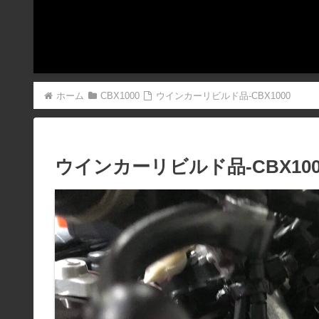
ホーム
CBX1000
ウインカーリビルド品-CBX1000
ウインカーリビルド品-CBX100