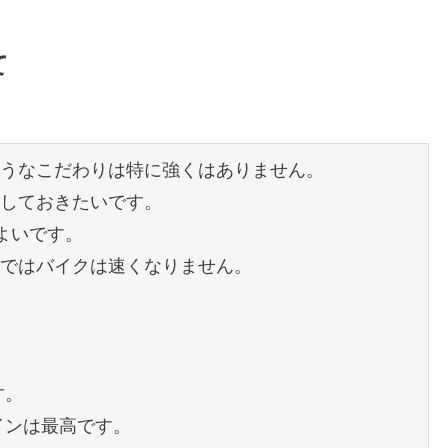
て
うなこだわりは特に強くはありません。
しておきたいです。
よいです。
ではバイクは速くなりません。
す。
インは最高です。