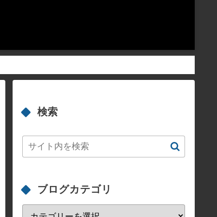
検索
ブログカテゴリ