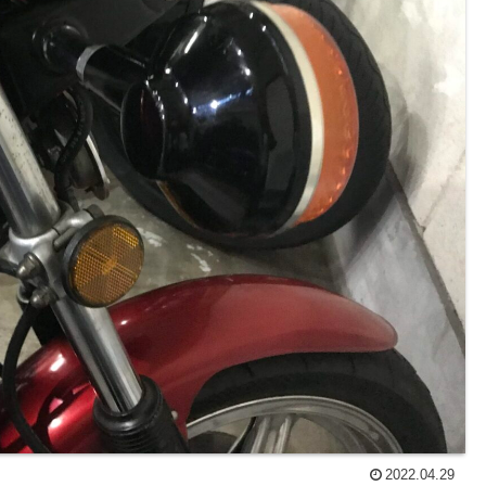
2022.04.29