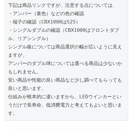
下記は商品リンクですが、注意する点については、

・アンバー（黄色）などの色の確認

・端子の確認（CBX1000はS25）

・シングルダブルの確認（CBX1000はフロントダブ
ル、リアシングル）

シングル級については商品選択の幅が広いように見え
ますが、

アンバーのダブル球については選べる商品は少ないか
もしれません。

安い商品や性能の良い商品など少し調べてもらっても
良いと思います。

仕組みが根本的に違いますから、LEDウインカーとい
うだけで長寿命、低消費電力と考えてもよいと思いま
す。