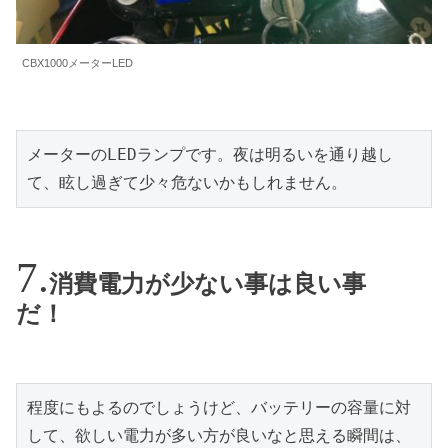
CBX1000メーターLED
メーターのLEDランプです。夜は明るいを通り越し
て、眩し過ぎて少々危ないかもしれません。
消費電力が少ない事は良い事
だ！
程度にもよるのでしょうけど、バッテリーの容量に対
して、欲しい電力が多い方が良いなと思える瞬間は、