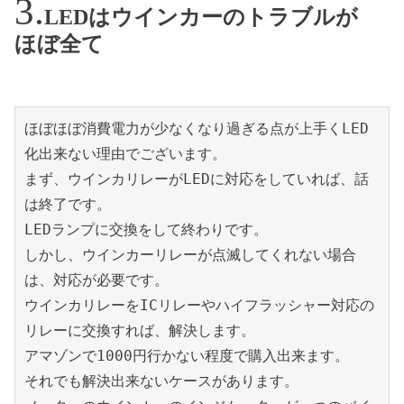
LEDはウインカーのトラブルが
ほぼ全て
ほぼほぼ消費電力が少なくなり過ぎる点が上手くLED
化出来ない理由でございます。

まず、ウインカリレーがLEDに対応をしていれば、話
は終了です。

LEDランプに交換をして終わりです。

しかし、ウインカーリレーが点滅してくれない場合
は、対応が必要です。

ウインカリレーをICリレーやハイフラッシャー対応の
リレーに交換すれば、解決します。

アマゾンで1000円行かない程度で購入出来ます。

それでも解決出来ないケースがあります。
