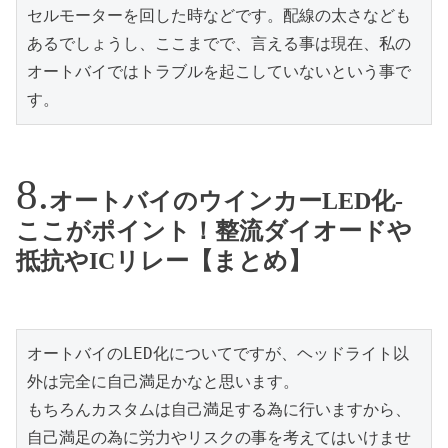
セルモーターを回した時などです。配線の太さなども
あるでしょうし、ここまでで、言える事は現在、私の
オートバイではトラブルを起こしていないという事で
す。
オートバイのウインカーLED化-
ここがポイント！整流ダイオードや
抵抗やICリレー【まとめ】
オートバイのLED化についてですが、ヘッドライト以
外は完全に自己満足かなと思います。

もちろんカスタムは自己満足する為に行いますから、
自己満足の為に労力やリスクの事を考えてはいけませ