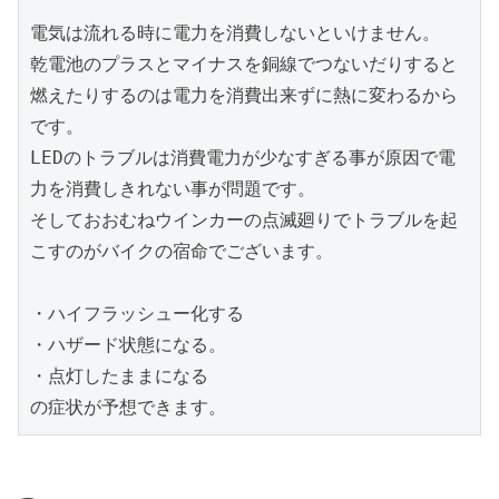
電気は流れる時に電力を消費しないといけません。

乾電池のプラスとマイナスを銅線でつないだりすると
燃えたりするのは電力を消費出来ずに熱に変わるから
です。

LEDのトラブルは消費電力が少なすぎる事が原因で電
力を消費しきれない事が問題です。

そしておおむねウインカーの点滅廻りでトラブルを起
こすのがバイクの宿命でございます。

・ハイフラッシュー化する

・ハザード状態になる。

・点灯したままになる

の症状が予想できます。