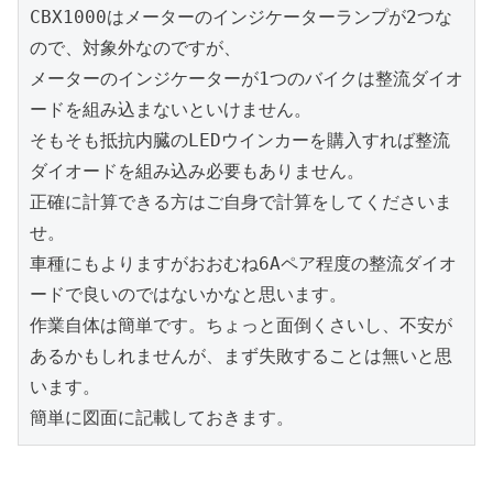
CBX1000はメーターのインジケーターランプが2つな
ので、対象外なのですが、

メーターのインジケーターが1つのバイクは整流ダイオ
ードを組み込まないといけません。

そもそも抵抗内臓のLEDウインカーを購入すれば整流
ダイオードを組み込み必要もありません。

正確に計算できる方はご自身で計算をしてくださいま
せ。

車種にもよりますがおおむね6Aペア程度の整流ダイオ
ードで良いのではないかなと思います。

作業自体は簡単です。ちょっと面倒くさいし、不安が
あるかもしれませんが、まず失敗することは無いと思
います。

簡単に図面に記載しておきます。