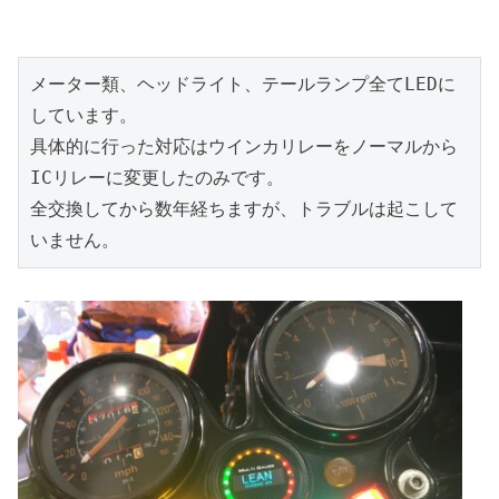
メーター類、ヘッドライト、テールランプ全てLEDに
しています。

具体的に行った対応はウインカリレーをノーマルから
ICリレーに変更したのみです。

全交換してから数年経ちますが、トラブルは起こして
いません。