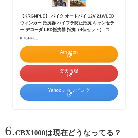
【KRGNPLE】 バイク オートバイ 12V 21WLED
ウィンカー 抵抗器 ハイフラ防止抵抗 キャンセラ
ー デコーダ LED抵抗器 抵抗（4個セット）
KRGNPLE
Amazon
楽天市場
Yahooショッピング
CBX1000は現在どうなってる？