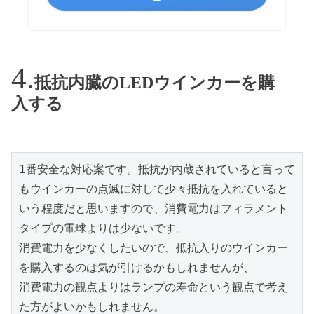
抵抗内臓のLEDウインカーを購
入する
1番安全な対応案です。抵抗が内蔵されていると言って
もウインカーの点滅に対して少々抵抗を入れていると
いう程度だと思いますので、消費電力はフィラメント
タイプの電球よりは少ないです。

消費電力を少なくしたいので、抵抗入りのウインカー
を購入するのは気が引けるかもしれませんが、

消費電力の観点よりはランプの寿命という観点で考え
た方がよいかもしれません。
