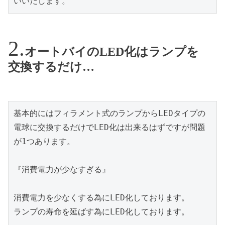
いいたします。
オートバイのLED化はランプを
交換するだけ…
基本的にはフィラメント式のランプからLEDタイプの
電球に交換するだけでLED化は出来るはずですが問題
が1つあります。

『消費電力が少なすぎる』

消費電力を少なくする為にLED化しております。

ランプの寿命を延ばす為にLED化しております。
