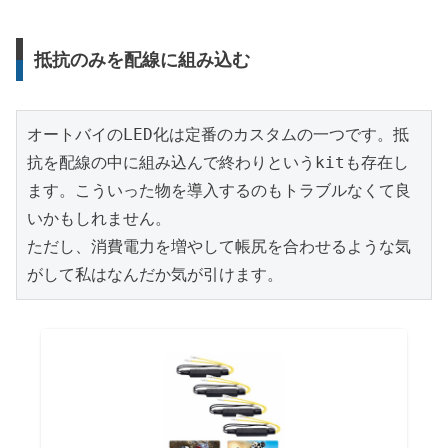
抵抗のみを配線に組み込む
オートバイのLED化は定番のカスタムの一つです。抵
抗を配線の中に組み込んで終わりというkitも存在し
ます。こういった物を導入するのもトラブルなくて良
いかもしれません。

ただし、消費電力を増やして帳尻を合わせるような気
がして私はなんだか気が引けます。