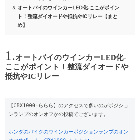
オートバイのウインカーLED化-ここがポイン
ト！整流ダイオードや抵抗やICリレー【まと
め】
オートバイのウインカーLED化-
ここがポイント！整流ダイオードや
抵抗やICリレー
【CBX1000-ららら】のアクセスで多いのがポジショ
ンランプのオンオフかの投稿でございます。

ホンダのバイクのウインカーポジションランプのオン