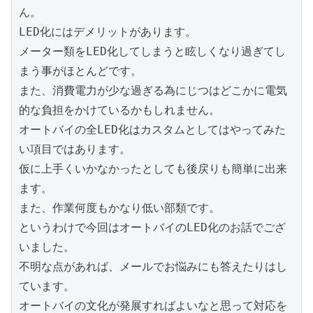
ん。

LED化にはデメリットがあります。

メーター類をLED化してしまうと眩しくなり過ぎてし
まう事がほとんどです。

また、消費電力が少な過ぎる為にじつはどこかに電気
的な負担をかけているかもしれません。

オートバイの全LED化はカスタムとしてはやってみた
い項目ではあります。

仮に上手くいかなかったとしても後戻りも簡単に出来
ます。

また、作業何度もかなり低い部類です。

というわけで今回はオートバイのLED化のお話でござ
いました。

不明な点があれば、メールでお悩みにも答えたりはし
ています。

オートバイの文化が発展すればよいなと思って対応を