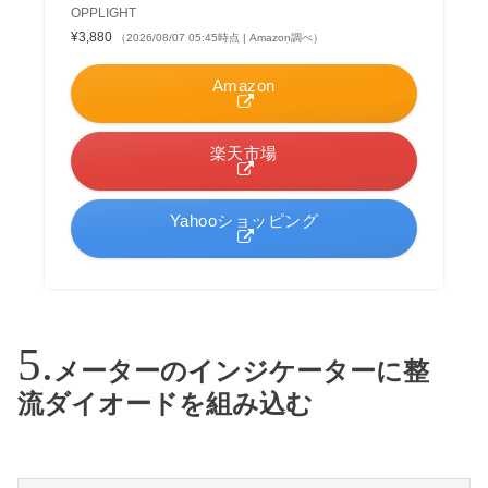
OPPLIGHT
¥3,880
（2026/08/07 05:45時点 | Amazon調べ）
Amazon
楽天市場
Yahooショッピング
メーターのインジケーターに整
流ダイオードを組み込む