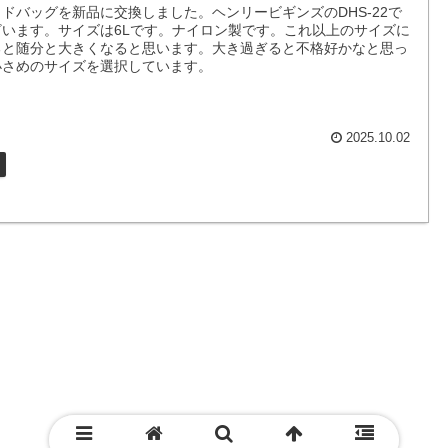
ドバッグを新品に交換しました。ヘンリービギンズのDHS-22で
ざいます。サイズは6Lです。ナイロン製です。これ以上のサイズに
ると随分と大きくなると思います。大き過ぎると不格好かなと思っ
小さめのサイズを選択しています。
2025.10.02