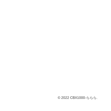
© 2022 CBX1000-ららら.