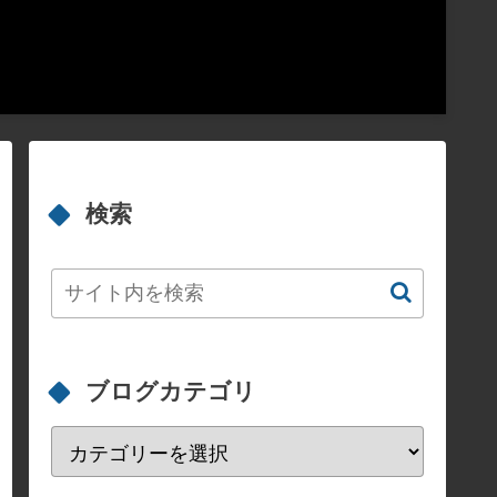
検索
ブログカテゴリ