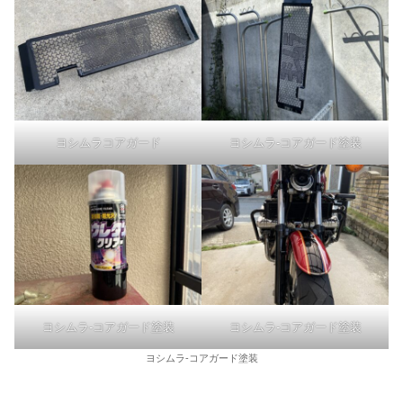
ヨシムラコアガード
ヨシムラ-コアガード塗装
ヨシムラ-コアガード塗装
ヨシムラ-コアガード塗装
ヨシムラ-コアガード塗装