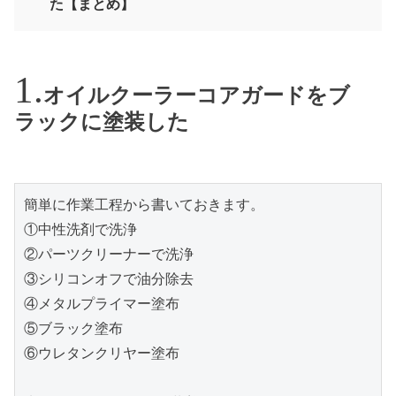
た【まとめ】
オイルクーラーコアガードをブ
ラックに塗装した
簡単に作業工程から書いておきます。
①中性洗剤で洗浄
②パーツクリーナーで洗浄
③シリコンオフで油分除去
④メタルプライマー塗布
⑤ブラック塗布
⑥ウレタンクリヤー塗布