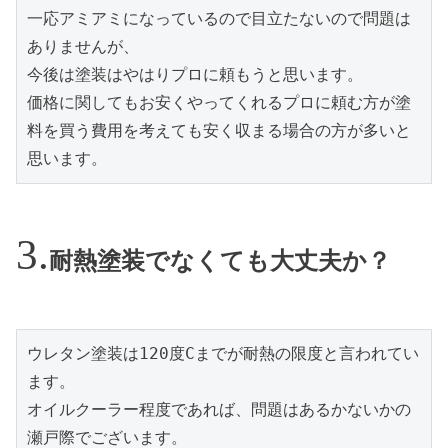
一応アミアミになっているので目立たないので問題は
ありませんが、
今後は塗装はやはりプロに頼もうと思います。
価格に関してもお安くやってくれるプロに頼む方が塗
料を買う費用を考えても安く収まる場合の方が多いと
思います。
耐熱塗装でなくても大丈夫か？
ウレタン塗装は120度Cまでが耐熱の限度と言われてい
ます。
オイルクーラー程度であれば、問題はあるかないかの
瀬戸際でございます。