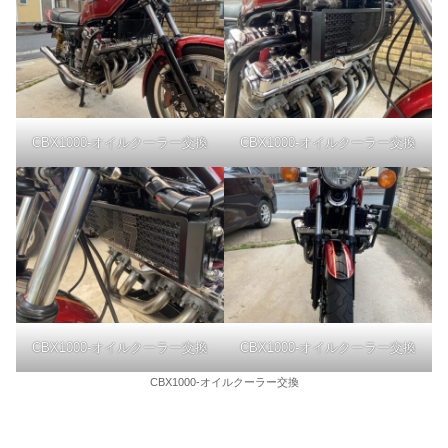
CBX1000-オイルクーラー交換
CBX1000-オイルクーラー交換
CBX1000-オイルクーラー交換
CBX1000-オイルクーラー交換
CBX1000-オイルクーラー交換