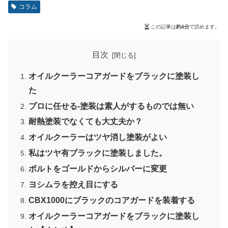
コラム
この記事は
約4分
で読めます。
目次
オイルクーラーコアガードをブラックに塗装し
た
プロに任せる-塗装は素人がするものでは無い
耐熱塗装でなくても大丈夫か？
オイルクーラーはツヤ消し塗装がよい
私はツヤ有ブラックに塗装しました。
ボルトをゴールドからシルバーに変更
ヨシムラを控え目にする
CBX1000にブラックのコアガードを装着する
オイルクーラーコアガードをブラックに塗装し