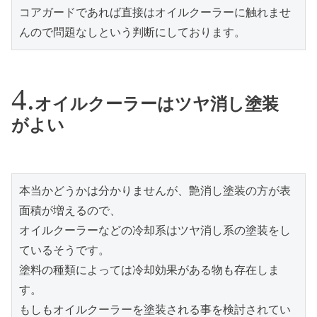
コアガードであれば直接はオイルクーラーに触れませ
んので問題なしという判断にしております。
オイルクーラーはツヤ消し塗装
がよい
本当かどうかは分かりませんが、艶消し塗装の方が表
面積が増えるので、
オイルクーラーなどの冷却系はツヤ消し系の塗装をし
ているそうです。
塗料の種類によっては冷却効果がある物も存在しま
す。
もしもオイルクーラーを塗装される事を検討されてい