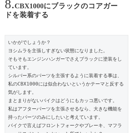
CBX1000にブラックのコアガー
ドを装着する
いかがでしょうか？
ヨシムラを主張しすぎない状態になりました。
そもそもエンジンハンガーでさえブラックに塗装をし
ています。
シルバー系のパーツを主張するように装着する事は、
私のCBX1000には似合わないというかテーマと反する
気がします。
まとまりがないバイクはどうにもカッコ悪いです。
私はアフターパーツを主張させるなら、大きな機能を
持ったパーツのみにしたいと考えています。
バイクで言えばフロントフォークやブレーキ、マフラ