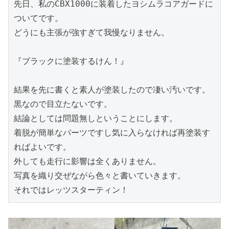
先日、私のCBX1000に装着したヨシムラコアガードに
ついてです。
どうにも主張が強すぎて我慢なりません。
『ブラックに塗装するけん！』
結果を先に書くと素人が塗装したので凄い汚いです。
黒なので目立たないです。
結論としては問題無しということにします。
着脱が簡単なパーツですし気に入らなければ再塗装す
ればよいです。
外しても走行に影響は全くありません。
写真を織り交ぜながら色々と書いていきます。
それではレッツスターティン！