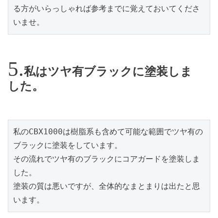
る方がいらっしゃれば参考までに覚えておいてくださ
いませ。
私はツヤ有ブラックに塗装しま
した。
私のCBX1000は樹脂系も含めて可能な範囲でツヤ有の
ブラックに塗装をしています。
その流れでツヤ有のブラックにコアガードを塗装しま
した。
塗装の質は悪いですが、全体的なまとまりは出たと思
います。