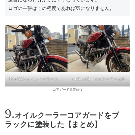
ロゴの主張はこの程度であれば気になりません。
CBX1000-オイルクーラーコアガード塗装前
CBX1000-オイルクーラー交換
コアガード塗装前後
オイルクーラーコアガードをブ
ラックに塗装した【まとめ】