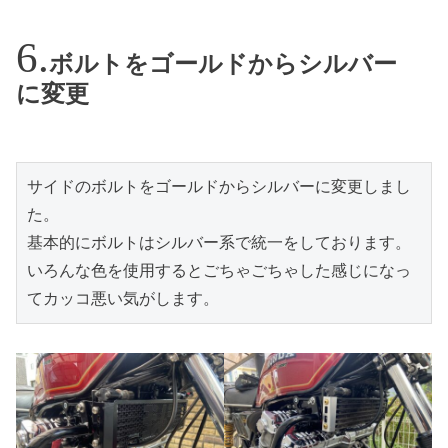
ボルトをゴールドからシルバー
に変更
サイドのボルトをゴールドからシルバーに変更しまし
た。
基本的にボルトはシルバー系で統一をしております。
いろんな色を使用するとごちゃごちゃした感じになっ
てカッコ悪い気がします。