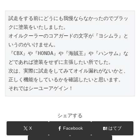
試走をする前にどうにも我慢ならなかったのでブラッ
クに塗装をいたしました。
オイルクーラーのコアガードの文字が『ヨシムラ』と
いうのがいけません。
『CBX』や『HONDA』や『海賊王』や『ハンサム』な
どであれば塗装をせずに主張したい所でした。
次は、実際に試走をしてみてオイル漏れがないかと、
正しく機能をしているかを確認したいと思います。
それではシーユーアゲイン！
シェアする
X
Facebook
はてブ