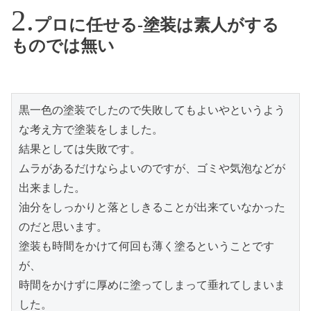
プロに任せる-塗装は素人がする
ものでは無い
黒一色の塗装でしたので失敗してもよいやというよう
な考え方で塗装をしました。
結果としては失敗です。
ムラがあるだけならよいのですが、ゴミや気泡などが
出来ました。
油分をしっかりと落としきることが出来ていなかった
のだと思います。
塗装も時間をかけて何回も薄く塗るということです
が、
時間をかけずに厚めに塗ってしまって垂れてしまいま
した。