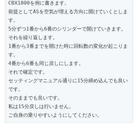
CBX1000を例に書きます。
前提としてASを空気が増える方向に開けていくとしま
す。
5分ずつ1番から6番のシリンダーで開けていきます。
それを繰り返します。
1番から3番までを開けた時に回転数の変化が起こりま
す。
4番から6番も同じ戻しにします。
それで確定です。
セッティングマニュアル通りに15分締め込んでも良い
です。
そのままでも良いです。
私は15分戻しは行いません。
ご自身の乗りやすいようにしてください。