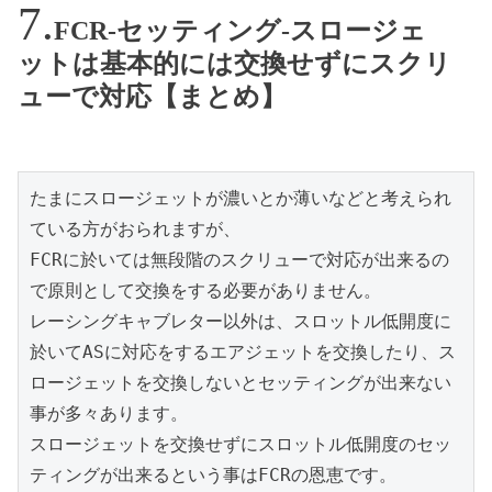
FCR-セッティング-スロージェ
ットは基本的には交換せずにスクリ
ューで対応【まとめ】
たまにスロージェットが濃いとか薄いなどと考えられ
ている方がおられますが、
FCRに於いては無段階のスクリューで対応が出来るの
で原則として交換をする必要がありません。
レーシングキャブレター以外は、スロットル低開度に
於いてASに対応をするエアジェットを交換したり、ス
ロージェットを交換しないとセッティングが出来ない
事が多々あります。
スロージェットを交換せずにスロットル低開度のセッ
ティングが出来るという事はFCRの恩恵です。