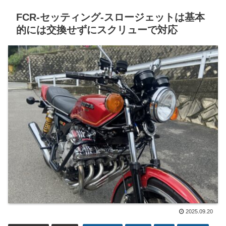
FCR-セッティング-スロージェットは基本
的には交換せずにスクリューで対応
2025.09.20