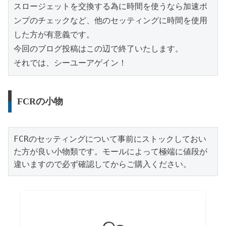
スロージェットを交換する為に時間を使うなら加速ポ
ンプのチェックなど、他のセッティングに時間を使用
した方が有意義です。
今回のブログ投稿はこの辺で終了いたします。
それでは、シーユーアゲイン！
FCRの小物
FCRのセッティングについて事前にストックしておい
た方が良い小物類です。モールによって極端に値段が
違いますので必ず確認してからご購入ください。