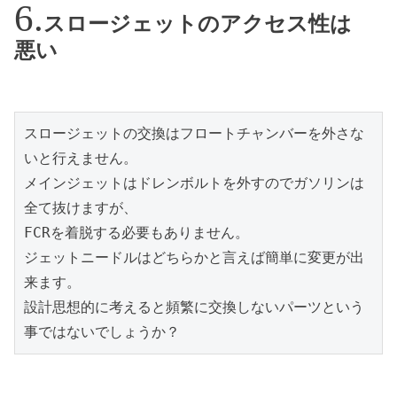
スロージェットのアクセス性は
悪い
スロージェットの交換はフロートチャンバーを外さな
いと行えません。
メインジェットはドレンボルトを外すのでガソリンは
全て抜けますが、
FCRを着脱する必要もありません。
ジェットニードルはどちらかと言えば簡単に変更が出
来ます。
設計思想的に考えると頻繁に交換しないパーツという
事ではないでしょうか？