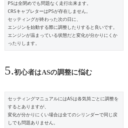
PSは全閉めでも問題なく走行出来ます。
CRSキャブレターはPSが存在しません。
セッティングが終わった次の日に、
エンジンを始動する際に調整したりすると良いです。
エンジンが温まっている状態だと変化が分かりにくか
ったりします。
初心者はASの調整に悩む
セッティングマニュアルにはASは各気筒ごとに調整を
するとありますが、
変化が分かりにくい場合は全てのシリンダーで同じ戻
しでも問題ありません。