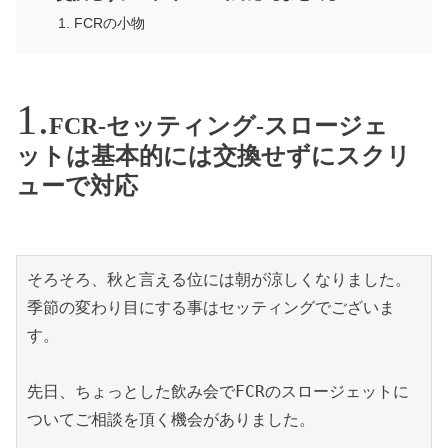
FCRの小物
FCR-セッティング-スロージェ
ットは基本的には交換せずにスクリ
ューで対応
そろそろ、秋と言える位には朝が涼しくなりました。
季節の変わり目にする事はセッティングでございま
す。
先日、ちょっとした飲み会でFCRのスロージェットに
ついてご相談を頂く機会がありました。