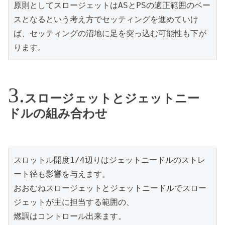
原則としてスロージェットはASとPSの適正範囲のベー
スとなるという考え方でセッティングを進めていけ
ば、セッティングの沼地に足を突っ込む可能性も下が
ります。
スロージェットとジェットニー
ドルの組み合わせ
スロットル開度1/4辺りはジェットニードルのストレ
ート径も影響を与えます。
おおむねスロージェットとジェットニードルでスロー
ジェットが主に担当する範囲の、
燃調はコントロール出来ます。