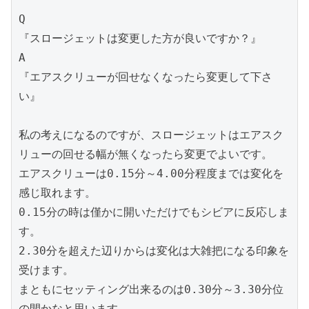
Q
『スロージェットは変更した方が良いですか？』
A
『エアスクリューが回せなくなったら変更して下さ
い』
私の考えになるのですが、スロージェットはエアスク
リューの回せる幅が無くなったら変更でよいです。
エアスクリューは0.15分～4.00分程度までは変化を
感じ取れます。
0.15分の時は僅かに開いただけでもシビアに反応しま
す。
2.30分を超えた辺りからは変化は大雑把になる印象を
受けます。
まともにセッティング出来るのは0.30分～3.30分位
の間かなと思います。