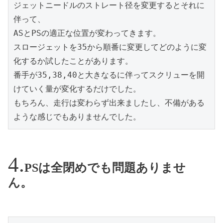
ジェットニードルのストレート径を変更するとそれに
伴って、
ASとPSの適正な位置が変わってきます。
スロージェットを35から順番に変更してどのように変
化するか試したことがあります。
番手が35,38,40と大きなるに伴ってスクリューを開
けていく量が変化するだけでした。
もちろん、走行は変わらず出来ましたし、不備がある
ような感じでもありませんでした。
PSは全閉めでも問題ありませ
ん。