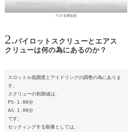
FCR-SJスロージェット
FCR-JNジェットニードルストレート径
FCR-影響範囲
パイロットスクリューとエアス
クリューは何の為にあるのか？
スロットル低開度とアイドリングの調整の為にありま
す。
スクリューの初期値は、
PS-1.00分
AS-1.00分
です。
セッティングする順番としては、