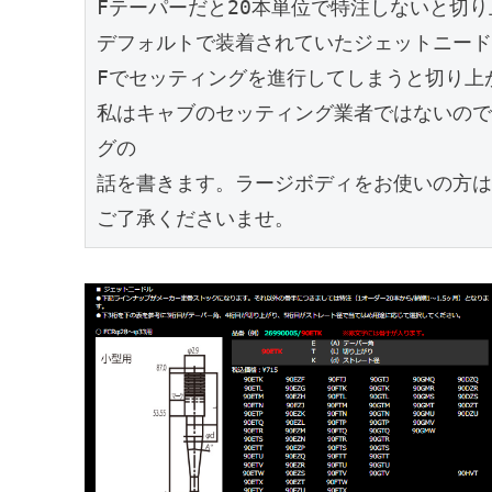
Fテーパーだと20本単位で特注しないと切り
デフォルトで装着されていたジェットニード
Fでセッティングを進行してしまうと切り上
私はキャブのセッティング業者ではないので、
グの

話を書きます。ラージボディをお使いの方は
ご了承くださいませ。