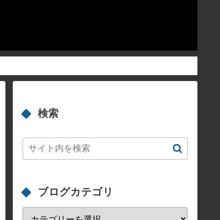
検索
ブログカテゴリ