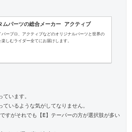
タムパーツの総合メーカー アクティブ
イパープロ、アクティブなどのオリジナルパーツと世界の
を楽しむライダー全てにお届けします。
ています。

っているような気がしてなりません。

ですがそれでも【E】テーパーの方が選択肢が多い