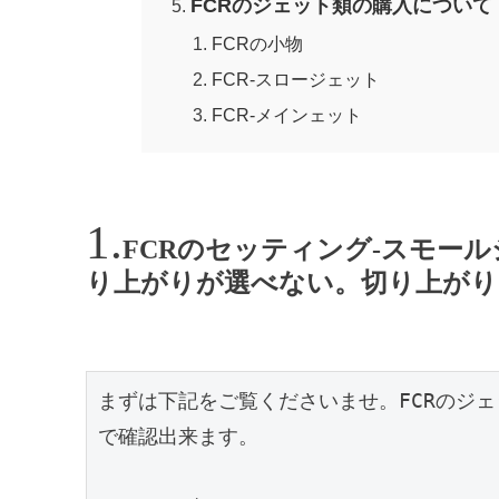
FCRのジェット類の購入について
FCRの小物
FCR-スロージェット
FCR-メインェット
FCRのセッティング-スモー
り上がりが選べない。切り上がり
まずは下記をご覧くださいませ。FCRのジェ
で確認出来ます。
