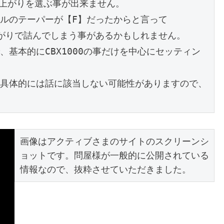
上がりを選ぶ事が出来ません。

ルのテーパーが【F】だったからと言って

がりで詰んでしまう事があるかもしれません。

基本的にCBX1000の事だけを中心にセッティン
具体的には話に該当しない可能性がありますので、

画像はアクティブさまのサイトのスクリーンシ
ョットです。問屋様が一般的に公開されている
情報なので、抜粋させていただきました。