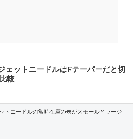
ルジェットニードルはFテーパーだと切
比較
ットニードルの常時在庫の表がスモールとラージ
