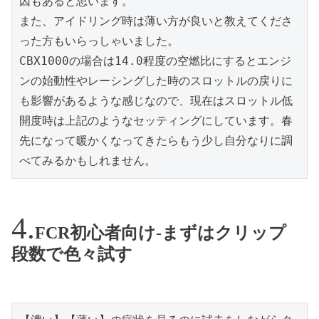
因もあると思います。

また、アイドリング時は薄い方が良いと教えてくださ
った方もいらっしゃいました。

CBX1000の場合は14.0程度の空燃比にするとエンジ
ンの始動性やレーシングした時のスロットルの戻りに
も影響があるような感じなので、現在はスロットル低
開度時は上記のようなセッティングにしています。春
先になって暖かくなってきたらもう少し自分なりに調
べてみるかもしれません。
FCR初心者向け-まずはクリップ
段数で色々試す