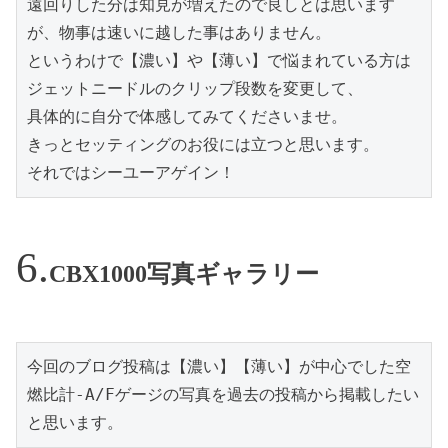
遠回りした分は知見が増えたので良しとは思います
が、物事は速いに越した事はありません。
というわけで【濃い】や【薄い】で悩まれている方は
ジェットニードルのクリップ段数を変更して、
具体的に自分で体感してみてくださいませ。
きっとセッティングのお役には立つと思います。
それではシーユーアゲイン！
CBX1000写真ギャラリー
今回のブログ投稿は【濃い】【薄い】が中心でした空
燃比計-A/Fゲージの写真を過去の投稿から掲載したい
と思います。