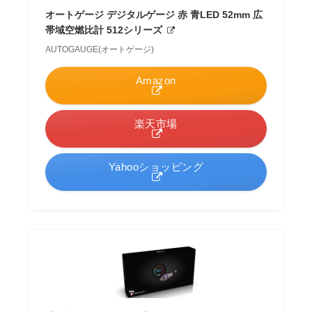
オートゲージ デジタルゲージ 赤 青LED 52mm 広
帯域空燃比計 512シリーズ
AUTOGAUGE(オートゲージ)
Amazon
楽天市場
Yahooショッピング