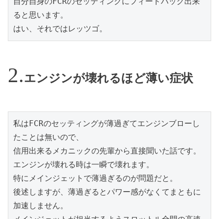
自分自身のFCRのセッティングにフィードバック出来
ると思います。

はい、それではレッツゴ。
エンジンが壊れるほど薄い症状
私はFCRのセッティングが薄過ぎてエンジンブローし
たことは無いので、

信用出来るメカニックの先輩から直接聞いた話です。

エンジンが壊れる時は一瞬で壊れます。

特にメインジェットで薄過ぎるのが問題だと。

後述しますが、薄過ぎるとパワー感がなくてまともに
加速しません。
