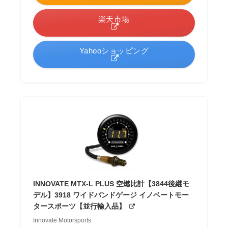
楽天市場
Yahooショッピング
INNOVATE MTX-L PLUS 空燃比計【3844後継モ
デル】3918 ワイドバンドゲージ イノベートモー
タースポーツ【並行輸入品】
Innovate Motorsports