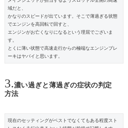
メインジェットが担当するようスロットル全開の高速
域だと、

かなりのスピードが出ています。そこで薄過ぎる状態
でエンジンを高回転で回すと、

エンジンがお亡くなりになるという理屈でございま
す。

とくに薄い状態で高速走行からの極端なエンジンブレ
ーキはヤバイと思います。
濃い過ぎと薄過ぎの症状の判定
方法
現在のセッティングがベストでなくてもある程度スト