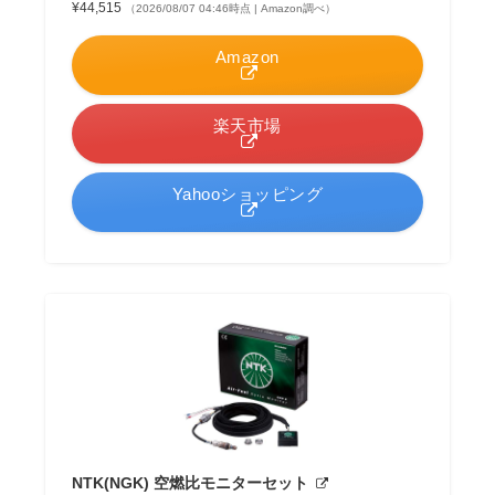
¥44,515
（2026/08/07 04:46時点 | Amazon調べ）
Amazon
楽天市場
Yahooショッピング
NTK(NGK) 空燃比モニターセット