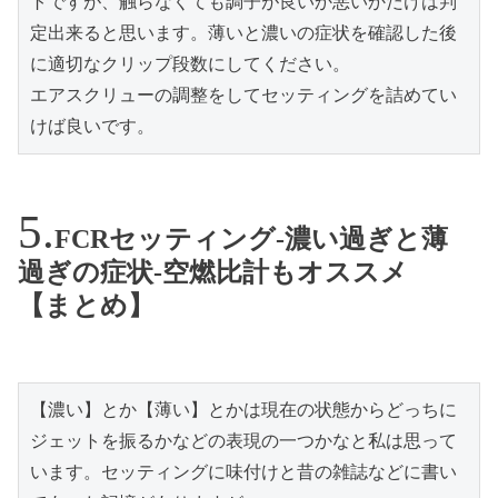
トですが、触らなくても調子が良いか悪いかだけは判
定出来ると思います。薄いと濃いの症状を確認した後
に適切なクリップ段数にしてください。
エアスクリューの調整をしてセッティングを詰めてい
けば良いです。
FCRセッティング-濃い過ぎと薄
過ぎの症状-空燃比計もオススメ
【まとめ】
【濃い】とか【薄い】とかは現在の状態からどっちに
ジェットを振るかなどの表現の一つかなと私は思って
います。セッティングに味付けと昔の雑誌などに書い