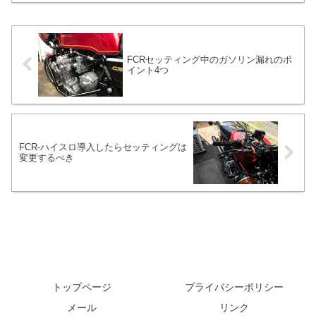
公衆トイレと駐車場があります。自動販
売機はありません。
FCRセッティング中のガソリン漏れのポ
イント4つ
FCR-ハイスロ導入したらセッティングは
変更するべき
トップページ
プライバシーポリシー
メール
リンク