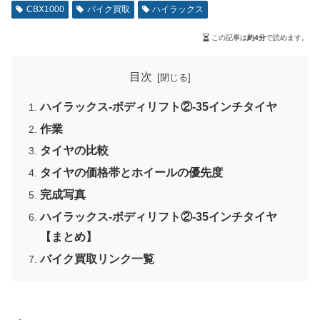
CBX1000
バイク買取
ハイラックス
この記事は
約4分
で読めます。
目次
ハイラックス-ボディリフト②-35インチタイヤ
作業
タイヤの比較
タイヤの価格帯とホイールの優先度
完成写真
ハイラックス-ボディリフト②-35インチタイヤ
【まとめ】
バイク買取リンク一覧