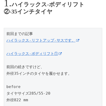
ハイラックス-ボディリフト
②-35インチタイヤ
ハイラックス-リフトアップ-サスです。
ハイラックス-ボディリフト①
前回の続きですけど、

外径35インチのタイヤを履かせます。

before

タイヤサイズ285/55-20

外径822 mm
