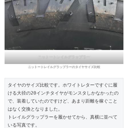
ニットートレイルグラップラー
ニットートレイルグラップラーのタイヤサイズ比較
タイヤのサイズ比較です。ホワイトレターですぐに履
ける大径の20インチタイヤがモンスタしかなかったの
で、装着していたのですけど、あまり距離を稼ぐこと
はなく交換となりました。

トレイルグラップラーを履かせてから、真横に並べて
いる写真です。
