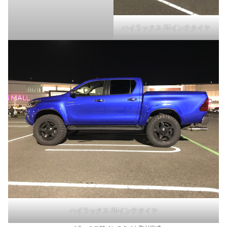
ハイラックス-35インチタイヤ
ハイラックス-35インチタイヤ