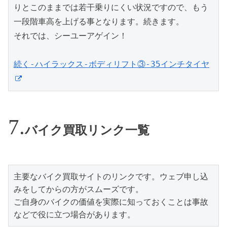
りとこのままでは若干乗りにくい状況ですので、もう
一段階車高を上げる事となります。続きます。

それでは、シーユーアゲイン！

続く-ハイラックス-ボディリフト③-35インチタイヤ
バイク買取リンク一覧
主要なバイク買取サイトのリンクです。ウェブ申し込
みをしてからの方がスムーズです。

ご自身のバイクの価値を実際に知っておくことは事故
などで役に立つ場合があります。