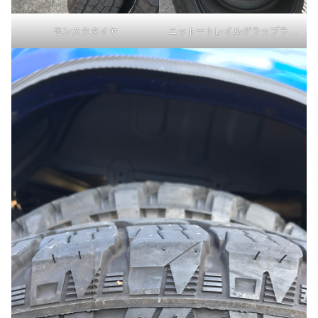
モンスタタイヤ
ニットートレイルグラップラー比較