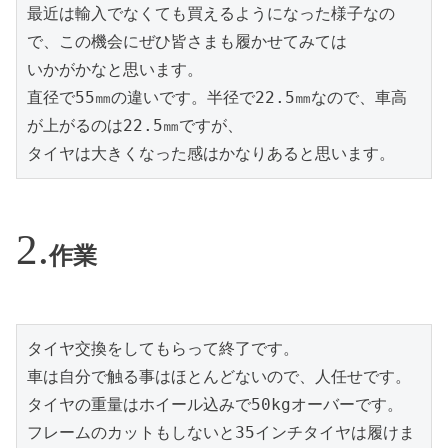
最近は輸入でなくても買えるようになった様子なの
で、この機会にぜひ皆さまも履かせてみては

いかがかなと思います。

直径で55㎜の違いです。半径で22.5㎜なので、車高
が上がるのは22.5㎜ですが、

作業
タイヤ交換をしてもらって終了です。

車は自分で触る事はほとんどないので、人任せです。

タイヤの重量はホイール込みで50kgオーバーです。

フレームのカットもしないと35インチタイヤは履けま