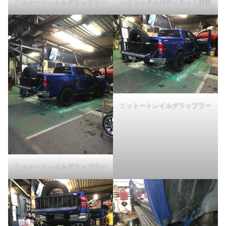
ニットートレイルグラップラー
ハイラックスボディカット重量
ニットートレイルグラップラー
ニットートレイルグラップラー