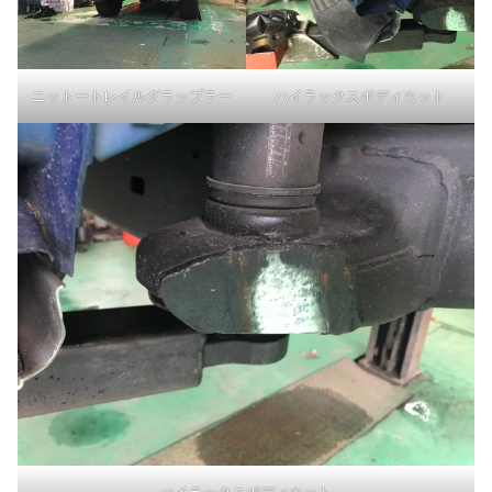
ニットートレイルグラップラー
ハイラックスボディカット