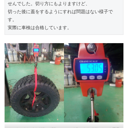
せんでした。切り方にもよりますけど、

切った後に蓋をするようにすれば問題はない様子で
す。

実際に車検は合格しています。