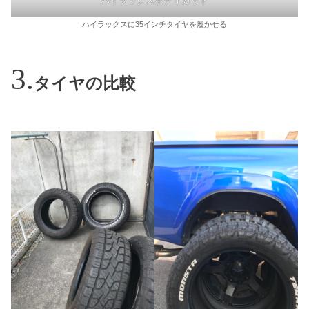
ハイラックスボディカット
ハイラックスに35インチタイヤを履かせる
タイヤの比較