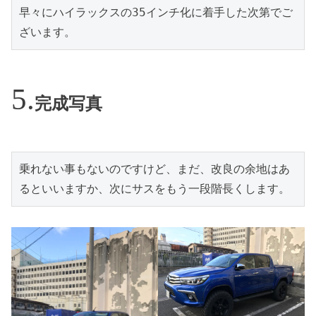
早々にハイラックスの35インチ化に着手した次第でご
ざいます。
完成写真
乗れない事もないのですけど、まだ、改良の余地はあ
るといいますか、次にサスをもう一段階長くします。