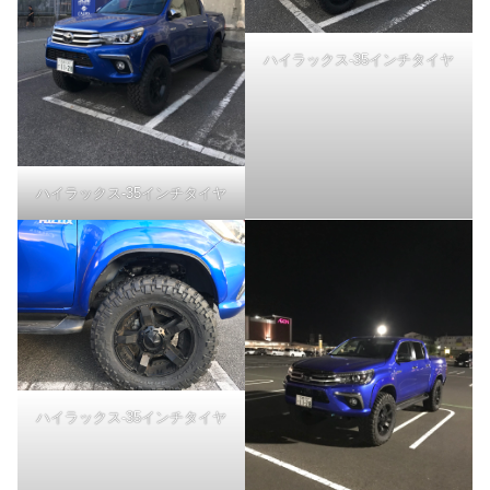
ハイラックス-35インチタイヤ
ハイラックス-35インチタイヤ
ハイラックス-35インチタイヤ