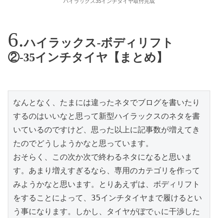
ハイラックス35インチタイヤ取付完成
ハイラックス-ボディリフト
②-35インチタイヤ【まとめ】
なんとなく、たまには違ったネタでブログを書いたり
するのはいいなと思って新型ハイラックスのネタを書
いているのですけど、思った以上に記事数が増えてき
たのでどうしようかなと思っています。

おそらく、この次か次で終わるネタになると思いま
す。あまり増えすぎるなら、専用のカテゴリを作って
みようかなと思います。とりあえずは、ボディリフト
をすることによって、35インチタイヤまで履けるとい
う事になります。しかし、タイヤがぼでぃに干渉した