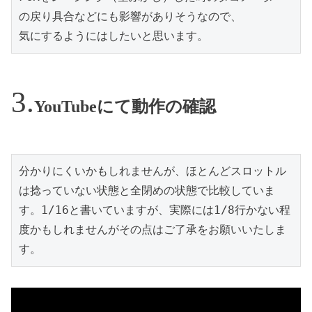
の戻り具合などにも影響がありそうなので、

気にするようにはしたいと思います。
YouTubeにて動作の確認
分かりにくいかもしれませんが、ほとんどスロットル
は捻っていない状態と全閉めの状態で比較していま
す。1/16と書いていますが、実際には1/8行かない程
度かもしれませんがその点はご了承をお願いいたしま
す。