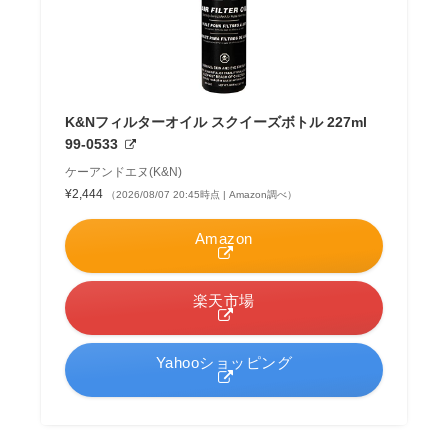
K&Nフィルターオイル スクイーズボトル 227ml
99-0533
ケーアンドエヌ(K&N)
¥2,444
（2026/08/07 20:45時点 | Amazon調べ）
Amazon
楽天市場
Yahooショッピング