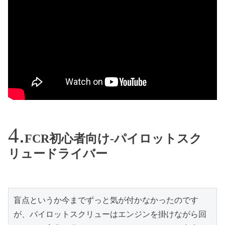
FCR初心者向け-パイロットスク
リュードライバー
盲点というか今までずっと気が付かなかったのです
が、パイロットスクリューはエンジンを掛けながら回