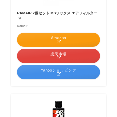
RAMAIR 2個セット MSソックス エアフィルター
Ramair
Amazon
楽天市場
Yahooショッピング