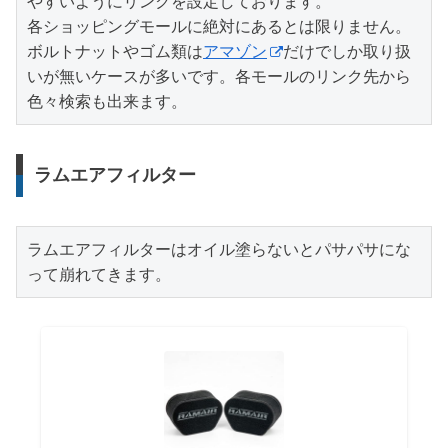
やすいようにリンクを設定しております。

各ショッピングモールに絶対にあるとは限りません。
ボルトナットやゴム類は
アマゾン
だけでしか取り扱
いが無いケースが多いです。各モールのリンク先から
色々検索も出来ます。
ラムエアフィルター
ラムエアフィルターはオイル塗らないとパサパサにな
って崩れてきます。