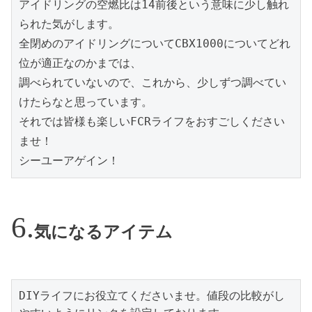
アイドリングの空燃比は14前後という意味に少し触れ
られた気がします。

全閉めのアイドリングについてCBX1000についてどれ
位が適正なのかまでは、

調べられていないので、これから、少しずつ調べてい
けたらなと思っています。

それでは皆様も楽しいFCRライフをおすごしください
ませ！

シーユーアゲイン！
気になるアイテム
DIYライフにお役立てくださいませ。値段の比較がし