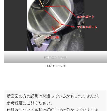
FCR-エンジン側
FCR-エンジン側
断面図の方の説明は間違っているかもしれませんが、
参考程度にご覧ください。

仕組みについても私は詳細までは分かっておりませ