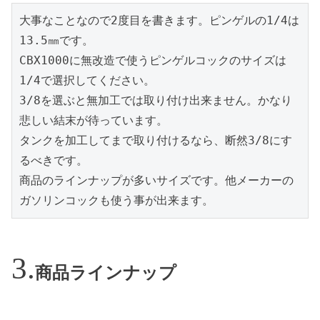
大事なことなので2度目を書きます。ピンゲルの1/4は
13.5㎜です。

CBX1000に無改造で使うピンゲルコックのサイズは
1/4で選択してください。

3/8を選ぶと無加工では取り付け出来ません。かなり
悲しい結末が待っています。

タンクを加工してまで取り付けるなら、断然3/8にす
るべきです。

商品のラインナップが多いサイズです。他メーカーの
ガソリンコックも使う事が出来ます。
商品ラインナップ