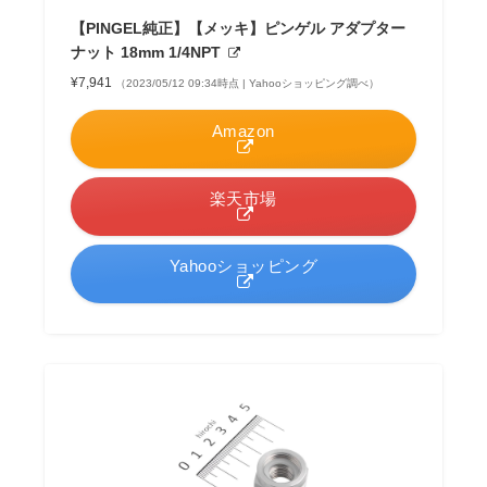
【PINGEL純正】【メッキ】ピンゲル アダプター
ナット 18mm 1/4NPT
¥7,941
（2023/05/12 09:34時点 | Yahooショッピング調べ）
Amazon
楽天市場
Yahooショッピング