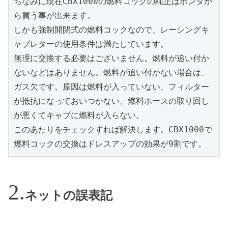
ちなみに現在CBX1000の燃料コックの純正はホンダか
ら買う事が出来ます。

しかも強制開閉式の燃料コックなので、レーシングキ
ャブレターの使用条件は満たしています。

無理に交換する必要はございません。燃料が追い付か
ないなどはありません。燃料が追い付かない場合は、
ガス欠です。原因は燃料が入っていない、フィルター
が抵抗になっておいつかない、燃料ホースの取り回し
が悪くてキャブに燃料が入らない。

このあたりをチェックすれば解決します。CBX1000で
燃料コックの交換はドレスアップの効果が9割です。
ネットの誤表記