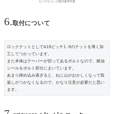
ピンゲルコック取付参考写真
取付について
ロックナットとしてm18ピッチ1.0のナットを薄く加
工してつかっています。

また本体はテーパーが切ってあるボルトなので、耐油
シールをボルト部分にまいています。

あまり締め込み過ぎると、ねじ山がおかしくなって取
返しがつかなくなるので、かなり注意が必要だと思い
ます。