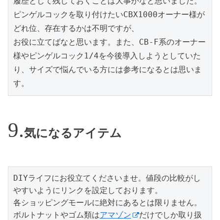
履歴として残しておくことは大事かなと思いました。

ピンゲルコックを取り付けたいCBX1000オーナー様が
どれ位、存在するかは不明ですが、

お役に立てばなと思います。また、CB-F系のオーナー
様やピンゲルコック1/4を今後導入しようとしていた
り、サイズで悩んでいる方には参考になるとは思いま
す。
気になるアイテム
DIYライフにお役立てくださいませ。値段の比較がし
やすいようにリンクを設定しております。

各ショッピングモールに絶対にあるとは限りません。
ボルトナットやゴム類は
アマゾン
だけでしか取り扱