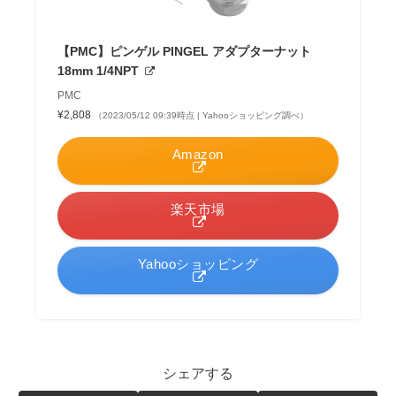
【PMC】ピンゲル PINGEL アダプターナット
18mm 1/4NPT
PMC
¥2,808
（2023/05/12 09:39時点 | Yahooショッピング調べ）
Amazon
楽天市場
Yahooショッピング
シェアする