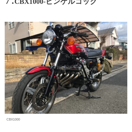
CBX1000-ピンゲルコック
CBX1000