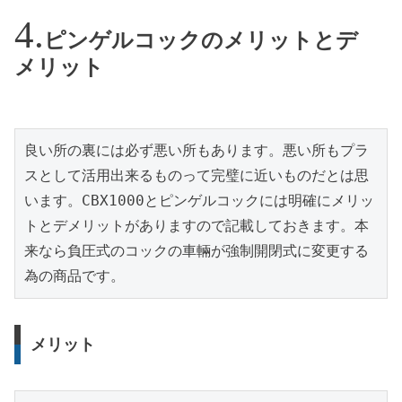
ピンゲルコックのメリットとデ
メリット
良い所の裏には必ず悪い所もあります。悪い所もプラ
スとして活用出来るものって完璧に近いものだとは思
います。CBX1000とピンゲルコックには明確にメリッ
トとデメリットがありますので記載しておきます。本
来なら負圧式のコックの車輛が強制開閉式に変更する
為の商品です。
メリット