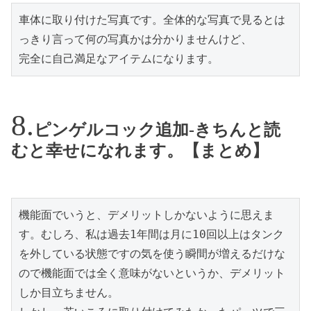
車体に取り付けた写真です。全体的な写真で見るとは
っきり言って何の写真かは分かりませんけど、

完全に自己満足なアイテムになります。
ピンゲルコック追加-きちんと読
むと幸せになれます。【まとめ】
機能面でいうと、デメリットしかないように思えま
す。むしろ、私は過去1年間は月に10回以上はタンク
を外している状態ですの気を使う瞬間が増えるだけな
ので機能面では全く意味がないというか、デメリット
しか目立ちません。
