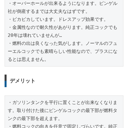
・オーバーホールが出来るようになります。ピンゲル
社が倒産するまでは大丈夫なはずです。

・ピカピカしています。ドレスアップ効果です。

・金属性なので耐久性があがります。純正コックでも
20年は壊れていませんが…

・燃料の出は良くなった気がします。ノーマルのフュ
ーエルコックでも素晴らしい性能なので、プラスにな
るとは思えません。
デメリット
・ガソリンタンクを平行に置くことが出来なくなりま
す。取り付けた後にピンゲルコックの最下部が燃料タ
ンクの最下部を超えます。

・燃料コックの向きを任意で固定しづらいです。純正