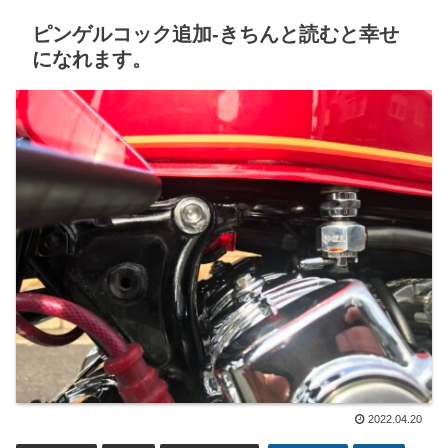
ピンゲルコック追加-きちんと読むと幸せ
になれます。
2022.04.20