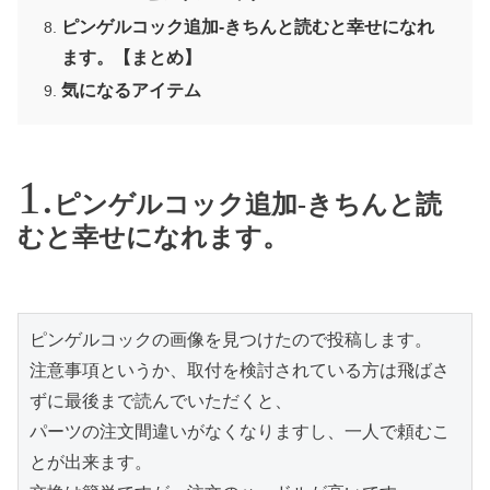
ピンゲルコック追加-きちんと読むと幸せになれ
ます。【まとめ】
気になるアイテム
ピンゲルコック追加-きちんと読
むと幸せになれます。
ピンゲルコックの画像を見つけたので投稿します。

注意事項というか、取付を検討されている方は飛ばさ
ずに最後まで読んでいただくと、

パーツの注文間違いがなくなりますし、一人で頼むこ
とが出来ます。
