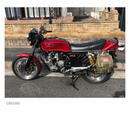
CBX1000