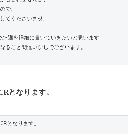
ので、
してくださいませ。
由の3選を詳細に書いていきたいと思います。
なること間違いなしでございます。
CRとなります。
CRとなります。
