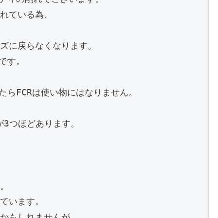
れている為、
ズに戻らなくなります。
です。
たらFCRは使い物にはなりません。
が3つほどあります。
。
ています。
かもしれませんが、