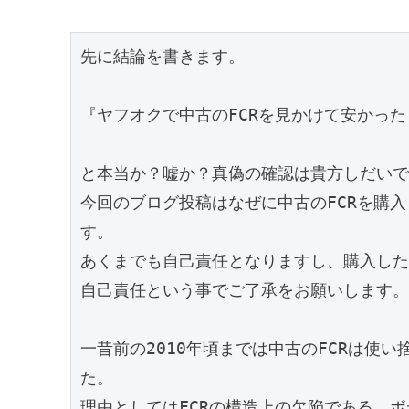
先に結論を書きます。
『ヤフオクで中古のFCRを見かけて安かっ
と本当か？嘘か？真偽の確認は貴方しだいで
今回のブログ投稿はなぜに中古のFCRを購
す。
あくまでも自己責任となりますし、購入した
自己責任という事でご了承をお願いします。
一昔前の2010年頃までは中古のFCRは使
た。
理由としてはFCRの構造上の欠陥である、