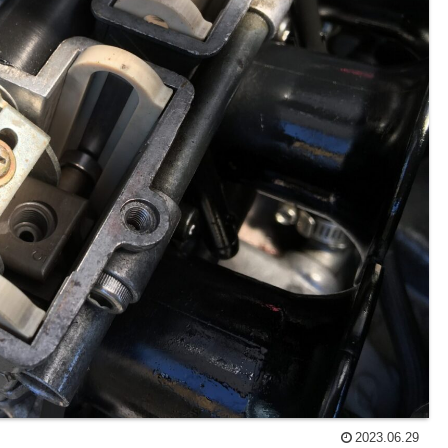
2023.06.29