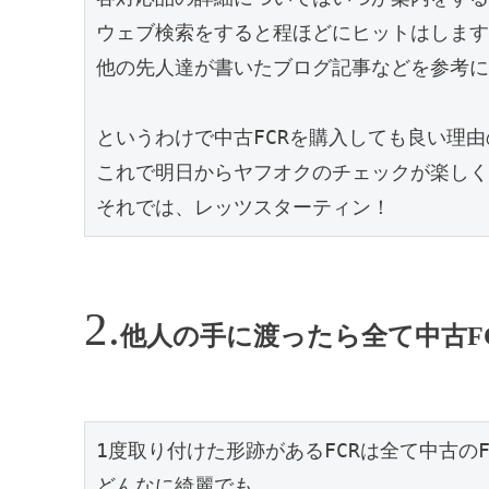
ウェブ検索をすると程ほどにヒットはします
他の先人達が書いたブログ記事などを参考に
というわけで中古FCRを購入しても良い理
これで明日からヤフオクのチェックが楽しく
それでは、レッツスターティン！
他人の手に渡ったら全て中古F
1度取り付けた形跡があるFCRは全て中古のF
どんなに綺麗でも、
