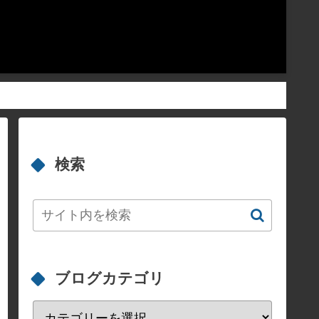
検索
ブログカテゴリ