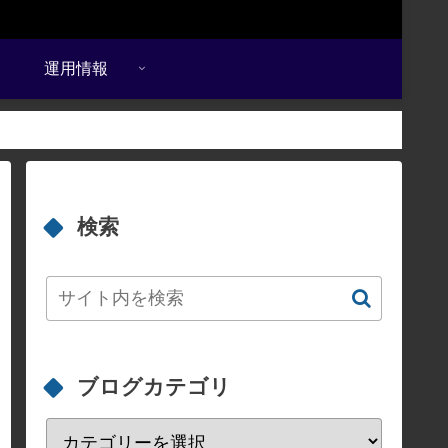
運用情報
検索
ブログカテゴリ