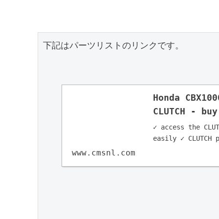
下記はパーツリストのリンクです。

Honda CBX100
CLUTCH - buy
✓ access the CLUT
easily ✓ CLUTCH 
www.cmsnl.com