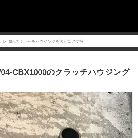
4-CBX1000のクラッチハウジングを後期型に交換
/04-CBX1000のクラッチハウジング