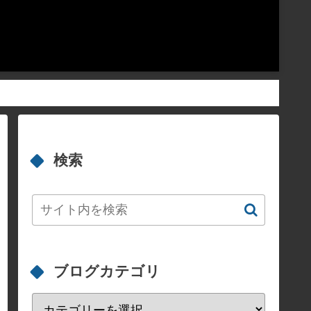
検索
ブログカテゴリ