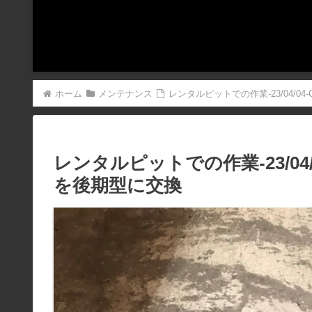
ホーム
メンテナンス
レンタルピットでの作業-23/04/0
レンタルピットでの作業-23/04
を後期型に交換