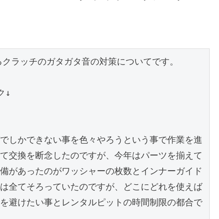
あるクラッチのガタガタ音の対策についてです。

でしかできない事を色々やろうという事で作業を進
て交換を断念したのですが、今年はパーツを揃えて
備があったのがワッシャーの枚数とインナーガイド
は全てそろっていたのですが、どこにどれを使えば
を避けたい事とレンタルピットの時間制限の都合で