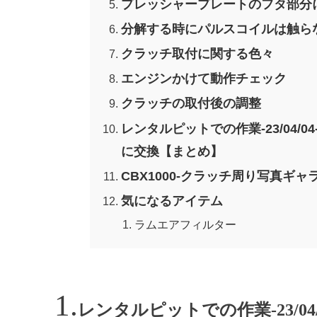
プレッシャープレートのフタ部分
分解する時にパルスコイルは触ら
クラッチ取付に関する色々
エンジンかけて動作チェック
クラッチの取付後の調整
レンタルピットでの作業-23/04/0
に交換【まとめ】
CBX1000-クラッチ周り写真ギャ
気になるアイテム
ラムエアフィルター
レンタルピットでの作業-23/04