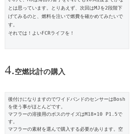
とは思っています。とりあえず、次回はMJを2段階下
げてみるのと、燃料を注いで燃費を確かめてみたいで
す。

それでは！よいFCRライフを！

空燃比計の購入
後付けになりますのでワイドバンドのセンサーはBosh
を使う事がほとんどです。

マフラーの溶接用のボスのサイズはM18×10 P1.5で
す。

マフラーの素材を選んで購入する必要があります。空