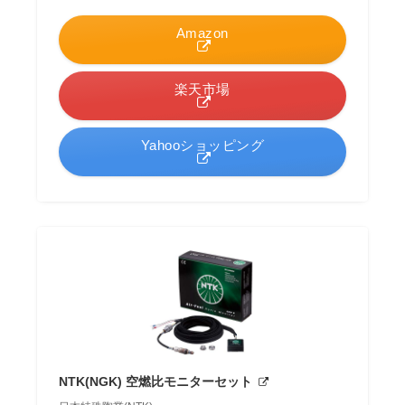
Amazon
楽天市場
Yahooショッピング
NTK(NGK) 空燃比モニターセット