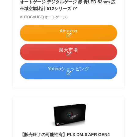
オートゲージ デジタルゲージ 赤 青LED 52mm 広
帯域空燃比計 512シリーズ
AUTOGAUGE(オートゲージ)
Amazon
楽天市場
Yahooショッピング
【販売終了の可能性有】PLX DM-6 AFR GEN4