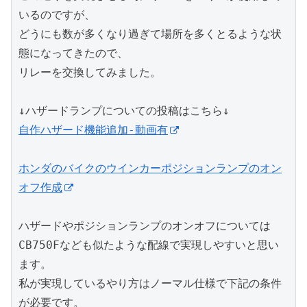
いるのですが、

どうにも数が多くなり過ぎて場所を多くとるような状
態になってきたので、

リレーを交換してみました。

自作ハザード機能追加-動画有
ホンダのバイクのウインカーポジションランプのオン
オフ作成
ハザードやポジションランプのオンオフについては

CB750Fなども似たような配線で実現しやすいと思い
ます。

私が実現しているやり方はノーマル仕様で下記の条件
が必要です。
