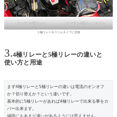
エーモン5極リレー
エーモン5極リレースリム
５極リレーをスリムタイプに交換
4極リレーと5極リレーの違いと
使い方と用途
まず4極リレーと5極リレーの違いは電流のオンオフ
か？切り替えか？という違いです。

基本的に5極リレーがあれば4極リレーで出来る事をカ
バー出来ます。

値段にもあまり違いがあるようには思えません。
