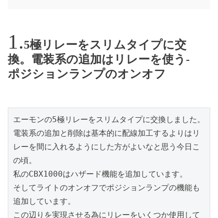
5極リレーをスリムタイプに交
換。電装系の追加はリレーを使う-
ポジションランプのオンオフ
エーモンの5極リレーをスリムタイプに交換しました。

電装系の追加と削除は基本的に配線加工するよりはリ
レーを間に入れるようにした方がよいなと思う今日こ
の頃。

私のCBX1000はハザード機能を追加しています。

そしてライトのオンオフでポジションランプの機能も
追加しています。

この辺りを実現させる為にリレーをいくつか使用して