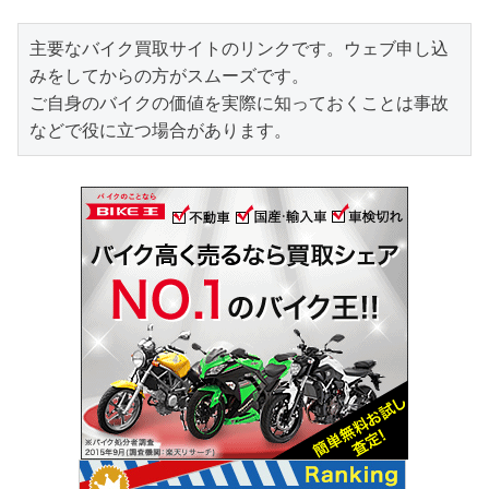
主要なバイク買取サイトのリンクです。ウェブ申し込
みをしてからの方がスムーズです。

ご自身のバイクの価値を実際に知っておくことは事故
などで役に立つ場合があります。