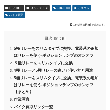
CBX1000
メンテナンス
CBX1000
カスタム
バイク買取
この記事は
約4分
で読めます。
目次
5極リレーをスリムタイプに交換。電装系の追加
はリレーを使う-ポジションランプのオンオフ
５極リレーをスリムタイプに交換
4極リレーと5極リレーの違いと使い方と用途
5極リレーをスリムタイプに交換。電装系の追加
はリレーを使う-ポジションランプのオンオフ
【まとめ】
作業写真
バイク買取リンク一覧