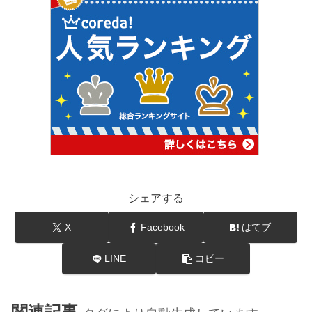
シェアする
X
Facebook
はてブ
LINE
コピー
関連記事