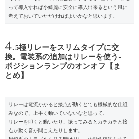
って導入すれば小綺麗に安全に導入出来るという風に
考えておいていただければよいかなと思います。
5極リレーをスリムタイプに交
換。電装系の追加はリレーを使う-
ポジションランプのオンオフ【ま
とめ】
リレーは電流かかると接点が動くとても機械的な仕組
みなので、上手く動いていないなと思って、

リレーを叩くと動いたり、振ってみるとカチカチと接
点が動く音が聞こえたりします。
