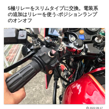
5極リレーをスリムタイプに交換。電装系
の追加はリレーを使う-ポジションランプ
のオンオフ
2022.09.17