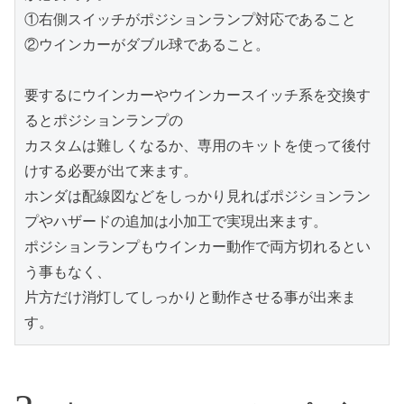
①右側スイッチがポジションランプ対応であること

②ウインカーがダブル球であること。

要するにウインカーやウインカースイッチ系を交換す
るとポジションランプの

カスタムは難しくなるか、専用のキットを使って後付
けする必要が出て来ます。

ホンダは配線図などをしっかり見ればポジションラン
プやハザードの追加は小加工で実現出来ます。

ポジションランプもウインカー動作で両方切れるとい
う事もなく、

片方だけ消灯してしっかりと動作させる事が出来ま
す。