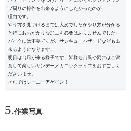
ハザードランプをつけたり、とにかくポジションラン
プ周りの操作を出来るようにしたかったのが、

理由です。

やり方を見つけるまでは大変でしたがやり方が分かる
と特におおがかりな加工も必要はありませんでした。
バイクには不要ですが、サンキューハザードなども出
来るようになります。

明日は台風が来る様子です。皆様も台風や雨にはご留
意して楽しいサンデーメカニックライフをおすごしく
ださいませ。

それではシーユーアゲイン！
作業写真