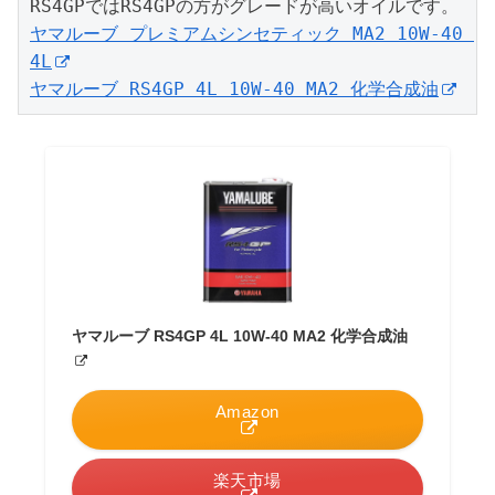
ヤマルーブ プレミアムシンセティック MA2 10W-40 
4L
ヤマルーブ RS4GP 4L 10W-40 MA2 化学合成油
ヤマルーブ RS4GP 4L 10W-40 MA2 化学合成油
Amazon
楽天市場