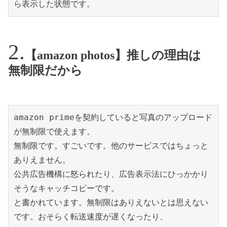
ら表示した状態です。
【amazon photos】推しの理由は
無制限だから
amazon primeを契約していると写真のアップロード
が無制限で使えます。

無制限です。すごいです。他のサービスではちょっと
ありえません。

公共広告機構に怒られたり、広告表示法にひっかかり
そうなキャッチコピーです。

と書かれています。無制限はありえないとは思えない
です。おそらく転送速度が遅くなったり、
