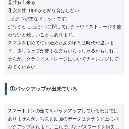
③共有出来る

④安全性-HDDから変な音はしない

上記4つが主なメリットです。

少なくとも上記3つに関してはクラウドストレージを使
わないと難しいこともあります。

スマホを初めて使い始めたあの頃とは時代が違いま
す。少しウェブが苦手な方もいらっしゃるかもしれま
せんが、クラウドストレージについてチャレンジして
みてください。
①バックアップが出来ている
スマートホンの全てをバックアップしているわけでは
ありませんが、写真と動画のデータはクラウド上にバ
ックアップされます。これでIDとパスワードを紛失し