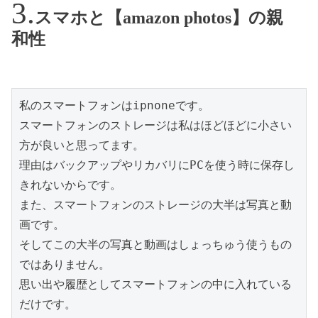
スマホと【amazon photos】の親
和性
私のスマートフォンはipnoneです。

スマートフォンのストレージは私はほどほどに小さい
方が良いと思ってます。

理由はバックアップやリカバリにPCを使う時に保存し
きれないからです。

また、スマートフォンのストレージの大半は写真と動
画です。

そしてこの大半の写真と動画はしょっちゅう使うもの
ではありません。

思い出や履歴としてスマートフォンの中に入れている
だけです。
