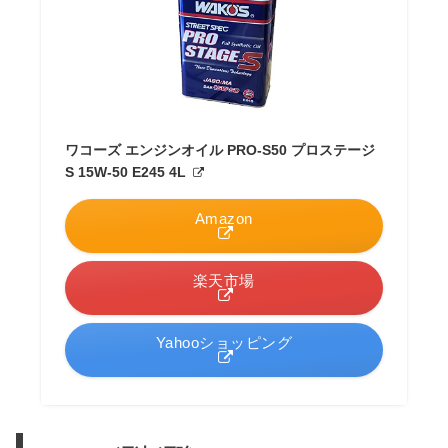
ワコーズ エンジンオイル PRO-S50 プロステージ
S 15W-50 E245 4L
Amazon
楽天市場
Yahooショッピング