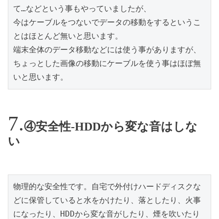
て…などという事もやっていましたが、

今はケーブルをつないでデータの移動をするというこ
とはほとんど無いと思います。

端末全体のデータ移動などには使う事がありますが、
ちょっとした画像の移動にケーブルを使う事はほぼ無
いと思います。
④安全性-HDDから変な音はしな
い
物理的な安全性です。自宅で外付けハードディスクな
どに保管していると水をかけたり、落としたり、火事
になったり、HDDから変な音がしたり、煙を吹いたり