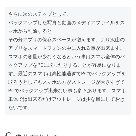
さらに次のステップとして、

バックアップした写真と動画のメディアファイルをス
マホから削除すると

その分アプリの保存スペースが増えます。より沢山の
アプリをスマートフォンの中に入れる事が出来ます。
スマホの容量が少なくなるという事はスマホ全体のバ
ックアップをPCに取ったりすることが容易になりま
す。最近のスマホは高性能過ぎてPCでバックアップを
取ろうとしてもスマホの方がストレージが大きすぎて
PCでバックアップ出来ない事も多々あります。スマホ
単体では出来るだけアウトレージは少な目にしておき
たいです。