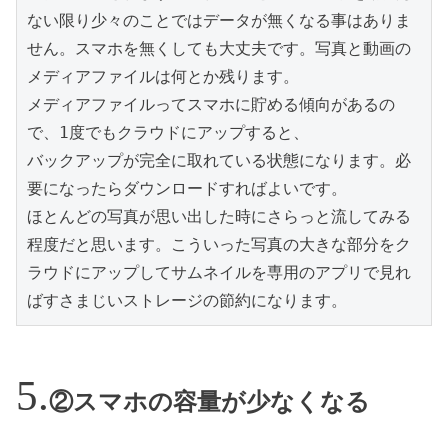
ない限り少々のことではデータが無くなる事はありま
せん。スマホを無くしても大丈夫です。写真と動画の
メディアファイルは何とか残ります。

メディアファイルってスマホに貯める傾向があるの
で、1度でもクラウドにアップすると、

バックアップが完全に取れている状態になります。必
要になったらダウンロードすればよいです。

ほとんどの写真が思い出した時にさらっと流してみる
程度だと思います。こういった写真の大きな部分をク
ラウドにアップしてサムネイルを専用のアプリで見れ
ばすさまじいストレージの節約になります。
②スマホの容量が少なくなる