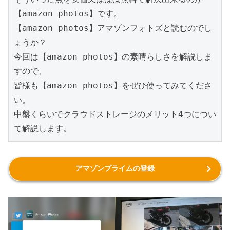
【amazon photos】です。
【amazon photos】アマゾンフォトズと読むのでし
ょうか？
今回は【amazon photos】の素晴らしさを解説しま
すので、
皆様も【amazon photos】をぜひ使ってみてくださ
い。
中盤くらいでクラウドストレージのメリット4つについ
て解説します。
アマゾンプライムの登録