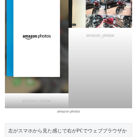
amazon_photos
amazon_photos
amazon photos
左がスマホから見た感じで右がPCでウェブブラウザか