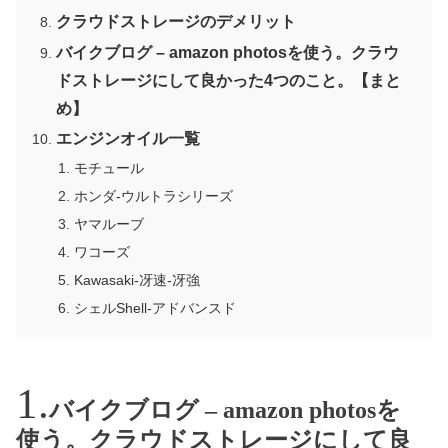
クラウドストレージのデメリット
バイクブログ – amazon photosを使う。クラウ
ドストレージにして良かった4つのこと。【まと
め】
エンジンオイル一覧
モチュール
ホンダ-ウルトラシリーズ
ヤマルーブ
ワコーズ
Kawasaki-冴速-冴強
シェルShell-アドバンスド
バイクブログ – amazon photosを
使う。クラウドストレージにして良