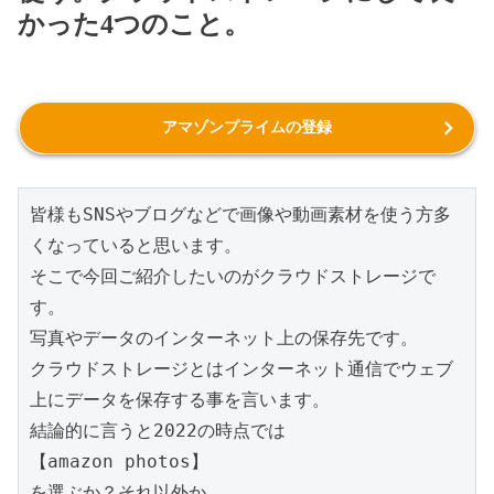
かった4つのこと。
アマゾンプライムの登録
皆様もSNSやブログなどで画像や動画素材を使う方多
くなっていると思います。
そこで今回ご紹介したいのがクラウドストレージで
す。
写真やデータのインターネット上の保存先です。
クラウドストレージとはインターネット通信でウェブ
上にデータを保存する事を言います。
結論的に言うと2022の時点では
【amazon photos】
を選ぶか？それ以外か。