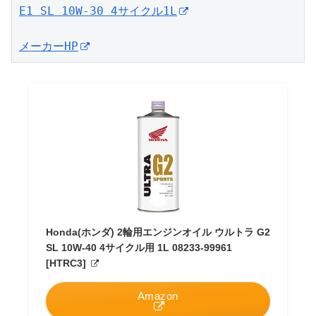
E1 SL 10W-30 4サイクル1L
メーカーHP
Honda(ホンダ) 2輪用エンジンオイル ウルトラ G2
SL 10W-40 4サイクル用 1L 08233-99961
[HTRC3]
Amazon