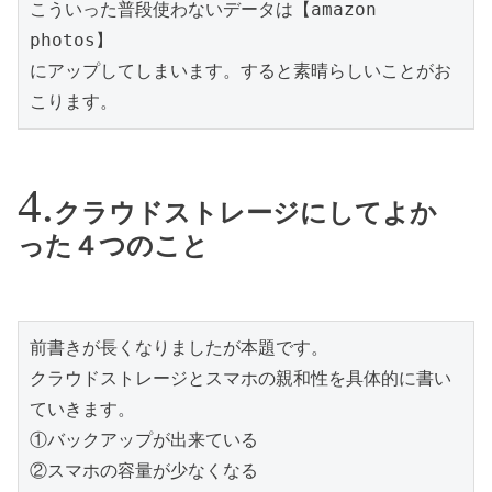
こういった普段使わないデータは【amazon 
photos】

にアップしてしまいます。すると素晴らしいことがお
こります。
クラウドストレージにしてよか
った４つのこと
前書きが長くなりましたが本題です。

クラウドストレージとスマホの親和性を具体的に書い
ていきます。

①バックアップが出来ている

②スマホの容量が少なくなる
