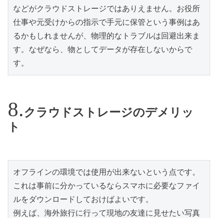
などがクラウドストレージではありえません。お役所
仕事や元受けからの指示で手元に保管という事例はあ
るかもしれませんが、物理的なトラブルは回避出来ま
す。なぜなら、物としてデータが存在しないからで
す。
クラウドストレージのデメリッ
ト
オフラインの環境では使用が出来ないという点です。

これは事前に分かっているならスマホに必要なファイ
ルをダウンロードしておけばよいです。

例えば、海外旅行に行って現地の友達に見せたい写真