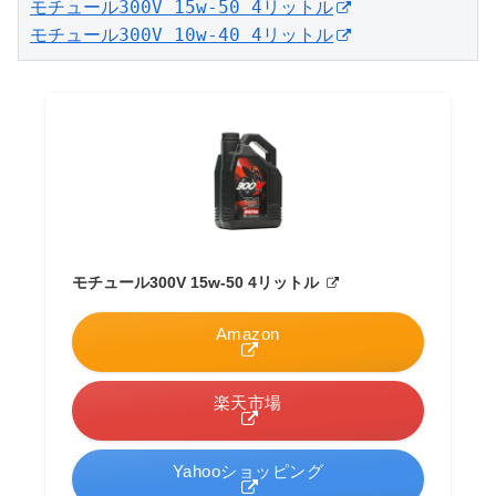
モチュール300V 15w-50 4リットル
モチュール300V 10w-40 4リットル
モチュール300V 15w-50 4リットル
Amazon
楽天市場
Yahooショッピング