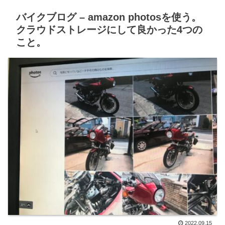
バイクブログ – amazon photosを使う。
クラウドストレージにして良かった4つの
こと。
2022.09.15