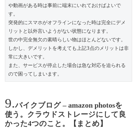
や動画がある時は事前に端末にいれておけばよいで
す。

突発的にスマホがオフラインになった時は完全にデメ
リットと以外言いようがない状態になります。

世の中完全無欠の素晴らしい物はほとんどないです。

しかし、デメリットを考えても上記3点のメリットは非
常に大きいです。

また、サービスが停止した場合は急な対応を迫られる
ので困ってしまいます。
バイクブログ – amazon photosを
使う。クラウドストレージにして良
かった4つのこと。【まとめ】