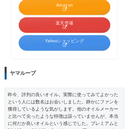
Amazon
楽天市場
Yahooショッピング
ヤマルーブ
昨今、評判の良いオイル。実際に使ってみてよかった
という人には数名はお会いしました。静かにファンを
獲得しているような気がします。他のオイルメーカー
と比べて尖ったような特徴は謳っていませんが、本当
に何だか良いオイルという感じでした。プレミアムと