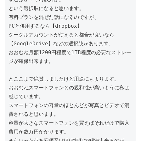
という選択肢になると思います。
有料プランを混ぜた話になるのですが、
PCと併用するなら【dropbox】
グーグルアカウントが使えると都合が良いなら
【GoogleDrive】などの選択肢があります。
おおむね月額1200円程度で1TB程度の必要なストレー
ジが確保出来ます。
とここまで絶賛しましたけど用途にもよります。
おおむねスマートフォンとの親和性が高いように私は
感じています。
スマートフォンの容量のほとんどが写真とビデオで消
費されると思います。
容量が大きなスマートフォンを買えばそれだけで購入
費用が数万円かかります。
そういった点を安価又はほぼ無料で解決出来るのが