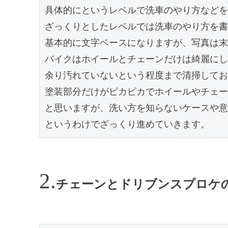
具体的にというレベルで洗車のやり方などを
ざっくりとしたレベルでは洗車のやり方を書
基本的に文字ベースになりますが、写真は末
バイクはホイールとチェーンだけは綺麗にし
余り汚れていないという程度まで清掃してお
塗装部分だけがピカピカでホイールやチェー
と思いますが、洗い方を知らないケースや意
というわけでざっくり進めていきます。
チェーンとドリブンスプロケ