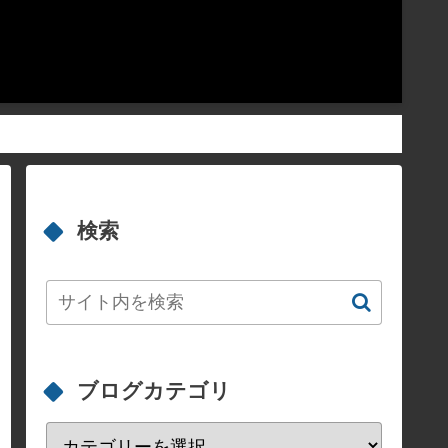
検索
ブログカテゴリ