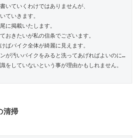
書いていくわけではありませんが、

いていきます。

尾に掲載いたします。

ておきたいが私の信条でございます。

けばバイク全体が綺麗に見えます。

ンが汚いバイクをみると洗ってあげればよいのに…

識をしていないという事が理由かもしれません。

の清掃