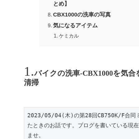
とめ】
CBX1000の洗車の写真
気になるアイテム
ケミカル
バイクの洗車-CBX1000を
清掃
2023/05/04(木)の第28回CB750K
たときのお話です。ブログを書いている現在
ませ。
