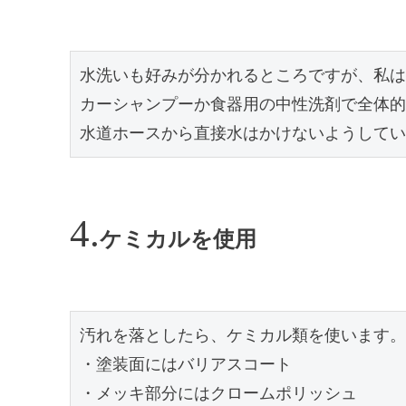
水洗いも好みが分かれるところですが、私は
カーシャンプーか食器用の中性洗剤で全体的
水道ホースから直接水はかけないようしてい
ケミカルを使用
汚れを落としたら、ケミカル類を使います。

・塗装面にはバリアスコート

・メッキ部分にはクロームポリッシュ
