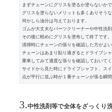
まずチェーンにグリスを塗るか塗らないかで
グリスを塗らないメリットも多くありそうな
何かしら油分は与えております。

ゴムが大丈夫なパーツクリーナーや中性洗剤
その後に軽めにグリスを塗布して終了です。

清掃時にチェーンの張りを確認した方がよい
チェーンはあまり貼り過ぎるとドライブシャ
乗車してみて適度な張りを確認しておいてく
サイドから見た時にドライブシャフト、スイ
点が平行に並ぶ時が１番チェーンが張る瞬間
中性洗剤等で全体をざっくり