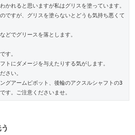
わかれると思いますが私はグリスを塗っています。

のですが、グリスを塗らないとどうも気持ち悪くて
などでグリースを落とします。

です。

フトにダメージを与えたりする気がします。

ださい。

ングアームピボット、後輪のアクスルシャフトの3
です。ご注意くださいませ。
洗う