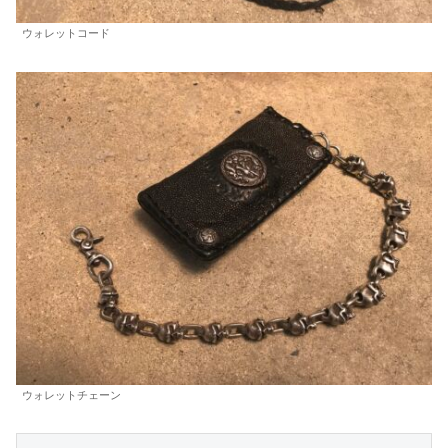
ウォレットコード
ウォレットチェーン