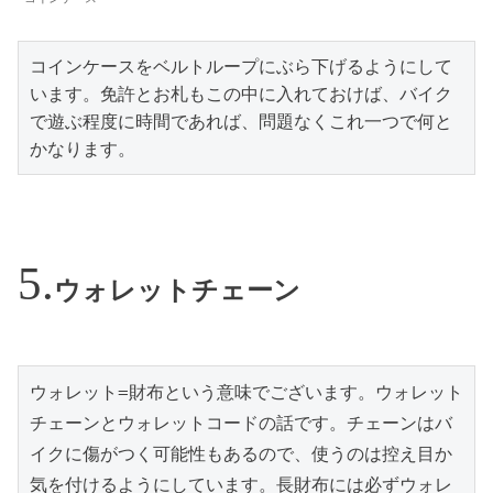
コインケースをベルトループにぶら下げるようにして
います。免許とお札もこの中に入れておけば、バイク
で遊ぶ程度に時間であれば、問題なくこれ一つで何と
かなります。
ウォレットチェーン
ウォレット=財布という意味でございます。ウォレット
チェーンとウォレットコードの話です。チェーンはバ
イクに傷がつく可能性もあるので、使うのは控え目か
気を付けるようにしています。長財布には必ずウォレ