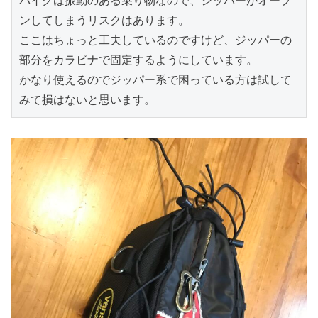
バイクは振動のある乗り物なので、ジッパーがオープ
ンしてしまうリスクはあります。

ここはちょっと工夫しているのですけど、ジッパーの
部分をカラビナで固定するようにしています。

かなり使えるのでジッパー系で困っている方は試して
みて損はないと思います。