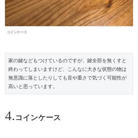
コインケース
家の鍵などもつけているのですが、鍵全部を無くすと
終わってしまいますけど、こんなに大きな状態の物は
無意識に落としたりしても音や重さで気づく可能性が
高いと思っています。
コインケース