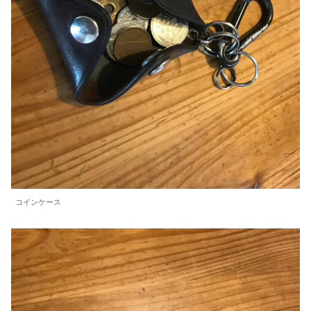
コインケース