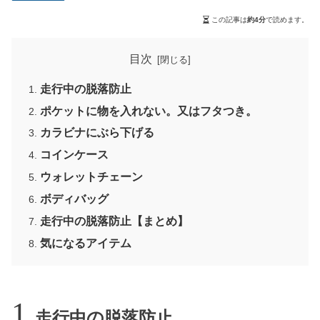
この記事は
約4分
で読めます。
目次
走行中の脱落防止
ポケットに物を入れない。又はフタつき。
カラビナにぶら下げる
コインケース
ウォレットチェーン
ボディバッグ
走行中の脱落防止【まとめ】
気になるアイテム
走行中の脱落防止