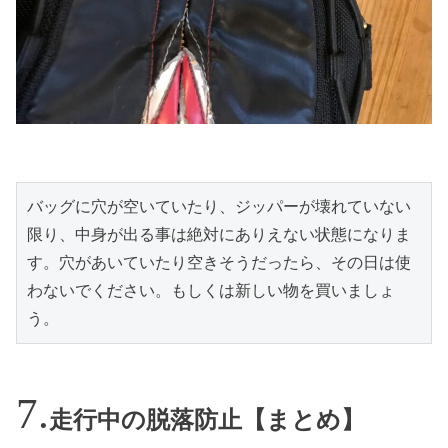
バッグに穴が空いていたり、ジッパーが壊れていない
限り、中身が出る事は絶対にありえない状態になりま
す。穴があいていたり空きそうだったら、その日は使
わないでください。もしくは新しい物を買いましょ
う。
走行中の脱落防止【まとめ】