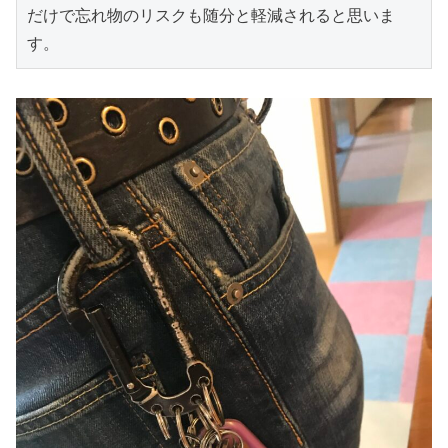
だけで忘れ物のリスクも随分と軽減されると思いま
す。