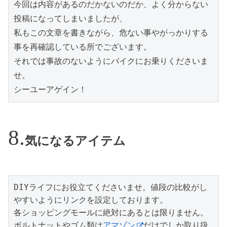
今回は内容があるのだかないのだか、よく分からない
投稿になってしまいましたが、

私もこの文章を書きながら、危ない事やがっかりする
事を再確認している所でございます。

それでは事故のないようにバイクにお乗りくださいま
せ。

シーユーアゲイン！
気になるアイテム
DIYライフにお役立てくださいませ。値段の比較がし
やすいようにリンクを設定しております。

各ショッピングモールに絶対にあるとは限りません。
ボルトナットやゴム類は
アマゾン
だけでしか取り扱