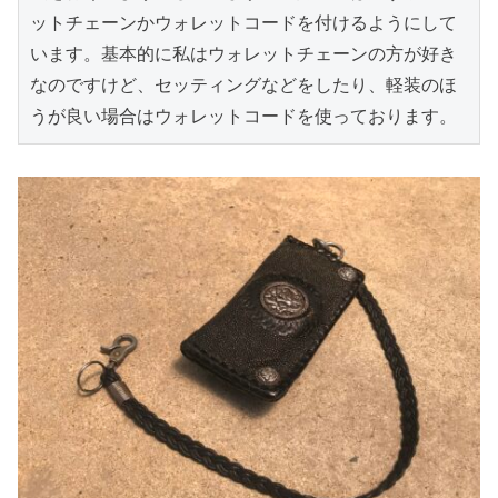
ットチェーンかウォレットコードを付けるようにして
います。基本的に私はウォレットチェーンの方が好き
なのですけど、セッティングなどをしたり、軽装のほ
うが良い場合はウォレットコードを使っております。