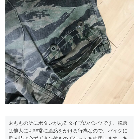
太ももの所にボタンがあるタイプのパンツです。脱落
は他人にも非常に迷惑をかける行為なので、バイクに
乗る時は必ずボタン付きのポケットを使用します。あ