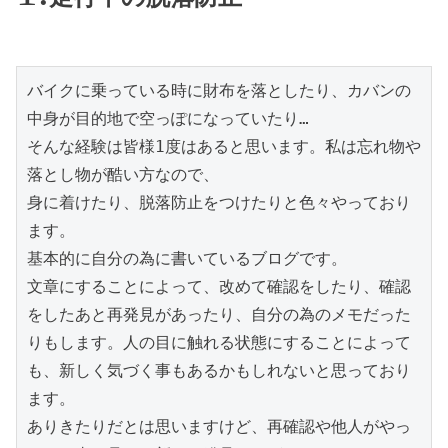
バイクに乗っている時に財布を落としたり、カバンの
中身が目的地で空っぽになっていたり…

そんな経験は皆様1度はあると思います。私は忘れ物や
落とし物が酷い方なので、

身に着けたり、脱落防止をつけたりと色々やっており
ます。

基本的に自分の為に書いているブログです。

文章にすることによって、改めて確認をしたり、確認
をしたあと再発見があったり、自分の為のメモだった
りもします。人の目に触れる状態にすることによって
も、新しく気づく事もあるかもしれないと思っており
ます。

ありきたりだとは思いますけど、再確認や他人がやっ