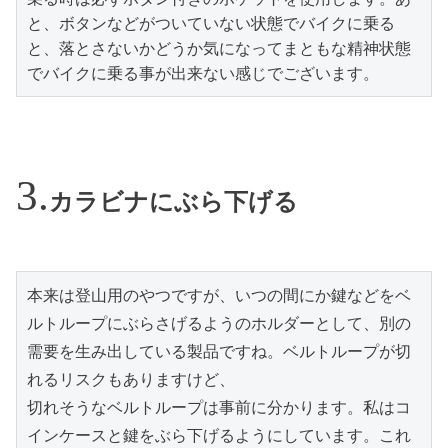
と、ボタンなどがついていない状態でバイクに乗る
と、落とさないかどうか気になってまともな精神状態
でバイクに乗る事が出来ない感じでございます。
カラビナにぶら下げる
本来は登山用のやつですが、いつの間にか鍵などをベ
ルトループにぶらさげるようのホルダーとして、別の
需要を生み出している製品ですね。ベルトループが切
れるリスクもありますけど、

切れそうなベルトループは事前に分かります。私はコ
インケースと鍵をぶら下げるようにしています。これ