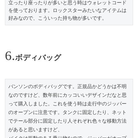
立ったり座ったりが多いと思う時はウォレットコード
を使っております。ロックスターみたいなアイテムは
好みなので、こういった持ち物が多いです。
ボディバッグ
バンソンのボディバッグです。正規品かどうかは不明
なのですけど、数年前にカッコいいデザインだなと思
って購入しました。これを使う時は走行中のジッパー
のオープンに注意です。タンクに固定したり、ネット
でテール部分に固定したり人それぞれ色々な移動方法
があると思いますけど、
