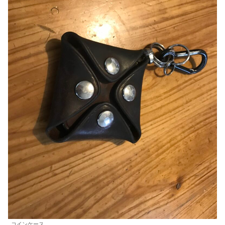
コインケース