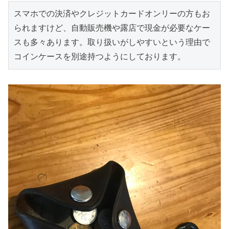
スマホでの決済やクレジットカードオンリーの方もお
られますけど、自動販売機や露店で現金が必要なケー
スも多々あります。取り扱いがしやすいという理由で
コインケースを別途持つようにしております。