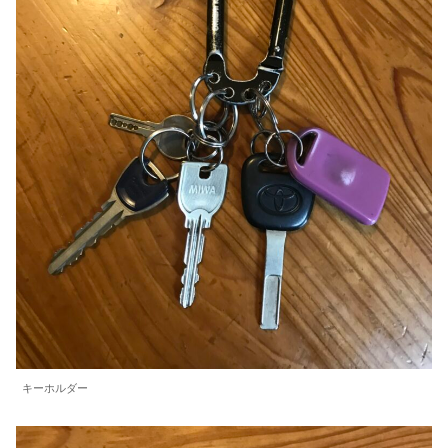
キーホルダー