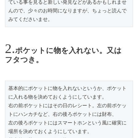
ている事を見ると新しい発見などがあるかもしれませ
んので、少々のお時間になりますが、ちょっと読んで
みてくださいませ。
ポケットに物を入れない。又は
フタつき。
基本的にポケットに物を入れないというか、ポケット
に入れる物を決めておくようにしています。

右の前ポケットにはその日のレシート。左の前ポケッ
トにハンカチなど、右の後ろポケットには財布、

左の後ろポケットにはスマートホンという風に確実に
場所を決めておくようにしています。
