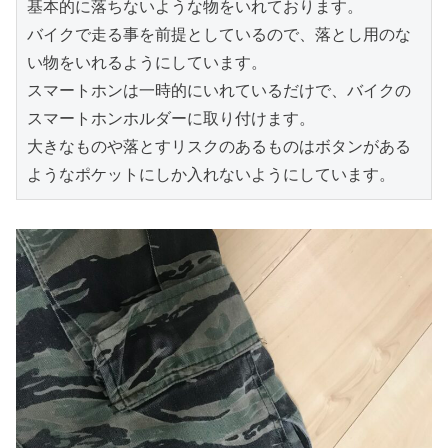
基本的に落ちないような物をいれております。

バイクで走る事を前提としているので、落とし用のな
い物をいれるようにしています。

スマートホンは一時的にいれているだけで、バイクの
スマートホンホルダーに取り付けます。

大きなものや落とすリスクのあるものはボタンがある
ようなポケットにしか入れないようにしています。