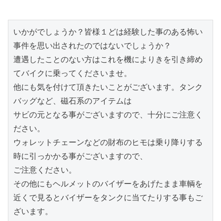
いかがでしょうか？皆様１どは経験した事のある怖い
事件を思い出されたのではないでしょうか？

遭遇したことのない方はこれを機によりきを引き締め
てバイクに乗ってくださいませ。

他にも気を付けて頂きたいことがございます。タンク
バッグなど、磁石系のアイテムは

サビの元となる事がございますので、十分にご注意く
ださい。

ウォレットチェーンなどの財布のヒモは乗り降りする
時に引っかかる事がございますので、

ご注意ください。

その他にもヘルメットのバイザーをあげたまま車輌を
近くで見るとバイザーをタンクに当てたりする事もご
ざいます。
