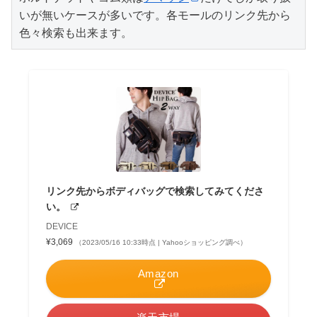
いが無いケースが多いです。各モールのリンク先から
色々検索も出来ます。
リンク先からボディバッグで検索してみてくださ
い。
DEVICE
¥3,069
（2023/05/16 10:33時点 | Yahooショッピング調べ）
Amazon