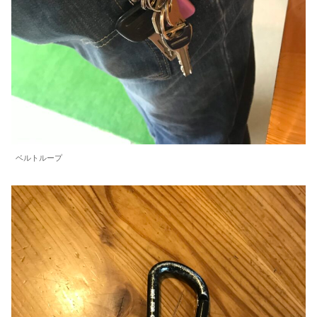
ベルトループ