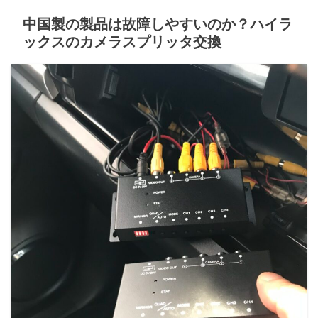
中国製の製品は故障しやすいのか？ハイラ
ックスのカメラスプリッタ交換