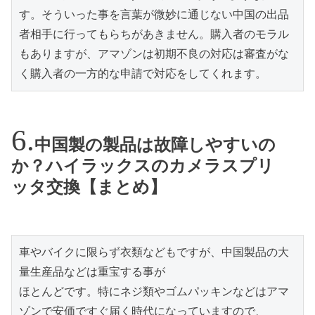
す。そういった事を言葉が微妙に通じない中国の出品
者相手に行ってもらちがあきません。購入者のモラル
もありますが、アマゾンは初期不良の対応は審査がな
く購入者の一方的な申請で対応をしてくれます。
中国製の製品は故障しやすいの
か？ハイラックスのカメラスプリ
ッタ交換【まとめ】
車やバイクに限らず衣類などもですが、中国製品の大
量生産品などは重宝する事が

ほとんどです。特にネジ類やゴムパッキンなどはアマ
ゾンで安価ですぐ届く時代になっていますので、
