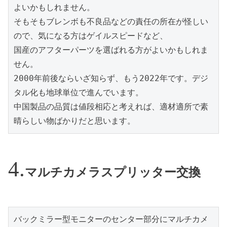
よいかもしれません。

そもそもブレンボも不良品などの責任の所在が怪しい
ので、気になる方はゲイルスピードなど、

国産のアフターパーツを選ばれる方がよいかもしれま
せん。

2000年前後ならいざ知らず、もう2022年です。デジ
タル化も地球単位で進んでいます。

中国製品の品質は値段相応と考えれば、適材適所で素
晴らしい物ばかりだと思います。
マルチカメラスプリッター交換
バックミラー型モニターのセンター部分にマルチカメ