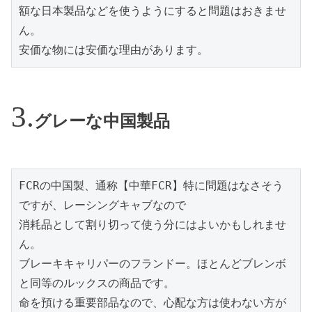
額な日本製品などを使うようにすると問題はおきませ
ん。

安価な物には安価な理由があります。
グレーな中国製品
FCRの中国製、通称【中華FCR】特に問題はなさそう
ですが、レーシングキャブなので

消耗品として割り切って使う分にはよいかもしれませ
ん。

ブレーキキャリパーのフランドー。ほとんどブレンボ
と同等のルックスの商品です。

命を預ける重要部品なので、心配な方は使わない方が