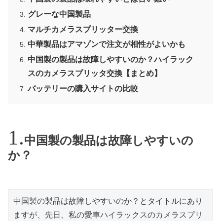
グレーな中国製品
マルチカメラスプリッター交換
中華製品はアマゾンで注文が相性がよいかも
中国製の製品は故障しやすいのか？ハイラック
スのカメラスプリッタ交換【まとめ】
バッテリーの購入サイトの比較
中国製の製品は故障しやすいの
か？
中国製の製品は故障しやすいのか？とタイトルにあり
ますが、先日、私の愛車ハイラックスのカメラスプリ