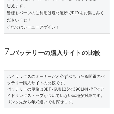
思えます。

皆様もパーツのご利用は適材適所でDIYをお楽しみく
ださいませ！

それではシーユーアゲイン！
バッテリーの購入サイトの比較
ハイラックスのオーナーだと必ずぶち当たる問題のバ
ッテリー購入サイトの比較です。
バッテリーの規格は3DF-GUN125で390LN4-MFでア
イドリングストップがついていない車種が対象です。
リンク先から年式違いでも探せます。