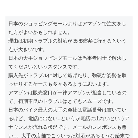
日本のショッピングモールよりはアマゾンで注文をし
た方がよいかもしれません。

理由は初期トラブルの対応がほぼ確実に行えるという
点が大きいです。

日本の大手ショッピングモールは当事者同士で解決し
てくださいというスタンスです。

購入先がトラブルに対して逃げたり、強硬な姿勢を取
ったりするケースも多々あるように思います。

アマゾンは販売窓口が一律アマゾンが担当しているの
で、初期不良のトラブルはとてもスムーズです。

日本のバイク最大の大手の会社は電話番号は書いてい
るけど、電話に出ない…というか電話に出ないというア
ナウンスが流れる状況です。メールのレスポンスも悪
い…。大手の店舗でこういった対応があるような始末で