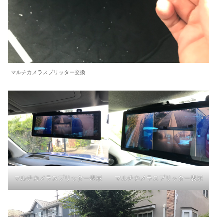
マルチカメラスプリッター交換
マルチカメラスプリッター表示
マルチカメラスプリッター表示