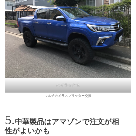
ハイラックス
マルチカメラスプリッター交換
中華製品はアマゾンで注文が相
性がよいかも