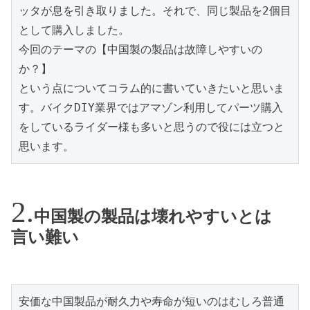
ッタが息を引き取りました。それで、同じ製品を2個目
として購入しました。

今回のテーマの【中国製の製品は故障しやすいの
か？】

という点についてコラム的に書いていきたいと思いま
す。バイクDIY業界ではアマゾン利用してパーツ購入
をしているライダー様も多いと思うので役には立つと
思います。
中国製の製品は壊れやすいとは
言い難い
安価な中国製品が耐久力や寿命が短いのはむしろ普通