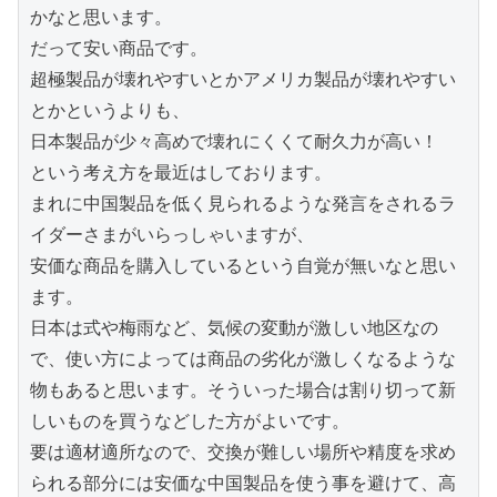
かなと思います。

だって安い商品です。

超極製品が壊れやすいとかアメリカ製品が壊れやすい
とかというよりも、

日本製品が少々高めで壊れにくくて耐久力が高い！

という考え方を最近はしております。

まれに中国製品を低く見られるような発言をされるラ
イダーさまがいらっしゃいますが、

安価な商品を購入しているという自覚が無いなと思い
ます。

日本は式や梅雨など、気候の変動が激しい地区なの
で、使い方によっては商品の劣化が激しくなるような
物もあると思います。そういった場合は割り切って新
しいものを買うなどした方がよいです。

要は適材適所なので、交換が難しい場所や精度を求め
られる部分には安価な中国製品を使う事を避けて、高