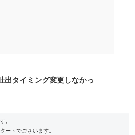
プ吐出タイミング変更しなかっ
す。

タートでございます。
