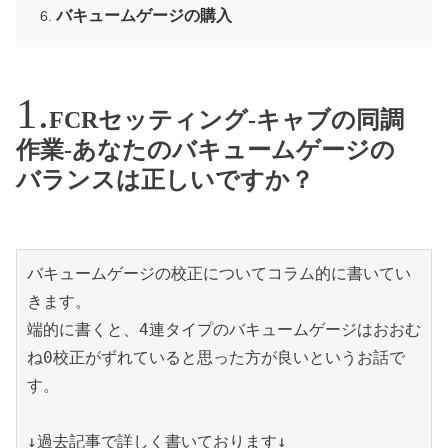
バキュームゲージの購入
FCRセッティング-キャブの同調
作業-あなたのバキュームゲージの
バランスは正しいですか？
バキュームゲージの校正についてコラム的に書いてい
きます。
端的に書くと、4連タイプのバキュームゲージはおおむ
ね0校正がずれていると思った方が良いというお話で
す。
↓過去記事で詳しく書いております↓