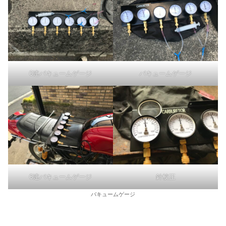
6連バキュームゲージ
バキュームゲージ
6連バキュームゲージ
針校正
バキュームゲージ