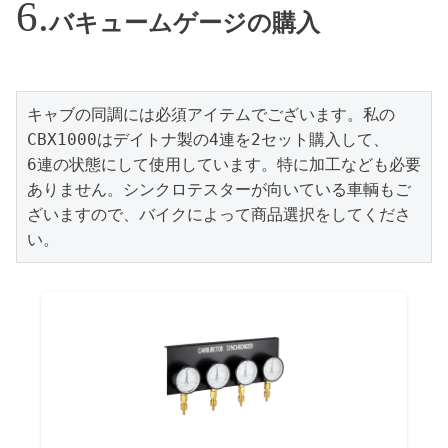
バキュームゲージの購入
キャブの同調には必須アイテムでございます。私の
CBX1000はデイトナ製の4連を2セット購入して、

6連の状態にして使用しています。特に加工なども必要
ありません。シンクロテスターが向いている車輌もご
ざいますので、バイクによって商品選択をしてくださ
い。