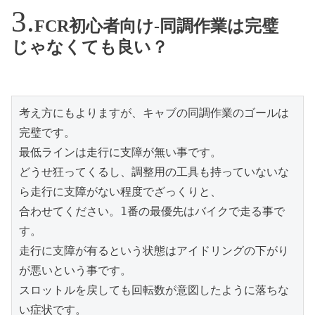
FCR初心者向け-同調作業は完璧
じゃなくても良い？
考え方にもよりますが、キャブの同調作業のゴールは
完璧です。

最低ラインは走行に支障が無い事です。

どうせ狂ってくるし、調整用の工具も持っていないな
ら走行に支障がない程度でざっくりと、

合わせてください。1番の最優先はバイクで走る事で
す。

走行に支障が有るという状態はアイドリングの下がり
が悪いという事です。

スロットルを戻しても回転数が意図したように落ちな
い症状です。
