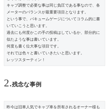
キャブ調整で必要な事は同じ負圧である事なので、各
メーターのバランスが最重要項目となります。
という事で、バキュームゲージについてコラム的に書
いていこうと思います。
過去にも何度かこの手の投稿はしているか、部分的に
似たような事は書いています。
何度も書く位大事な項目です。
それでは色々と書いていきたいと思います。
レッツスターティン！
残念な事例
昨今は旧車人気でキャブ車を所有されるオーナー様も