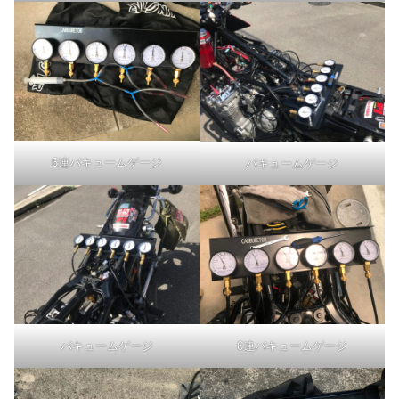
6連バキュームゲージ
バキュームゲージ
6連バキュームゲージ
バキュームゲージ