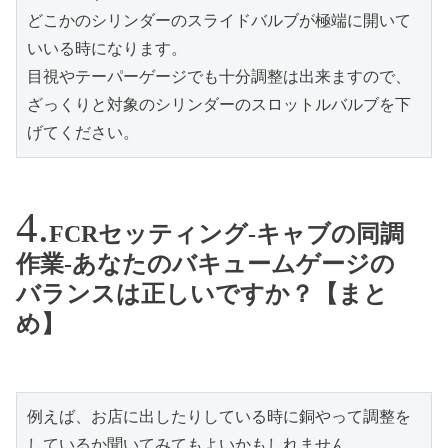
どこかのシリンダーのスライドバルブが極端に開いて
いいる時になります。

目視やテーパーゲージでも十分調整は出来ますので、
ざっくりと対象のシリンダーのスロットルバルブを下
げてください。
FCRセッティング-キャブの同調
作業-あなたのバキュームゲージの
バランスは正しいですか？【まと
め】
例えば、お店に出したりしている時に銅やって調整を
しているか聞いてみてもよいかもしれません。
