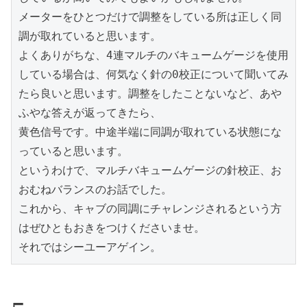
メーターをひとつだけで調整をしている所は正しく同
調が取れていると思います。

よくありがちな、4連マルチのバキュームゲージを使用
している場合は、何気なく針の0校正について聞いてみ
たら良いと思います。調整をしたことないなど、あや
ふやな答えが返ってきたら、

黄色信号です。中途半端に同調が取れている状態にな
っていると思います。

というわけで、マルチバキュームゲージの針校正、お
おむねバランスのお話でした。

これから、キャブの同調にチャレンジされるという方
はぜひともおきをつけくださいませ。

それではシーユーアゲイン。