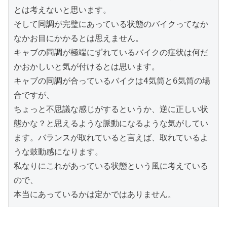
とは考えないと思います。
そして同調が完璧にあっている状態のバイクってなか
なかお目にかかるとは思えません。
キャブの同調が極端にずれているバイクの症状は何だ
かおかしいと気が付けるとは思います。
キャブの同調が合っているバイクは4気筒と6気筒の場
合ですが、
ちょっと不思議な感じがするというか、逆に正しい状
態かな？と思えるような脈動になるような気がしてい
ます。バランスが取れていると言えば、取れているよ
うな鼓動感になります。
私なりにこれがあっている状態という風に考えている
ので、
本当にあっているかは定かではありません。