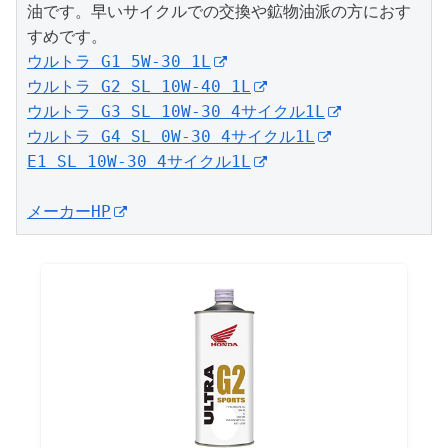
油です。早いサイクルでの交換や鉱物油派の方におす
ウルトラ G1 5W-30 1L
ウルトラ G2 SL 10W-40 1L
ウルトラ G3 SL 10W-30 4サイクル1L
ウルトラ G4 SL 0W-30 4サイクル1L
E1 SL 10W-30 4サイクル1L
メーカーHP