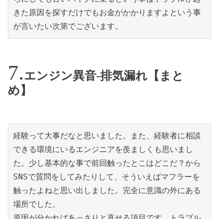
きた原因を探すだけでもお金がかかりますよという事
が言いたい次第でございます。
エンジン異音-排気漏れ【まと
め】
経験って大事だなと思いました。また、経験者に相談
できる環境にいるエンジニアを羨ましくも思いまし
た。少し基本的な事で前回触ったとこはどこだ？から
SNSで質問をしてみたりして、そういえばマフラーを
触ったよねと思い出しました。完全に意識の外にある
場所でした。

原因が分かればあっさりと直せる項目です。トラブル