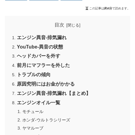
この記事は
約4分
で読めます。
目次
エンジン異音-排気漏れ
YouTube-異音の状態
ヘッドカバーを外す
前月にマフラーを外した
トラブルの傾向
原因究明にはお金がかかる
エンジン異音-排気漏れ【まとめ】
エンジンオイル一覧
モチュール
ホンダ-ウルトラシリーズ
ヤマルーブ