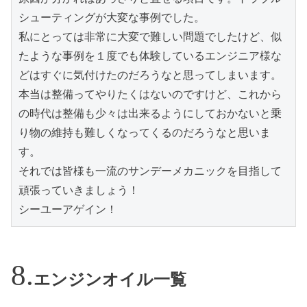
シューティングが大変な事例でした。

私にとっては非常に大変で難しい問題でしたけど、似
たような事例を１度でも体験しているエンジニア様な
どはすぐに気付けたのだろうなと思ってしまいます。

本当は整備ってやりたくはないのですけど、これから
の時代は整備も少々は出来るようにしておかないと乗
り物の維持も難しくなってくるのだろうなと思いま
す。

それでは皆様も一流のサンデーメカニックを目指して
頑張っていきましょう！

シーユーアゲイン！
エンジンオイル一覧