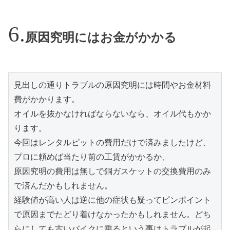
原因究明にはお金がかかる
見出しの通りトラブルの原因究明には時間やお金材料
費がかかります。

オイルを抜かなければならないなら、オイル代もかか
ります。

今回はレンタルピットの費用だけで済みましたけど、
プロに頼めば当たり前の工賃がかかるか、

原因究明の費用は無しで銅ガスケットの交換費用のみ
で済んだかもしれません。

経験値が高い人は逆に他の症状も疑ってピンポイント
で原因までたどり着けなかったかもしれません。どち
らにしても古いバイクに乗るという事はトラブルが起