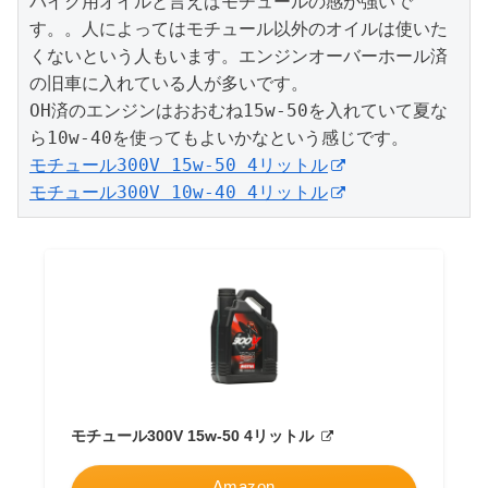
バイク用オイルと言えばモチュールの感が強いで
す。。人によってはモチュール以外のオイルは使いた
くないという人もいます。エンジンオーバーホール済
の旧車に入れている人が多いです。

OH済のエンジンはおおむね15w-50を入れていて夏な
モチュール300V 15w-50 4リットル
モチュール300V 10w-40 4リットル
モチュール300V 15w-50 4リットル
Amazon