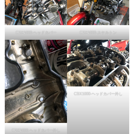
CBX1000-ヘッドカバー
CBX1000-スケルトン
CBX1000-ヘッドカバー外し
CBX1000-ヘッドカバー外し