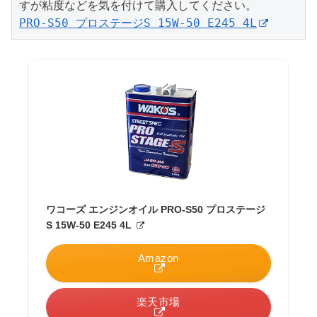
PRO-S50 プロステージS 15W-50 E245 4L
ワコーズ エンジンオイル PRO-S50 プロステージ
S 15W-50 E245 4L
Amazon
楽天市場