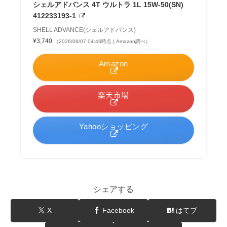
シェルアドバンス 4T ウルトラ 1L 15W-50(SN)
412233193-1
SHELL ADVANCE(シェルアドバンス)
¥3,740
（2026/08/07 04:46時点 | Amazon調べ）
Amazon
楽天市場
Yahooショッピング
シェアする
X
Facebook
はてブ