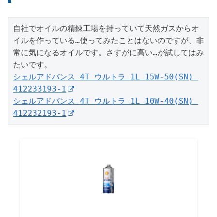
自社でオイルの精錬工場を持っていて天然ガスからオ
イルを作っている…使ってみたことはないのですが、非
常に気になるオイルです。さすがに高い…が試してはみ
シェルアドバンス 4T ウルトラ 1L 15W-50(SN) 
412233193-1
シェルアドバンス 4T ウルトラ 1L 10W-40(SN) 
412232193-1