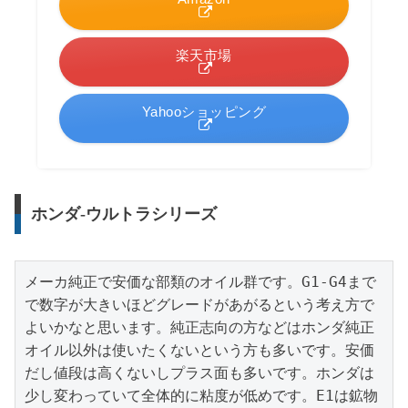
楽天市場
Yahooショッピング
ホンダ-ウルトラシリーズ
メーカ純正で安価な部類のオイル群です。G1-G4まで
で数字が大きいほどグレードがあがるという考え方で
よいかなと思います。純正志向の方などはホンダ純正
オイル以外は使いたくないという方も多いです。安価
だし値段は高くないしプラス面も多いです。ホンダは
少し変わっていて全体的に粘度が低めです。E1は鉱物