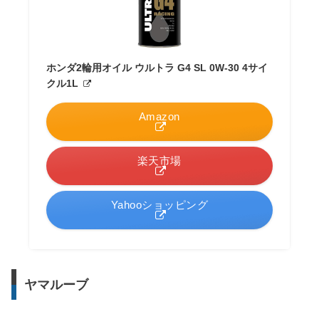
ホンダ2輪用オイル ウルトラ G4 SL 0W-30 4サイ
クル1L
Amazon
楽天市場
Yahooショッピング
ヤマルーブ