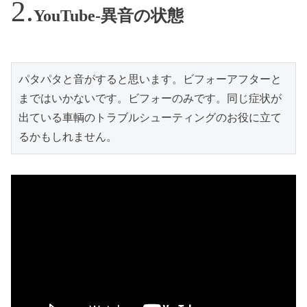
YouTube-異音の状態
パタパタと音がすると思います。ビフォーアフターと
まではいかないです。ビフォーのみです。同じ症状が
出ている車輌のトラブルシューティングのお役に立て
るかもしれません。