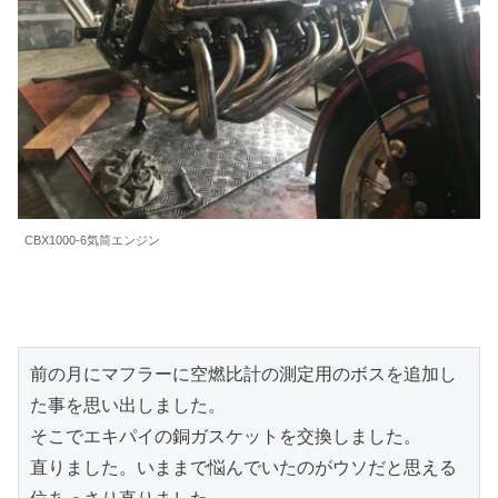
CBX1000-6気筒エンジン
前の月にマフラーに空燃比計の測定用のボスを追加し
た事を思い出しました。

そこでエキパイの銅ガスケットを交換しました。

直りました。いままで悩んでいたのがウソだと思える