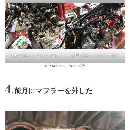
CBX1000-ヘッドカバー外し
CBX1000-ヘッドカバー外し
CBX1000-ヘッドカバー着脱
前月にマフラーを外した