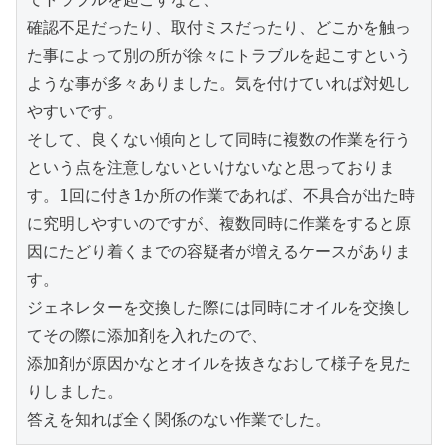
確認不足だったり、取付ミスだったり、どこかを触っ
た事によって別の所が徐々にトラブルを起こすという
ような事が多々ありました。気を付けていれば対処し
やすいです。

そして、良くない傾向として同時に複数の作業を行う
という点を注意しないといけないなと思っておりま
す。1回に付き1か所の作業であれば、不具合が出た時
に究明しやすいのですが、複数同時に作業をすると原
因にたどり着くまでの容疑者が増えるケースがありま
す。

ジェネレターを交換した際には同時にオイルを交換し
てその際に添加剤を入れたので、

添加剤が原因かなとオイルを抜きなおして様子を見た
りしました。

答えを知れば全く関係のない作業でした。