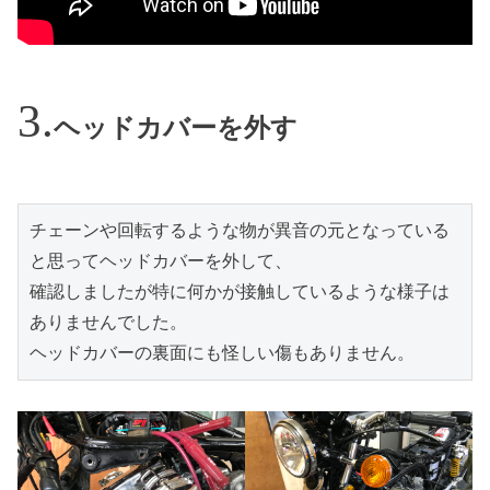
ヘッドカバーを外す
チェーンや回転するような物が異音の元となっている
と思ってヘッドカバーを外して、

確認しましたが特に何かが接触しているような様子は
ありませんでした。

ヘッドカバーの裏面にも怪しい傷もありません。