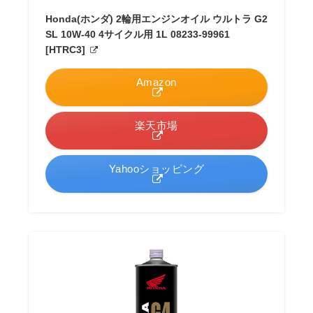
Honda(ホンダ) 2輪用エンジンオイル ウルトラ G2
SL 10W-40 4サイクル用 1L 08233-99961
[HTRC3]
Amazon
楽天市場
Yahooショッピング