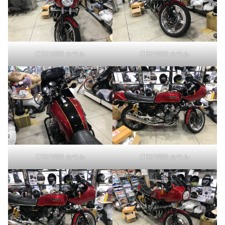
CBX1000-カウル
CBX1000-カウル
CBX1000-カウル
CBX1000-カウル