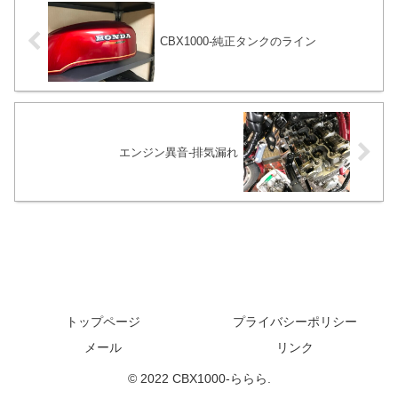
CBX1000-純正タンクのライン
エンジン異音-排気漏れ
トップページ
プライバシーポリシー
メール
リンク
© 2022 CBX1000-ららら.