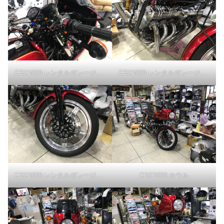
CBX1000-レンタルガレージにて
CBX1000-レンタルガレージにて
CBX1000-レンタルガレージにて
CBX1000-カウル