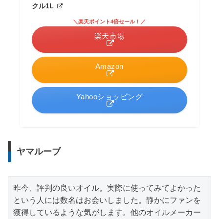
クル1L
＼楽天ポイント4倍セール！／
楽天市場
Amazon
Yahooショッピング
ヤマルーブ
昨今、評判の良いオイル。実際に使ってみてよかった
という人には数名はお会いしました。静かにファンを
獲得しているような気がします。他のオイルメーカー