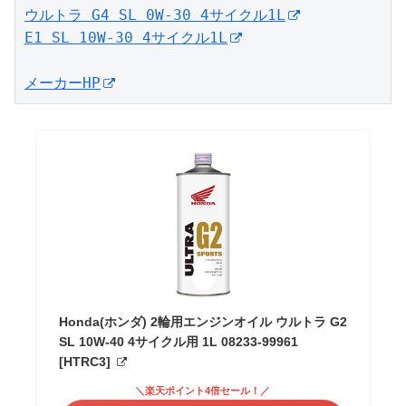
ウルトラ G4 SL 0W-30 4サイクル1L
E1 SL 10W-30 4サイクル1L
メーカーHP
Honda(ホンダ) 2輪用エンジンオイル ウルトラ G2
SL 10W-40 4サイクル用 1L 08233-99961
[HTRC3]
＼楽天ポイント4倍セール！／