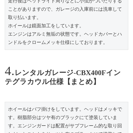
走行後はヘッドライト周りなどに小虫がついたりする
ことがありますので、ガレージの入庫前には洗車して
取り払います。

ホイールは鏡面加工をしています。

エンジンはアルミ無垢の状態です。ヘッドカバーとハ
レンタルガレージ-CBX400Fイン
テグラカウル仕様【まとめ】
ホイールはバフ掛けをしています。ヘッドはメッキで
す。樹脂部分はツヤ有のブラックにて塗装していま
す。エンジンガードは配置がサブフレーム的な取り回