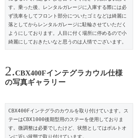
す。乗った後、レンタルガレージに入庫する際には必
ず洗車をしてフロント部分についたゴミなどは綺麗に
落としてからレンタルガレージに駐輪させていただく
ようにしております。人目に付く場所に停めるので小
綺麗にしておきたいなと思うのは人情でございます。
CBX400Fインテグラカウル仕様
の写真ギャラリー
CBX400Fインテグラのカウルを取り付けています。ス
テーはCBX1000後期型用のステーを使用しておりま
す。微調整は必要でしたけど、状態としてはボルトオ
ンに近い状態で取り付けています。
