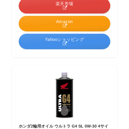
楽天市場
Amazon
Yahooショッピング
ホンダ2輪用オイル ウルトラ G4 SL 0W-30 4サイ