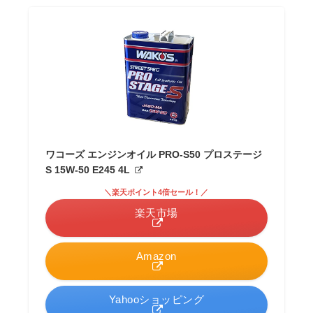
ワコーズ エンジンオイル PRO-S50 プロステージ
S 15W-50 E245 4L
＼楽天ポイント4倍セール！／
楽天市場
Amazon
Yahooショッピング