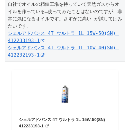
自社でオイルの精錬工場を持っていて天然ガスからオ
イルを作っている…使ってみたことはないのですが、非
常に気になるオイルです。さすがに高い…が試してはみ
シェルアドバンス 4T ウルトラ 1L 15W-50(SN) 
412233193-1
シェルアドバンス 4T ウルトラ 1L 10W-40(SN) 
412232193-1
シェルアドバンス 4T ウルトラ 1L 15W-50(SN)
412233193-1