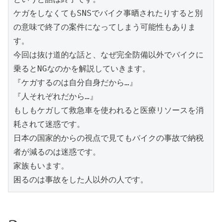
ケガをしなくてもSNSでバイク事晒されたりすると別
の意味で終了の案件になってしまう可能性もありま
す。

今回は抜け道的な話と、なぜ完全防備以外でバイクに
乗るとNGなのかを解説していきます。

『ケガするのは自分自身だから…』

『人それぞれだから…』

もしもケガして救急車を使われると医療リソースを消
耗されて迷惑です。

日本の国家的からの視点で見てもバイクの事故で納税
者が減るのは迷惑です。

家族もいます。

困るのは事故をした人以外の人です。