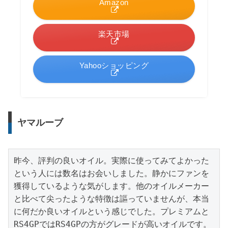
Amazon
楽天市場
Yahooショッピング
ヤマルーブ
昨今、評判の良いオイル。実際に使ってみてよかった
という人には数名はお会いしました。静かにファンを
獲得しているような気がします。他のオイルメーカー
と比べて尖ったような特徴は謳っていませんが、本当
に何だか良いオイルという感じでした。プレミアムと