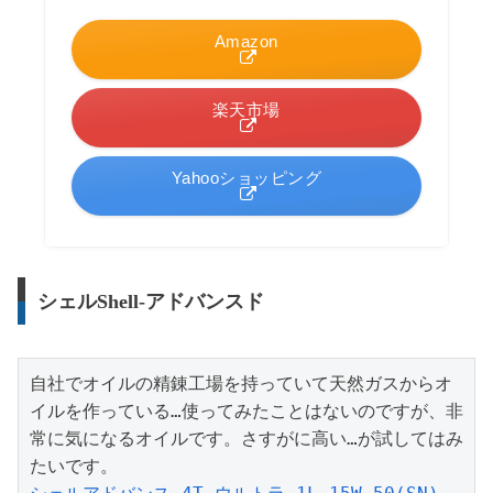
Amazon
楽天市場
Yahooショッピング
シェルShell-アドバンスド
自社でオイルの精錬工場を持っていて天然ガスからオ
イルを作っている…使ってみたことはないのですが、非
常に気になるオイルです。さすがに高い…が試してはみ