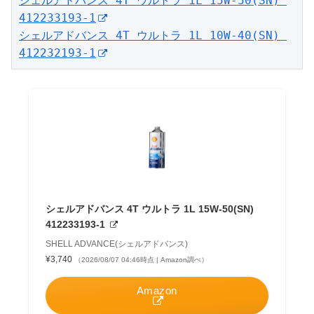
シェルアドバンス 4T ウルトラ 1L 15W-50(SN) 
412233193-1
シェルアドバンス 4T ウルトラ 1L 10W-40(SN) 
412232193-1
シェルアドバンス 4T ウルトラ 1L 15W-50(SN)
412233193-1
SHELL ADVANCE(シェルアドバンス)
¥3,740
（2026/08/07 04:46時点 | Amazon調べ）
Amazon