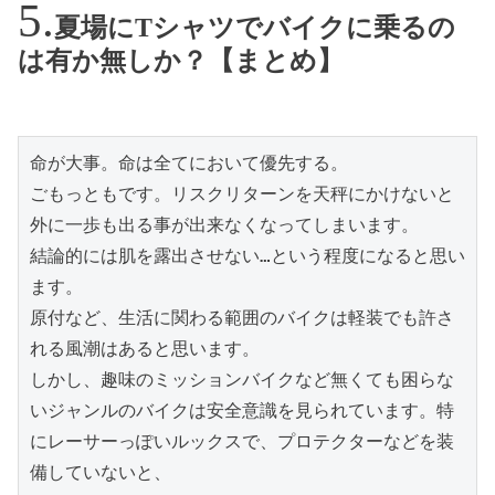
夏場にTシャツでバイクに乗るの
は有か無しか？【まとめ】
命が大事。命は全てにおいて優先する。

ごもっともです。リスクリターンを天秤にかけないと
外に一歩も出る事が出来なくなってしまいます。

結論的には肌を露出させない…という程度になると思い
ます。

原付など、生活に関わる範囲のバイクは軽装でも許さ
れる風潮はあると思います。

しかし、趣味のミッションバイクなど無くても困らな
いジャンルのバイクは安全意識を見られています。特
にレーサーっぽいルックスで、プロテクターなどを装
備していないと、
