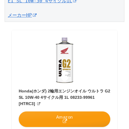
E1 SL 10W-30 4サイクル1L
メーカーHP
Honda(ホンダ) 2輪用エンジンオイル ウルトラ G2
SL 10W-40 4サイクル用 1L 08233-99961
[HTRC3]
Amazon