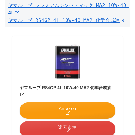
ヤマルーブ プレミアムシンセティック MA2 10W-40 
4L
ヤマルーブ RS4GP 4L 10W-40 MA2 化学合成油
ヤマルーブ RS4GP 4L 10W-40 MA2 化学合成油
Amazon
楽天市場