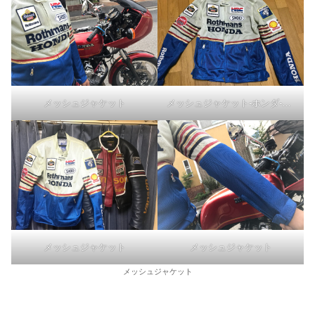
メッシュジャケット-ホンダ-ロスマンズ
メッシュジャケット
メッシュジャケット
メッシュジャケット
メッシュジャケット