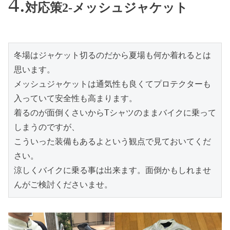
対応策2-メッシュジャケット
冬場はジャケット切るのだから夏場も何か着れるとは
思います。

メッシュジャケットは通気性も良くてプロテクターも
入っていて安全性も高まります。

着るのが面倒くさいからTシャツのままバイクに乗って
しまうのですが、

こういった装備もあるよという観点で見ておいてくだ
さい。

涼しくバイクに乗る事は出来ます。面倒かもしれませ
んがご検討くださいませ。