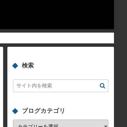
検索
ブログカテゴリ