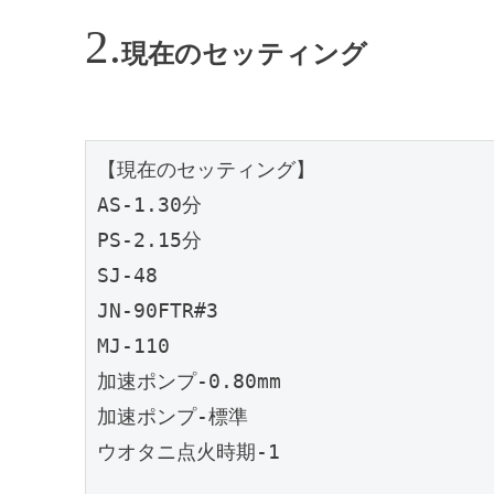
現在のセッティング
【現在のセッティング】
AS-1.30分
PS-2.15分
SJ-48
JN-90FTR#3
MJ-110
加速ポンプ-0.80mm
加速ポンプ-標準
ウオタニ点火時期-1