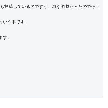
も投稿しているのですが、雑な調整だったので今回
すという事です。
。
ます。