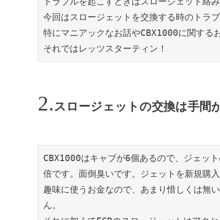
トラブルを起こすときはスロージェット絡み
今回はスロージェットを交換する時のトラブ
特にマニアックなお話やCBX1000に関す
それではレッツスターティン！
スロージェットの交換は手間
CBX1000はキャブが6個あるので、ジェッ
倍です。面倒臭いです。ジェットを新規購入
趣味に使うお金なので、あまり惜しくは無い
ん。