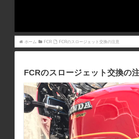
ホーム
FCR
FCRのスロージェット交換の注意
FCRのスロージェット交換の