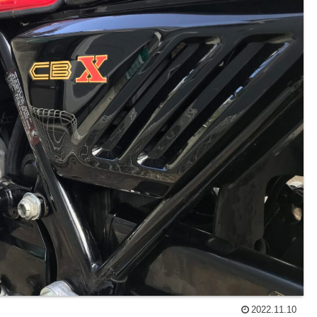
2022.11.10