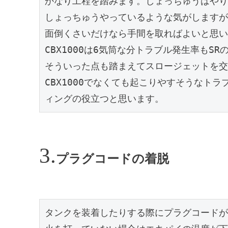
かなり工程を踏みます。しょっちゅうはやり
しょっちゅうやっているような気がしますが
面倒くさいだけなら手間を取ればよいと思い
CBX1000は6気筒な分トラブル発生率もSR
そういった点も踏まえてスロージェットを交
CBX1000でなくても起こりやすそうなト
ィングの役立つと思います。
プラグコードの着脱
タンクを装着したりする際にプラグコードが