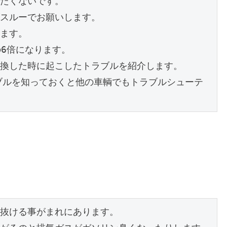
たくないです。
スルーでお願いします。
ます。
の6倍になります。
換した時に起こしたトラブルを紹介します。
ラブルを知っておくと他の車輌でもトラブルシューテ
抜ける事がまれにあります。
