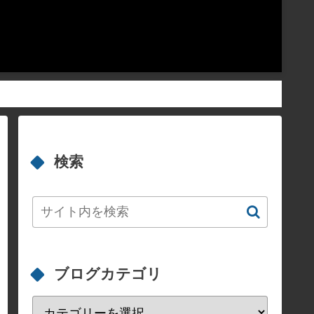
検索
ブログカテゴリ