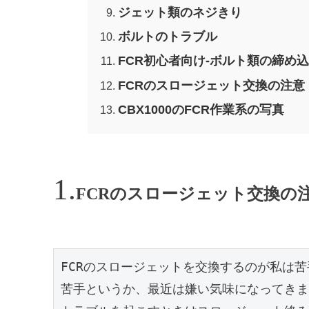
ジェット類のネジきり
ボルトのトラブル
FCR初心者向け-ボルト類の締め
FCRのスロージェット交換の注意
CBX1000のFCR作業系の写真
FCRのスロージェット交換の
FCRのスロージェットを交換するのが私は苦
苦手というか、最近は嫌い気味になってきま