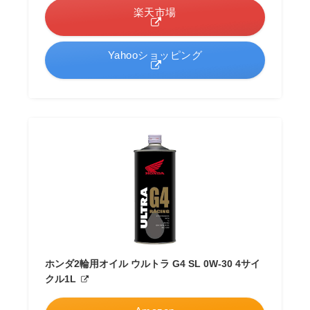
楽天市場
Yahooショッピング
ホンダ2輪用オイル ウルトラ G4 SL 0W-30 4サイ
クル1L