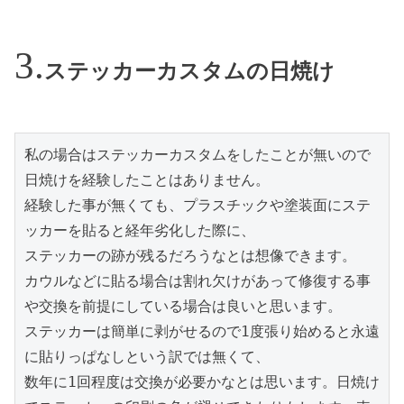
ステッカーカスタムの日焼け
私の場合はステッカーカスタムをしたことが無いので
日焼けを経験したことはありません。

経験した事が無くても、プラスチックや塗装面にステ
ッカーを貼ると経年劣化した際に、

ステッカーの跡が残るだろうなとは想像できます。

カウルなどに貼る場合は割れ欠けがあって修復する事
や交換を前提にしている場合は良いと思います。

ステッカーは簡単に剥がせるので1度張り始めると永遠
に貼りっぱなしという訳では無くて、

数年に1回程度は交換が必要かなとは思います。日焼け