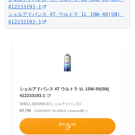
412233193-1
シェルアドバンス 4T ウルトラ 1L 10W-40(SN) 
412232193-1
シェルアドバンス 4T ウルトラ 1L 15W-50(SN)
412233193-1
SHELL ADVANCE(シェルアドバンス)
¥3,740
（2026/08/07 04:46時点 | Amazon調べ）
Amazon