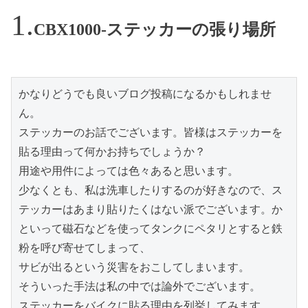
CBX1000-ステッカーの張り場所
かなりどうでも良いブログ投稿になるかもしれませ
ん。

ステッカーのお話でございます。皆様はステッカーを
貼る理由って何かお持ちでしょうか？

用途や用件によっては色々あると思います。

少なくとも、私は洗車したりするのが好きなので、ス
テッカーはあまり貼りたくはない派でございます。か
といって磁石などを使ってタンクにペタリとすると鉄
粉を呼び寄せてしまって、

サビが出るという災害をおこしてしまいます。

そういった手法は私の中では論外でございます。

ステッカーをバイクに貼る理由を列挙してみます。
