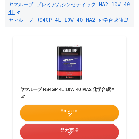
ヤマルーブ プレミアムシンセティック MA2 10W-40 
4L
ヤマルーブ RS4GP 4L 10W-40 MA2 化学合成油
ヤマルーブ RS4GP 4L 10W-40 MA2 化学合成油
Amazon
楽天市場