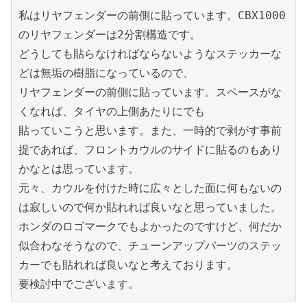
私はリヤフェンダーの前側に貼っています。CBX1000
のリヤフェンダーは2分割構造です。

どうしても貼らなければならないようなステッカーな
どは無垢の樹脂になっているので、

リヤフェンダーの前側に貼っています。スペースがな
くなれば、タイヤの上側あたりにでも

貼っていこうと思います。また、一時的で剥がす事前
提であれば、フロントカウルのサイドに貼るのもあり
かなとは思っています。

元々、カウルを付けた時に広々とした面に何もないの
は寂しいので何か貼れれば良いなと思っていました。
ホンダのロゴマークでもよかったのですけど、何だか
似合わなそうなので、チューンアップパーツのステッ
カーでも貼れれば良いなと考えております。

要検討中でございます。