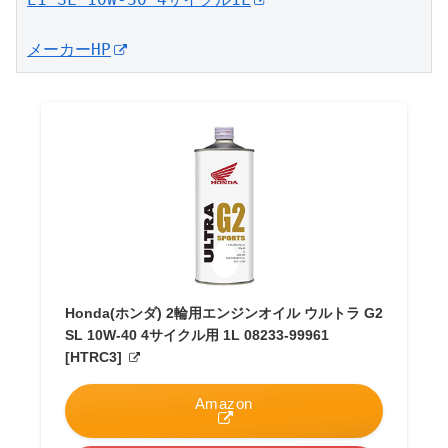
メーカーHP
Honda(ホンダ) 2輪用エンジンオイル ウルトラ G2
SL 10W-40 4サイクル用 1L 08233-99961
[HTRC3]
Amazon