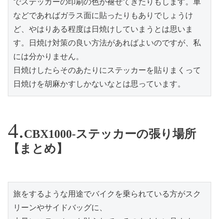
でステッカーの印刷の色が褪せてきたりもします。車
などであればガラス面に貼ったりもありでしょうけ
ど、やはりある程度は日焼けしていまうとは思いま
す。日焼け対策の良い方法があればよいのですが、私
には分かりません。

日焼けしたらそのあたりにステッカーを貼りまくって
日焼けを胡麻かすしかないなとは思っています。
CBX1000-ステッカーの張り場所
【まとめ】
旅をするような用途でバイクを乗られている方がスク
リーンやサイドバッグに、
