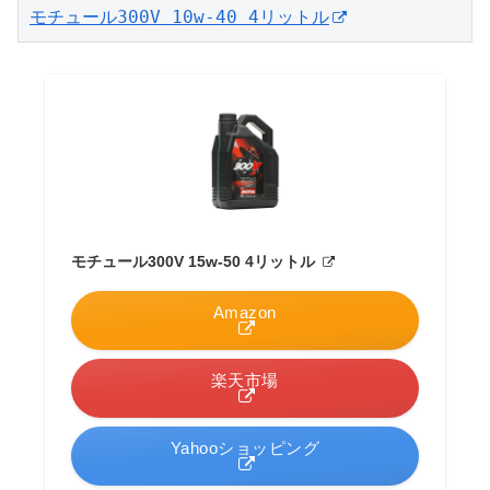
モチュール300V 10w-40 4リットル
モチュール300V 15w-50 4リットル
Amazon
楽天市場
Yahooショッピング