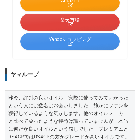
Amazon
楽天市場
Yahooショッピング
ヤマルーブ
昨今、評判の良いオイル。実際に使ってみてよかった
という人には数名はお会いしました。静かにファンを
獲得しているような気がします。他のオイルメーカー
と比べて尖ったような特徴は謳っていませんが、本当
に何だか良いオイルという感じでした。プレミアムと