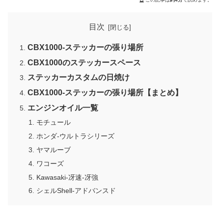
目次
CBX1000-ステッカーの張り場所
CBX1000のステッカースペース
ステッカーカスタムの日焼け
CBX1000-ステッカーの張り場所【まとめ】
エンジンオイル一覧
モチュール
ホンダ-ウルトラシリーズ
ヤマルーブ
ワコーズ
Kawasaki-冴速-冴強
シェルShell-アドバンスド