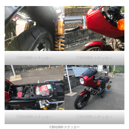
CBX1000-ステッカー
CBX1000-ステッカー
CBX1000-ステッカー
CBX1000-ステッカー
CBX1000-ステッカー