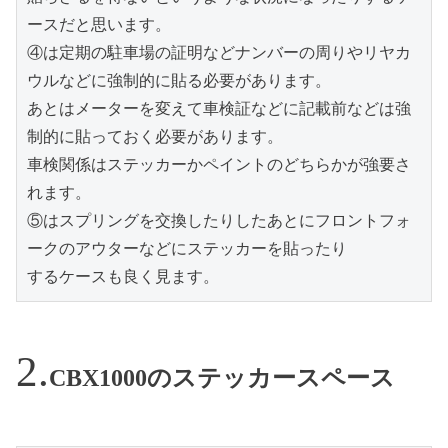
ースだと思います。

④は定期の駐車場の証明などナンバーの周りやリヤカ
ウルなどに強制的に貼る必要があります。

あとはメーターを変えて車検証などに記載前などは強
制的に貼っておく必要があります。

車検関係はステッカーかペイントのどちらかが強要さ
れます。

⑤はスプリングを交換したりしたあとにフロントフォ
ークのアウターなどにステッカーを貼ったり

するケースも良く見ます。
CBX1000のステッカースペース