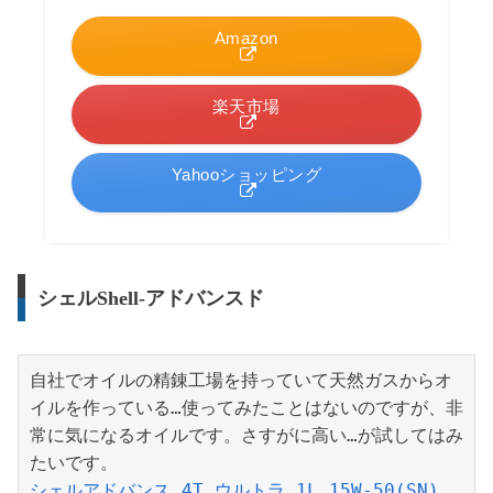
Amazon
楽天市場
Yahooショッピング
シェルShell-アドバンスド
自社でオイルの精錬工場を持っていて天然ガスからオ
イルを作っている…使ってみたことはないのですが、非
常に気になるオイルです。さすがに高い…が試してはみ
シェルアドバンス 4T ウルトラ 1L 15W-50(SN) 